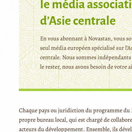
le média associati
d’Asie centrale
En vous abonnant à Novastan, vous so
seul média européen spécialisé sur l’A
centrale. Nous sommes indépendants 
le rester, nous avons besoin de votre a
Chaque pays ou juridiction du programme du
propre bureau local, qui est chargé de collabore
acteurs du développement. Ensemble, ils dével