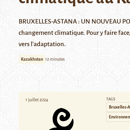
BRUXELLES-ASTANA : UN NOUVEAU PONT C
changement climatique. Pour y faire fac
vers l'adaptation.
Kazakhstan
12 minutes
TAGS
1 juillet 2024
Bruxelles-A
Environne