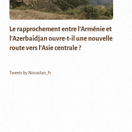
Le rapprochement entre l’Arménie et
l’Azerbaïdjan ouvre-t-il une nouvelle
route vers l’Asie centrale ?
Tweets by Novastan_Fr