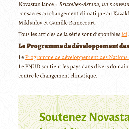
Novastan lance
« Bruxelles-Astana, un nouveau
consacrés au changement climatique au Kazakh
Mikhaïlov et Camille Ramecourt.
Tous les articles de la série sont disponibles
ici
.
Le Programme de développement des N
Le
Programme de développement des Nations 
Le PNUD soutient les pays dans divers domaines,
contre le changement climatique.
Soutenez Novasta