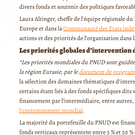
divers fonds et soutenir des politiques favorab
Laura Altinger, cheffe de l’équipe régionale du
Europe et dans la
Communauté des Etats indé
actions et des priorités de l’organisation dans 
Les priorités globales d’intervention
“Les priorités mondiales du PNUD sont guidée
la région Eurasie, par le
document de program
la sélection des domaines thématiques d’interv
certains étant liés à des fonds spécifiques dits
financement par l’intermédiaire, entre autres
l’environnement mondial
.
La majorité du portefeuille du PNUD est financée
fonds verticaux représentent entre 5 % et 50 % 