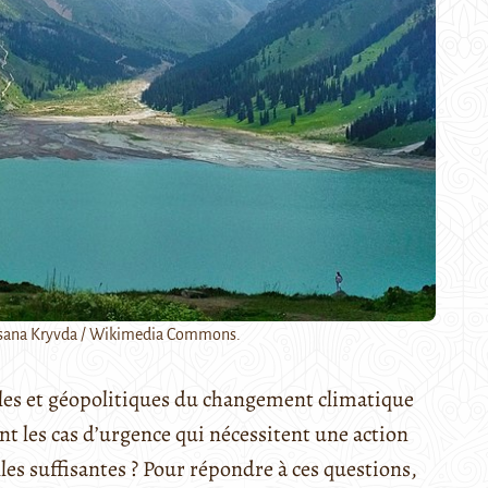
Oksana Kryvda / Wikimedia Commons.
es et géopolitiques du changement climatique
nt les cas d’urgence qui nécessitent une action
es suffisantes ? Pour répondre à ces questions,