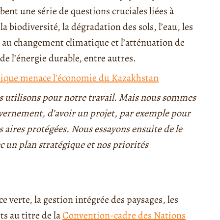
ent une série de questions cruciales liées à
 biodiversité, la dégradation des sols, l’eau, les
n au changement climatique et l’atténuation de
e de l’énergie durable, entre autres.
ique menace l’économie du Kazakhstan
us utilisons pour notre travail. Mais nous sommes
uvernement, d’avoir un projet, par exemple pour
 aires protégées. Nous essayons ensuite de le
 un plan stratégique et nos priorités
ce verte, la gestion intégrée des paysages, les
ts au titre de la
Convention-cadre des Nations