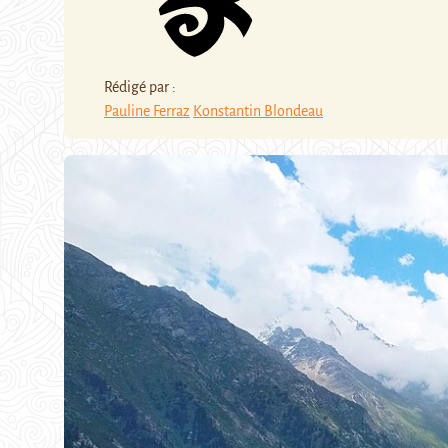
Rédigé par :
Pauline Ferraz
Konstantin Blondeau