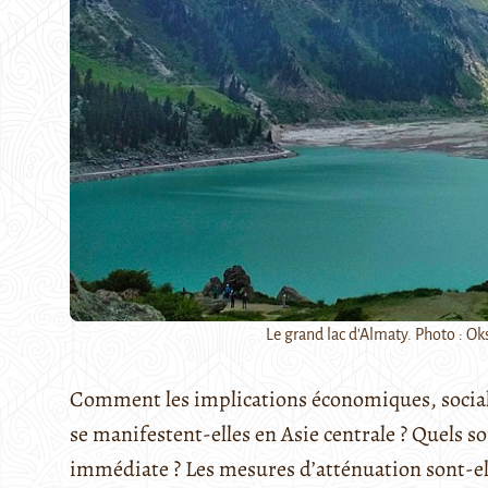
Le grand lac d'Almaty. Photo : 
Comment les implications économiques, social
se manifestent-elles en Asie centrale ? Quels so
immédiate ? Les mesures d’atténuation sont-ell