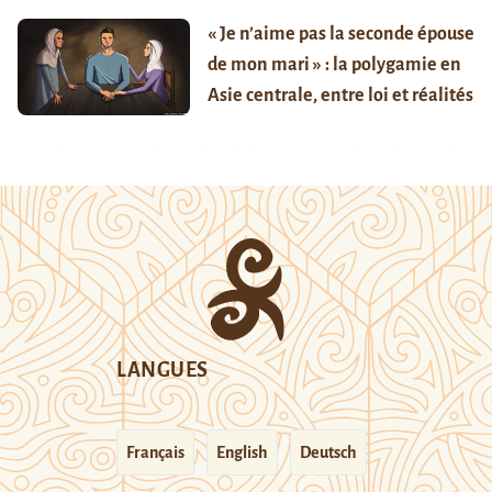
« Je n’aime pas la seconde épouse
de mon mari » : la polygamie en
Asie centrale, entre loi et réalités
LANGUES
Français
English
Deutsch