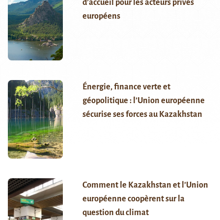
d’accueil pour les acteurs privés
européens
Énergie, finance verte et
géopolitique : l’Union européenne
sécurise ses forces au Kazakhstan
Comment le Kazakhstan et l’Union
européenne coopèrent sur la
question du climat