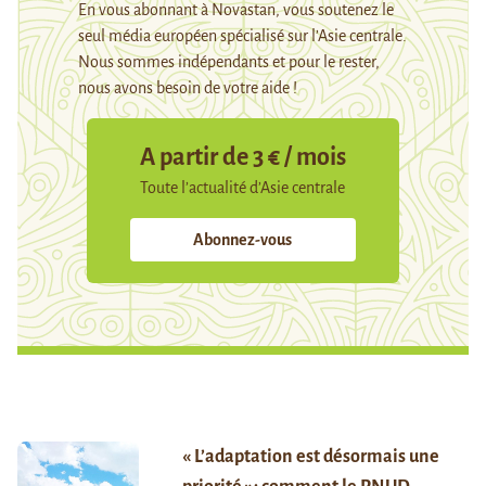
En vous abonnant à Novastan, vous soutenez le
seul média européen spécialisé sur l’Asie centrale.
Nous sommes indépendants et pour le rester,
nous avons besoin de votre aide !
A partir de 3 € / mois
Toute l’actualité d’Asie centrale
Abonnez-vous
« L’adaptation est désormais une