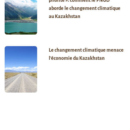
priorité »: comment le PNUD
aborde le changement climatique
au Kazakhstan
Le changement climatique menace
l’économie du Kazakhstan