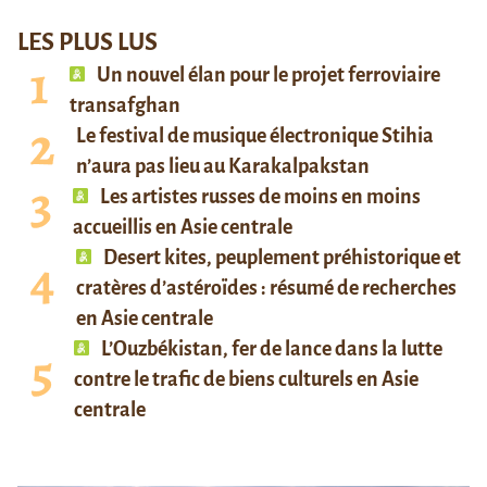
LES PLUS LUS
Un nouvel élan pour le projet ferroviaire
transafghan
Le festival de musique électronique Stihia
n’aura pas lieu au Karakalpakstan
Les artistes russes de moins en moins
accueillis en Asie centrale
Desert kites, peuplement préhistorique et
cratères d’astéroïdes : résumé de recherches
en Asie centrale
L’Ouzbékistan, fer de lance dans la lutte
contre le trafic de biens culturels en Asie
centrale