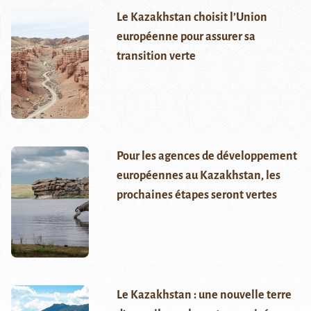
Le Kazakhstan choisit l’Union
européenne pour assurer sa
transition verte
Pour les agences de développement
européennes au Kazakhstan, les
prochaines étapes seront vertes
Le Kazakhstan : une nouvelle terre