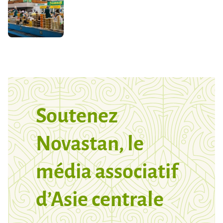
Soutenez
Novastan, le
média associatif
d’Asie centrale