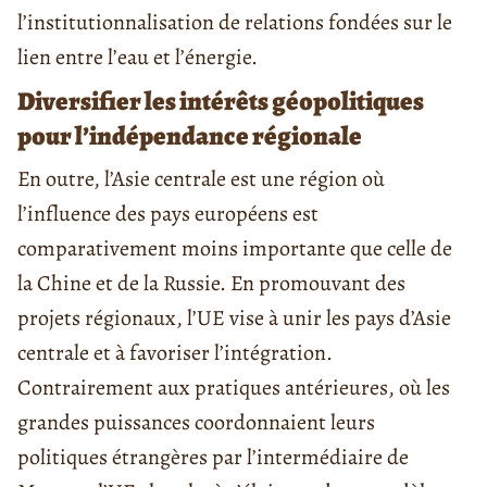
l’institutionnalisation de relations fondées sur le
lien entre l’eau et l’énergie.
Diversifier les intérêts géopolitiques
pour l’indépendance régionale
En outre, l’Asie centrale est une région où
l’influence des pays européens est
comparativement moins importante que celle de
la Chine et de la Russie. En promouvant des
projets régionaux, l’UE vise à unir les pays d’Asie
centrale et à favoriser l’intégration.
Contrairement aux pratiques antérieures, où les
grandes puissances coordonnaient leurs
politiques étrangères par l’intermédiaire de