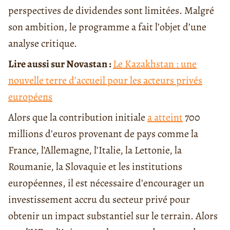
perspectives de dividendes sont limitées. Malgré
son ambition, le programme a fait l’objet d’une
analyse critique.
Lire aussi sur Novastan :
Le Kazakhstan : une
nouvelle terre d’accueil pour les acteurs privés
européens
Alors que la contribution initiale
a atteint
700
millions d’euros provenant de pays comme la
France, l’Allemagne, l’Italie, la Lettonie, la
Roumanie, la Slovaquie et les institutions
européennes, il est nécessaire d’encourager un
investissement accru du secteur privé pour
obtenir un impact substantiel sur le terrain. Alors