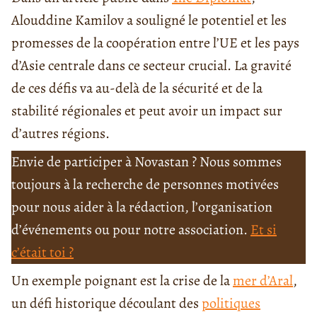
Alouddine Kamilov a souligné le potentiel et les
promesses de la coopération entre l’UE et les pays
d’Asie centrale dans ce secteur crucial. La gravité
de ces défis va au-delà de la sécurité et de la
stabilité régionales et peut avoir un impact sur
d’autres régions.
Envie de participer à Novastan ? Nous sommes
toujours à la recherche de personnes motivées
pour nous aider à la rédaction, l’organisation
d’événements ou pour notre association.
Et si
c’était toi ?
Un exemple poignant est la crise de la
mer d’Aral
,
un défi historique découlant des
politiques