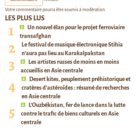
Votre commentaire pourra être soumis à modération.
LES PLUS LUS
Un nouvel élan pour le projet ferroviaire
transafghan
Le festival de musique électronique Stihia
n’aura pas lieu au Karakalpakstan
Les artistes russes de moins en moins
accueillis en Asie centrale
Desert kites, peuplement préhistorique et
cratères d’astéroïdes : résumé de recherches
en Asie centrale
L’Ouzbékistan, fer de lance dans la lutte
contre le trafic de biens culturels en Asie
centrale