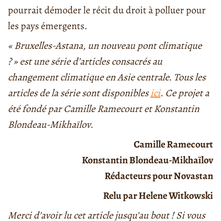
pourrait démoder le récit du droit à polluer pour
les pays émergents.
« Bruxelles-Astana, un nouveau pont climatique
? » est une série d’articles consacrés au
changement climatique en Asie centrale. Tous les
articles de la série sont disponibles
ici
. Ce projet a
été fondé par Camille Ramecourt et Konstantin
Blondeau-Mikhaïlov.
Camille Ramecourt
Konstantin Blondeau-Mikhaïlov
Rédacteurs pour Novastan
Relu par Helene Witkowski
Merci d’avoir lu cet article jusqu’au bout ! Si vous