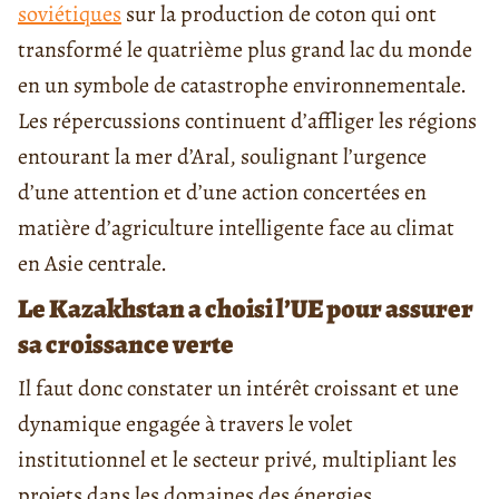
soviétiques
sur la production de coton qui ont
transformé le quatrième plus grand lac du monde
en un symbole de catastrophe environnementale.
Les répercussions continuent d’affliger les régions
entourant la mer d’Aral, soulignant l’urgence
d’une attention et d’une action concertées en
matière d’agriculture intelligente face au climat
en Asie centrale.
Le Kazakhstan a choisi l’UE pour assurer
sa croissance verte
Il faut donc constater un intérêt croissant et une
dynamique engagée à travers le volet
institutionnel et le secteur privé, multipliant les
projets dans les domaines des énergies