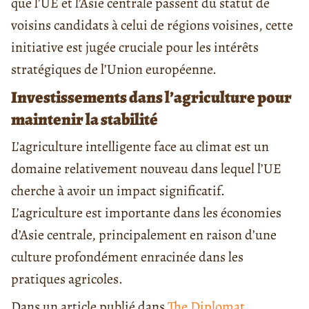
que l’UE et l’Asie centrale passent du statut de
voisins candidats à celui de régions voisines, cette
initiative est jugée cruciale pour les intérêts
stratégiques de l’Union européenne.
Investissements dans l’agriculture pour
maintenir la stabilité
L’agriculture intelligente face au climat est un
domaine relativement nouveau dans lequel l’UE
cherche à avoir un impact significatif.
L’agriculture est importante dans les économies
d’Asie centrale, principalement en raison d’une
culture profondément enracinée dans les
pratiques agricoles.
Dans un article publié dans
The Diplomat
,