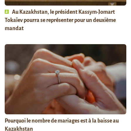
Au Kazakhstan, le président Kassym-Jomart
Tokaïev pourra se représenter pour un deuxième
mandat
Pourquoi le nombre de mariages est à la baisse au
Kazakhstan