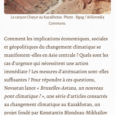
Le canyon Charyn au Kazakhstan. Photo : Bgag / Wikimedia
Commons.
Comment les implications économiques, sociales
et géopolitiques du changement climatique se
manifestent-elles en Asie centrale ? Quels sont les
cas d’urgence qui nécessitent une action
immédiate ? Les mesures d’atténuation sont-elles
suffisantes ? Pour répondre à ces questions,
Novastan lance
« Bruxelles-Astana, un nouveau
pont climatique ? »
, une série d’articles consacrés
au changement climatique au Kazakhstan, un
projet fondé par Konstantin Blondeau-Mikhaïlov