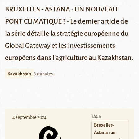
BRUXELLES - ASTANA : UN NOUVEAU
PONT CLIMATIQUE ? - Le dernier article de
la série détaille la stratégie européenne du
Global Gateway et les investissements
européens dans l'agriculture au Kazakhstan.
Kazakhstan
8 minutes
TAGS
4 septembre 2024
Bruxelles-
Astana : un