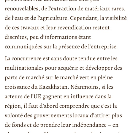
renouvelables, de l’extraction de matériaux rares,
de l’eau et de l’agriculture. Cependant, la visibilité
de ces travaux et leur revendication restent
discrètes, peu d’informations étant
communiquées sur la présence de l’entreprise.
La concurrence est sans doute tendue entre les
multinationales pour acquérir et développer des
parts de marché sur le marché vert en pleine
croissance du Kazakhstan. Néanmoins, si les
acteurs de l’UE gagnent en influence dans la
région, il faut d’abord comprendre que c’est la
volonté des gouvernements locaux d’attirer plus
de fonds et de prendre leur indépendance – en