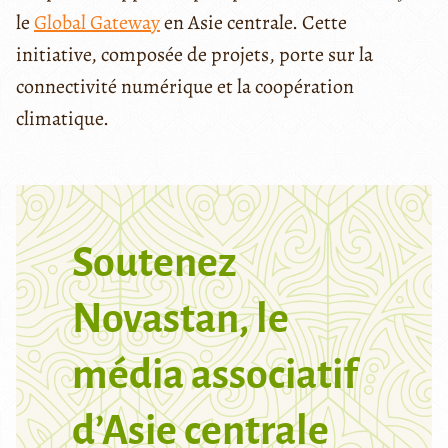
le
Global Gateway
en Asie centrale. Cette
initiative, composée de projets, porte sur la
connectivité numérique et la coopération
climatique.
Soutenez
Novastan, le
média associatif
d’Asie centrale