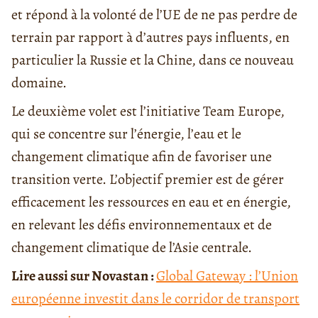
et répond à la volonté de l’UE de ne pas perdre de
terrain par rapport à d’autres pays influents, en
particulier la Russie et la Chine, dans ce nouveau
domaine.
Le deuxième volet est l’initiative Team Europe,
qui se concentre sur l’énergie, l’eau et le
changement climatique afin de favoriser une
transition verte. L’objectif premier est de gérer
efficacement les ressources en eau et en énergie,
en relevant les défis environnementaux et de
changement climatique de l’Asie centrale.
Lire aussi sur Novastan :
Global Gateway : l’Union
européenne investit dans le corridor de transport