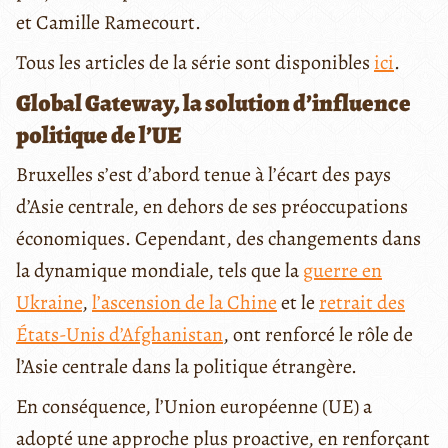
et Camille Ramecourt.
Tous les articles de la série sont disponibles
ici
.
Global Gateway, la solution d’influence
politique de l’UE
Bruxelles s’est d’abord tenue à l’écart des pays
d’Asie centrale, en dehors de ses préoccupations
économiques. Cependant, des changements dans
la dynamique mondiale, tels que la
guerre en
Ukraine
,
l’ascension de la Chine
et le
retrait des
États-Unis d’Afghanistan
, ont renforcé le rôle de
l’Asie centrale dans la politique étrangère.
En conséquence, l’Union européenne (UE) a
adopté une approche plus proactive, en renforçant