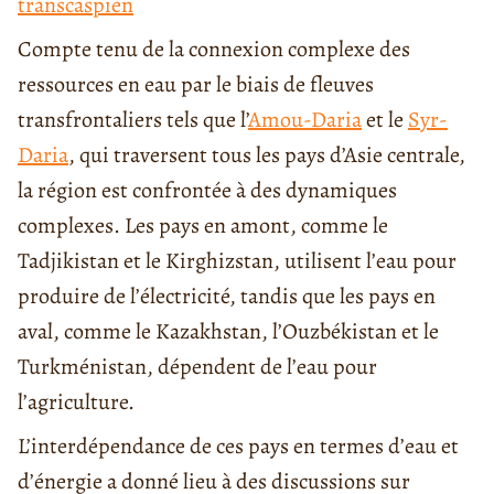
transcaspien
Compte tenu de la connexion complexe des
ressources en eau par le biais de fleuves
transfrontaliers tels que l’
Amou-Daria
et le
Syr-
Daria
, qui traversent tous les pays d’Asie centrale,
la région est confrontée à des dynamiques
complexes. Les pays en amont, comme le
Tadjikistan et le Kirghizstan, utilisent l’eau pour
produire de l’électricité, tandis que les pays en
aval, comme le Kazakhstan, l’Ouzbékistan et le
Turkménistan, dépendent de l’eau pour
l’agriculture.
L’interdépendance de ces pays en termes d’eau et
d’énergie a donné lieu à des discussions sur