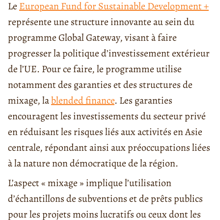
Le
European Fund for Sustainable Development +
représente une structure innovante au sein du
programme Global Gateway, visant à faire
progresser la politique d’investissement extérieur
de l’UE. Pour ce faire, le programme utilise
notamment des garanties et des structures de
mixage, la
blended finance
. Les garanties
encouragent les investissements du secteur privé
en réduisant les risques liés aux activités en Asie
centrale, répondant ainsi aux préoccupations liées
à la nature non démocratique de la région.
L’aspect « mixage » implique l’utilisation
d’échantillons de subventions et de prêts publics
pour les projets moins lucratifs ou ceux dont les