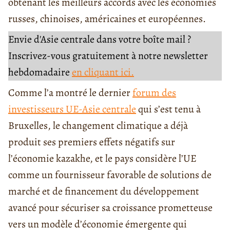
obtenant les meilleurs accords avec les économies
russes, chinoises, américaines et européennes.
Envie d'Asie centrale dans votre boîte mail ?
Inscrivez-vous gratuitement à notre newsletter
hebdomadaire
en cliquant ici.
Comme l’a montré le dernier
forum des
investisseurs UE-Asie centrale
qui s’est tenu à
Bruxelles, le changement climatique a déjà
produit ses premiers effets négatifs sur
l’économie kazakhe, et le pays considère l’UE
comme un fournisseur favorable de solutions de
marché et de financement du développement
avancé pour sécuriser sa croissance prometteuse
vers un modèle d’économie émergente qui