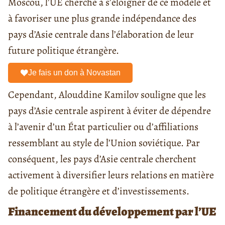
Moscou, l’UE cherche à s’éloigner de ce modèle et
à favoriser une plus grande indépendance des
pays d’Asie centrale dans l’élaboration de leur
future politique étrangère.
Je fais un don à Novastan
Cependant, Alouddine Kamilov souligne que les
pays d’Asie centrale aspirent à éviter de dépendre
à l’avenir d’un État particulier ou d’affiliations
ressemblant au style de l’Union soviétique. Par
conséquent, les pays d’Asie centrale cherchent
activement à diversifier leurs relations en matière
de politique étrangère et d’investissements.
Financement du développement par l’UE