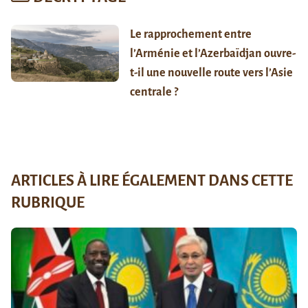
Le rapprochement entre
l’Arménie et l’Azerbaïdjan ouvre-
t-il une nouvelle route vers l’Asie
centrale ?
ARTICLES À LIRE ÉGALEMENT DANS CETTE
RUBRIQUE