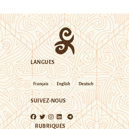
LANGUES
Français
English
Deutsch
SUIVEZ-NOUS
RUBRIQUES