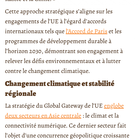
Cette approche stratégique s’aligne sur les
engagements de l’UE à l’égard d’accords
internationaux tels que
l’Accord de Paris
et les
programmes de développement durable à
l’horizon 2030, démontrant son engagement à
relever les défis environnementaux et à lutter
contre le changement climatique.
Changement climatique et stabilité
régionale
La stratégie du Global Gateway de l’UE
englobe
deux secteurs en Asie centrale
: le climat et la
connectivité numérique. Ce dernier secteur fait
l’objet d’une concurrence géopolitique croissante