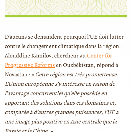
D’aucuns se demandent pourquoi l’UE doit lutter
contre le changement climatique dans la région.
Alouddine Kamilov, chercheur au
Center for
Progressive Reforms
en Ouzbékistan, répond à
Novastan :
« Cette région est très prometteuse.
L’Union européenne s’y intéresse en raison de
l’avantage concurrentiel qu’elle possède en
apportant des solutions dans ces domaines et,
comparée à d’autres grandes puissances, l’UE a
une image plus positive en Asie centrale que la
Russie et la Chine. »