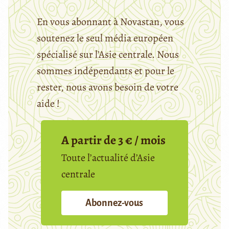
En vous abonnant à Novastan, vous
soutenez le seul média européen
spécialisé sur l’Asie centrale. Nous
sommes indépendants et pour le
rester, nous avons besoin de votre
aide !
A partir de 3 € / mois
Toute l’actualité d’Asie
centrale
Abonnez-vous