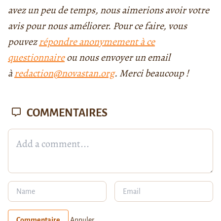
avez un peu de temps, nous aimerions avoir votre
avis pour nous améliorer. Pour ce faire, vous
pouvez
répondre anonymement à ce
questionnaire
ou nous envoyer un email
à
redaction@novastan.org
. Merci beaucoup !
COMMENTAIRES
Commentaire
Annuler