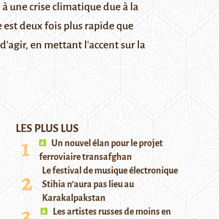
ne crise climatique due à la
est deux fois plus rapide que
 d'agir, en mettant l'accent sur la
LES PLUS LUS
Un nouvel élan pour le projet
ferroviaire transafghan
Le festival de musique électronique
Stihia n’aura pas lieu au
Karakalpakstan
Les artistes russes de moins en