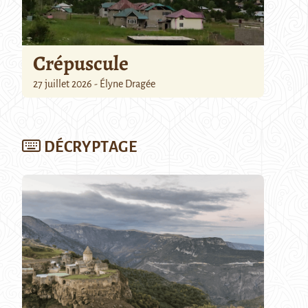
Crépuscule
27 juillet 2026 - Élyne Dragée
DÉCRYPTAGE