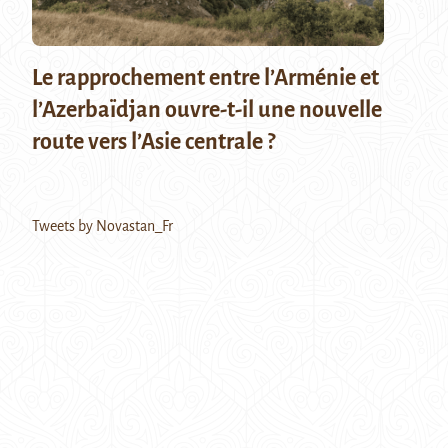
Le rapprochement entre l’Arménie et
l’Azerbaïdjan ouvre-t-il une nouvelle
route vers l’Asie centrale ?
Tweets by Novastan_Fr