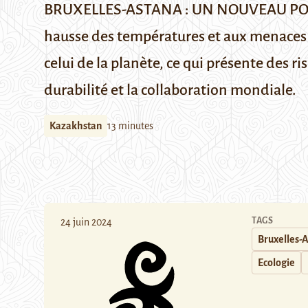
BRUXELLES-ASTANA : UN NOUVEAU PONT CL
hausse des températures et aux menaces é
celui de la planète, ce qui présente des ris
durabilité et la collaboration mondiale.
Kazakhstan
13 minutes
TAGS
24 juin 2024
Bruxelles-A
Ecologie