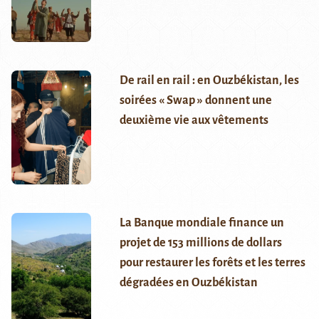
De rail en rail : en Ouzbékistan, les
soirées « Swap » donnent une
deuxième vie aux vêtements
La Banque mondiale finance un
projet de 153 millions de dollars
pour restaurer les forêts et les terres
dégradées en Ouzbékistan