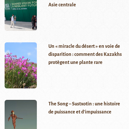
Asie centrale
Un « miracle du désert » en voie de
disparition : comment des Kazakhs
protègent une plante rare
The Song – Sustxotin : une histoire
de puissance et d’impuissance