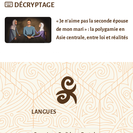
DÉCRYPTAGE
« Je n’aime pas la seconde épouse
de mon mari » : la polygamie en
Asie centrale, entre loi et réalités
LANGUES