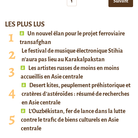
1
Suivant
LES PLUS LUS
Un nouvel élan pour le projet ferroviaire
transafghan
Le festival de musique électronique Stihia
n’aura pas lieu au Karakalpakstan
Les artistes russes de moins en moins
accueillis en Asie centrale
Desert kites, peuplement préhistorique et
cratères d’astéroïdes : résumé de recherches
en Asie centrale
L’Ouzbékistan, fer de lance dans la lutte
contre le trafic de biens culturels en Asie
centrale