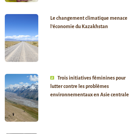
Le changement climatique menace
l’économie du Kazakhstan
Trois initiatives féminines pour
lutter contre les problèmes
environnementaux en Asie centrale