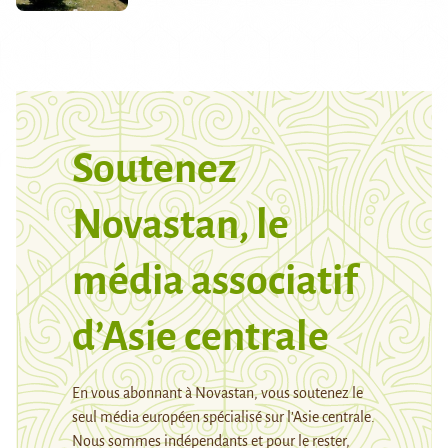
Soutenez
Novastan, le
média associatif
d’Asie centrale
En vous abonnant à Novastan, vous soutenez le
seul média européen spécialisé sur l’Asie centrale.
Nous sommes indépendants et pour le rester,