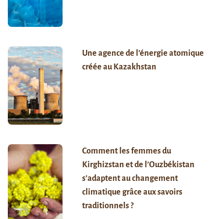
Une agence de l’énergie atomique
créée au Kazakhstan
Comment les femmes du
Kirghizstan et de l’Ouzbékistan
s’adaptent au changement
climatique grâce aux savoirs
traditionnels ?