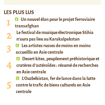
LES PLUS LUS
Un nouvel élan pour le projet ferroviaire
transafghan
Le festival de musique électronique Stihia
n’aura pas lieu au Karakalpakstan
Les artistes russes de moins en moins
accueillis en Asie centrale
Desert kites, peuplement préhistorique et
cratères d’astéroïdes : résumé de recherches
en Asie centrale
L’Ouzbékistan, fer de lance dans la lutte
contre le trafic de biens culturels en Asie
centrale