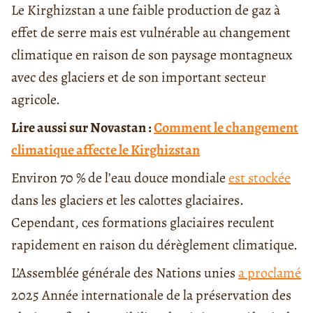
Le Kirghizstan a une faible production de gaz à
effet de serre mais est vulnérable au changement
climatique en raison de son paysage montagneux
avec des glaciers et de son important secteur
agricole.
Lire aussi sur Novastan :
Comment le changement
climatique affecte le Kirghizstan
Environ 70 % de l’eau douce mondiale
est stockée
dans les glaciers et les calottes glaciaires.
Cependant, ces formations glaciaires reculent
rapidement en raison du dérèglement climatique.
L’Assemblée générale des Nations unies
a proclamé
2025 Année internationale de la préservation des