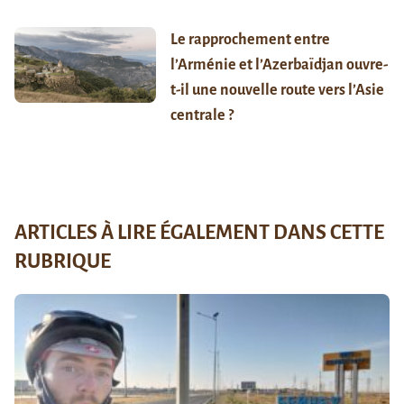
Le rapprochement entre
l’Arménie et l’Azerbaïdjan ouvre-
t-il une nouvelle route vers l’Asie
centrale ?
ARTICLES À LIRE ÉGALEMENT DANS CETTE
RUBRIQUE