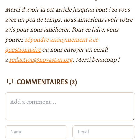
Merci d’avoir lu cet article jusqu’au bout ! Si vous
avez un peu de temps, nous aimerions avoir votre
avis pour nous améliorer. Pour ce faire, vous
pouvez
répondre anonymement à ce
questionnaire
ou nous envoyer un email
à
redaction@novastan.org
. Merci beaucoup !
COMMENTAIRES
(2)