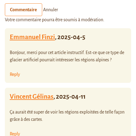
Commentaire
Annuler
Votre commentaire pourra être soumis à modération.
Emmanuel Finzi
,
2025-04-5
Bonjour, merci pour cet article instructif. Est-ce que ce type de
glacier artificiel pourrait intéresser les régions alpines ?
Reply
Vincent Gélinas
,
2025-04-11
Ça aurait été super de voir les régions exploitées de telle façon
grâce à des cartes.
Reply