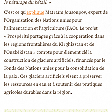
le pâturage du bétail. »
C’est ce qu’
explique
Matraïm Jousoupov, expert de
l’Organisation des Nations unies pour
l’alimentation et l’agriculture (FAO). Le projet
« Prospérité partagée grâce à la coopération dans
les régions frontalières du Kirghizstan et de
l’Ouzbékistan » compte pour élément clé la
construction de glaciers artificiels, financés par le
Fonds des Nations unies pour la consolidation de
la paix. Ces glaciers artificiels visent à préserver
les ressources en eau et à soutenir des pratiques
agricoles durables dans la région.