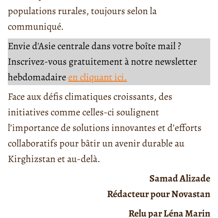
populations rurales, toujours selon la
communiqué.
Envie d'Asie centrale dans votre boîte mail ?
Inscrivez-vous gratuitement à notre newsletter
hebdomadaire
en cliquant ici.
Face aux défis climatiques croissants, des
initiatives comme celles-ci soulignent
l’importance de solutions innovantes et d’efforts
collaboratifs pour bâtir un avenir durable au
Kirghizstan et au-delà.
Samad Alizade
Rédacteur pour Novastan
Relu par Léna Marin