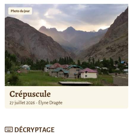
Photo du jour
Crépuscule
27 juillet 2026 - Élyne Dragée
DÉCRYPTAGE