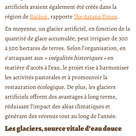
artificiels avaient également été créés dans la
région de
Batken
, rapporte
The Astana Times
.
En moyenne, un glacier artificiel, en fonction de la
quantité de glace accumulée, peut irriguer de 300
à 500 hectares de terres. Selon l’organisation, en
s’attaquant aux
« inégalités historiques »
en
matière d’accès à l’eau, le projet vise à harmoniser
les activités pastorales et à promouvoir la
restauration écologique. De plus, les glaciers
artificiels offrent des avantages à long terme,
réduisant l’impact des aléas climatiques et
générant des revenus tout au long de l’année.
Les glaciers, source vitale d’eau douce