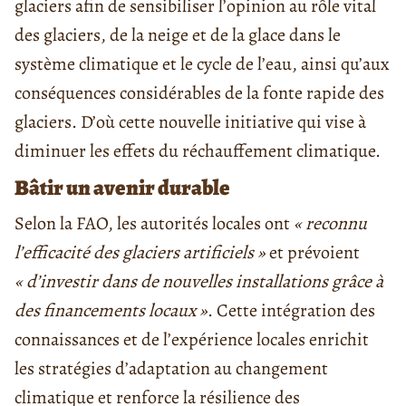
glaciers afin de sensibiliser l’opinion au rôle vital
des glaciers, de la neige et de la glace dans le
système climatique et le cycle de l’eau, ainsi qu’aux
conséquences considérables de la fonte rapide des
glaciers. D’où cette nouvelle initiative qui vise à
diminuer les effets du réchauffement climatique.
Bâtir un avenir durable
Selon la FAO, les autorités locales ont
« reconnu
l’efficacité des glaciers artificiels »
et prévoient
« d’investir dans de nouvelles installations grâce à
des financements locaux »
. Cette intégration des
connaissances et de l’expérience locales enrichit
les stratégies d’adaptation au changement
climatique et renforce la résilience des