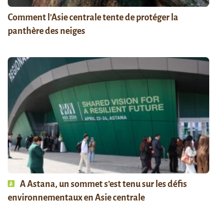
Comment l’Asie centrale tente de protéger la
panthère des neiges
A Astana, un sommet s’est tenu sur les défis
environnementaux en Asie centrale