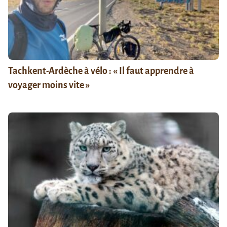
Tachkent-Ardèche à vélo : « Il faut apprendre à
voyager moins vite »