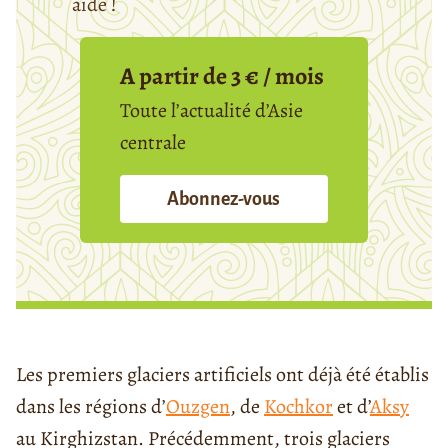
aide !
A partir de 3 € / mois
Toute l’actualité d’Asie
centrale
Abonnez-vous
Les premiers glaciers artificiels ont déjà été établis
dans les régions d’
Ouzgen
, de
Kochkor
et d’
Aksy
au Kirghizstan. Précédemment, trois glaciers