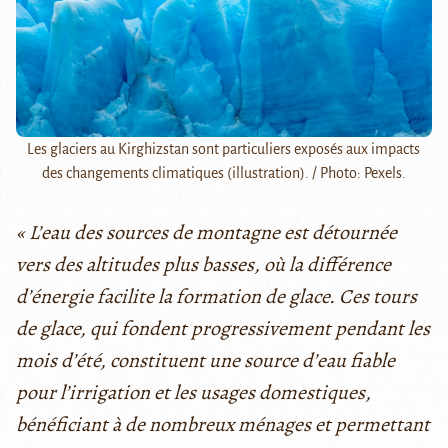
Les glaciers au Kirghizstan sont particuliers exposés aux impacts
des changements climatiques (illustration). / Photo: Pexels.
« L’eau des sources de montagne est détournée
vers des altitudes plus basses, où la différence
d’énergie facilite la formation de glace. Ces tours
de glace, qui fondent progressivement pendant les
mois d’été, constituent une source d’eau fiable
pour l’irrigation et les usages domestiques,
bénéficiant à de nombreux ménages et permettant