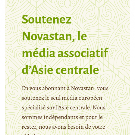
Soutenez
Novastan, le
média associatif
d’Asie centrale
En vous abonnant à Novastan, vous
soutenez le seul média européen
spécialisé sur l’Asie centrale. Nous
sommes indépendants et pour le
rester, nous avons besoin de votre