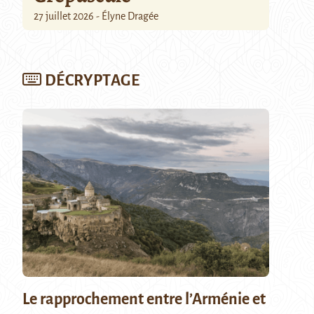
27 juillet 2026 - Élyne Dragée
DÉCRYPTAGE
Le rapprochement entre l’Arménie et