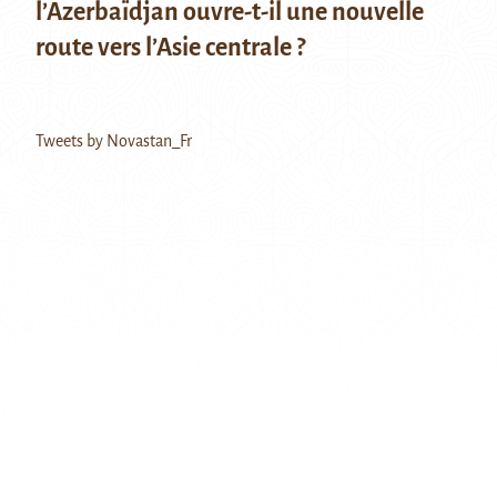
l’Azerbaïdjan ouvre-t-il une nouvelle
route vers l’Asie centrale ?
Tweets by Novastan_Fr