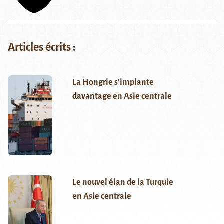
Articles écrits :
La Hongrie s’implante
davantage en Asie centrale
Le nouvel élan de la Turquie
en Asie centrale