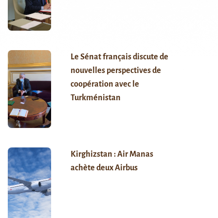
Le Sénat français discute de
nouvelles perspectives de
coopération avec le
Turkménistan
Kirghizstan : Air Manas
achète deux Airbus