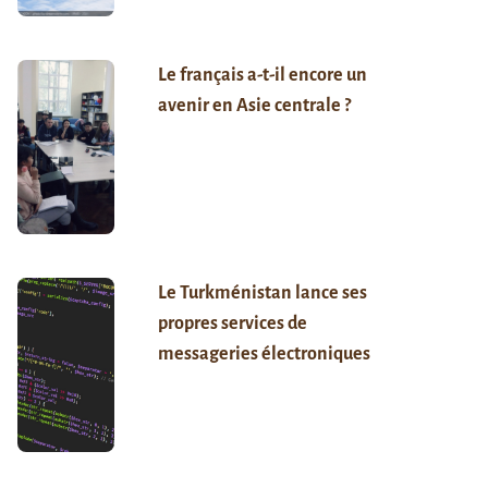
Le français a-t-il encore un
avenir en Asie centrale ?
Le Turkménistan lance ses
propres services de
messageries électroniques