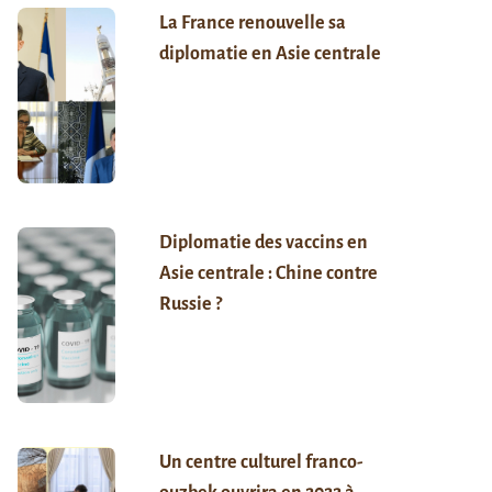
La France renouvelle sa
diplomatie en Asie centrale
Diplomatie des vaccins en
Asie centrale : Chine contre
Russie ?
Un centre culturel franco-