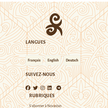
LANGUES
Français
English
Deutsch
SUIVEZ-NOUS
RUBRIQUES
S’abonner à Novastan