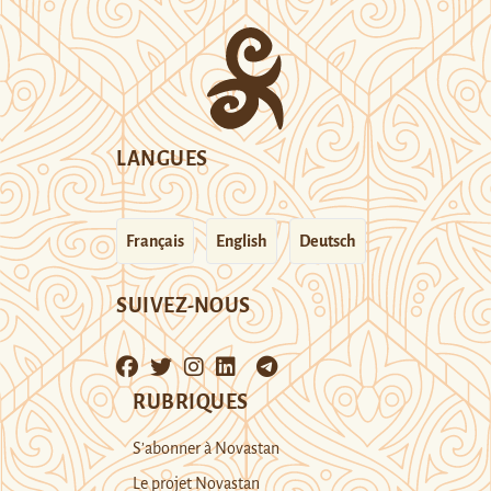
LANGUES
Français
English
Deutsch
SUIVEZ-NOUS
RUBRIQUES
S’abonner à Novastan
Le projet Novastan