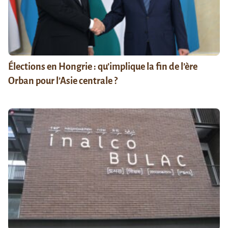
Élections en Hongrie : qu’implique la fin de l’ère
Orban pour l’Asie centrale ?