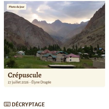
Photo du jour
Crépuscule
27 juillet 2026 - Élyne Dragée
DÉCRYPTAGE