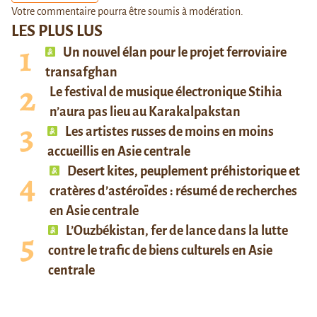
Votre commentaire pourra être soumis à modération.
LES PLUS LUS
Un nouvel élan pour le projet ferroviaire
transafghan
Le festival de musique électronique Stihia
n’aura pas lieu au Karakalpakstan
Les artistes russes de moins en moins
accueillis en Asie centrale
Desert kites, peuplement préhistorique et
cratères d’astéroïdes : résumé de recherches
en Asie centrale
L’Ouzbékistan, fer de lance dans la lutte
contre le trafic de biens culturels en Asie
centrale