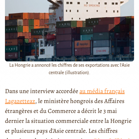
La Hongrie a annoncé les chiffres de ses exportations avec l'Asie
centrale (illustration).
Dans une interview accordée
au média français
Lagazetteaz
, le ministère hongrois des Affaires
étrangères et du Commerce a décrit le 3 mai
dernier la situation commerciale entre la Hongrie
et plusieurs pays d’Asie centrale. Les chiffres