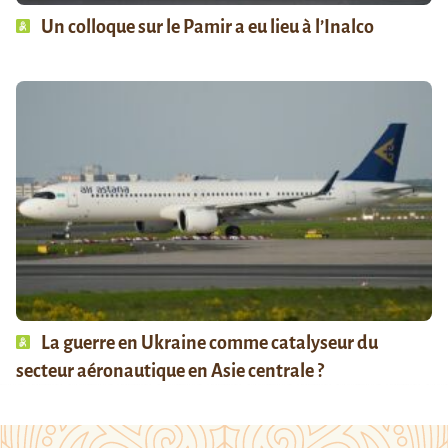
Un colloque sur le Pamir a eu lieu à l’Inalco
La guerre en Ukraine comme catalyseur du
secteur aéronautique en Asie centrale ?