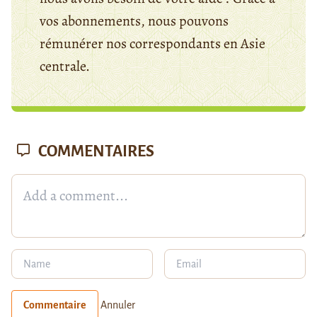
vos abonnements, nous pouvons
rémunérer nos correspondants en Asie
centrale.
COMMENTAIRES
Commentaire
Annuler