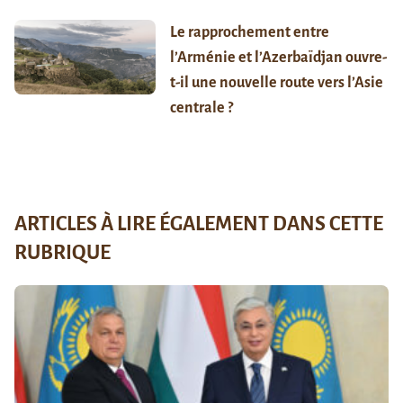
Le rapprochement entre
l’Arménie et l’Azerbaïdjan ouvre-
t-il une nouvelle route vers l’Asie
centrale ?
ARTICLES À LIRE ÉGALEMENT DANS CETTE
RUBRIQUE