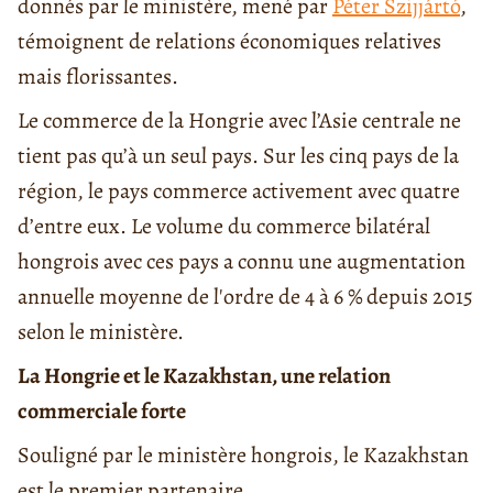
donnés par le ministère, mené par
Péter Szijjártó
,
témoignent de relations économiques relatives
mais florissantes.
Le commerce de la Hongrie avec l’Asie centrale ne
tient pas qu’à un seul pays. Sur les cinq pays de la
région, le pays commerce activement avec quatre
d’entre eux. Le volume du commerce bilatéral
hongrois avec ces pays a connu une augmentation
annuelle moyenne de l'ordre de 4 à 6 % depuis 2015
selon le ministère.
La Hongrie et le Kazakhstan, une relation
commerciale forte
Souligné par le ministère hongrois, le Kazakhstan
est le premier partenaire . . .