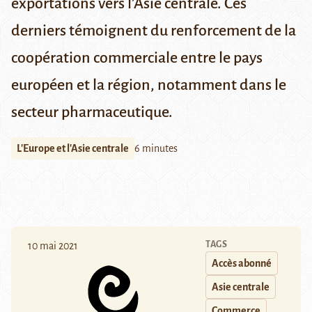
exportations vers l’Asie centrale. Ces
derniers témoignent du renforcement de la
coopération commerciale entre le pays
européen et la région, notamment dans le
secteur pharmaceutique.
L'Europe et l'Asie centrale
6 minutes
TAGS
10 mai 2021
Accès abonné
Asie centrale
Commerce