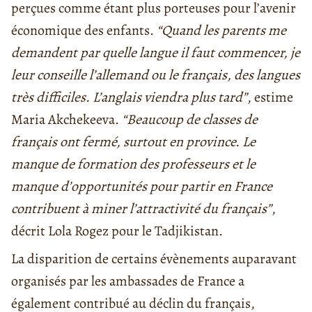
perçues comme étant plus porteuses pour l’avenir
économique des enfants.
“Quand les parents me
demandent par quelle langue il faut commencer, je
leur conseille l’allemand ou le français, des langues
très difficiles. L’anglais viendra plus tard”
, estime
Maria Akchekeeva.
“
Beaucoup de classes de
français ont fermé, surtout en province. Le
manque de formation des professeurs et le
manque d’opportunités pour partir en France
contribuent à miner l’attractivité du français”
,
décrit Lola Rogez pour le Tadjikistan.
La disparition de certains évènements auparavant
organisés par les ambassades de France a
également contribué au déclin du français,