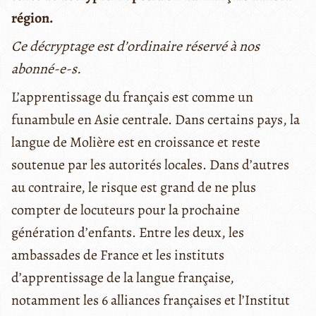
région.
Ce décryptage est d’ordinaire réservé à nos
abonné-e-s.
L’apprentissage du français est comme un
funambule en Asie centrale. Dans certains pays, la
langue de Molière est en croissance et reste
soutenue par les autorités locales. Dans d’autres
au contraire, le risque est grand de ne plus
compter de locuteurs pour la prochaine
génération d’enfants. Entre les deux, les
ambassades de France et les instituts
d’apprentissage de la langue française,
notamment les 6 alliances françaises et l’Institut