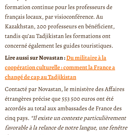
formation continue pour les professeurs de
français locaux, par visioconférence. Au
Kazakhstan, 200 professeurs en bénéficient,
tandis qu’au Tadjikistan les formations ont
concerné également les guides touristiques.
Lire aussi sur Novastan :
Du militaire à la
coopération culturelle : comment la France a
changé de cap au Tadjikistan
Contacté par Novastan, le ministère des Affaires
étrangères précise que 553 500 euros ont été
accordés au total aux ambassades de France des
cinq pays.
“Il existe un contexte particulièrement
favorable à la relance de notre langue, une fenêtre