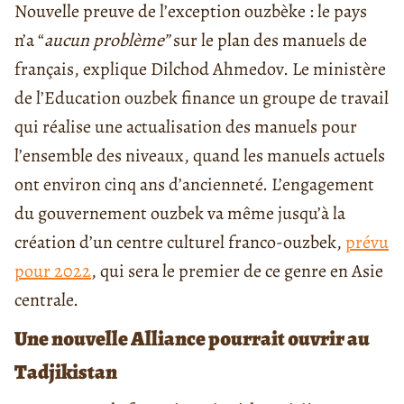
Nouvelle preuve de l’exception ouzbèke : le pays
n’a “
aucun problème”
sur le plan des manuels de
français, explique Dilchod Ahmedov. Le ministère
de l’Education ouzbek finance un groupe de travail
qui réalise une actualisation des manuels pour
l’ensemble des niveaux, quand les manuels actuels
ont environ cinq ans d’ancienneté. L’engagement
du gouvernement ouzbek va même jusqu’à la
création d’un centre culturel franco-ouzbek,
prévu
pour 2022
, qui sera le premier de ce genre en Asie
centrale.
Une nouvelle Alliance pourrait ouvrir au
Tadjikistan