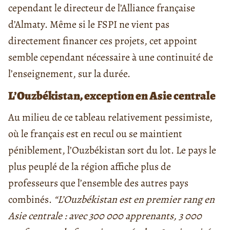
cependant le directeur de l’Alliance française
d’Almaty. Même si le FSPI ne vient pas
directement financer ces projets, cet appoint
semble cependant nécessaire à une continuité de
l’enseignement, sur la durée.
L’Ouzbékistan, exception en Asie centrale
Au milieu de ce tableau relativement pessimiste,
où le français est en recul ou se maintient
péniblement, l’Ouzbékistan sort du lot. Le pays le
plus peuplé de la région affiche plus de
professeurs que l’ensemble des autres pays
combinés.
“L’Ouzbékistan est en premier rang en
Asie centrale : avec 300 000 apprenants, 3 000