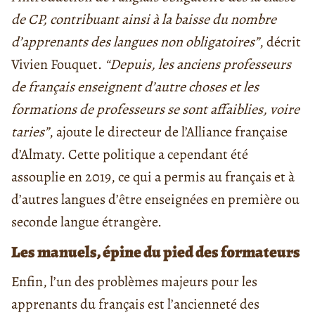
de CP, contribuant ainsi à la baisse du nombre
d’apprenants des langues non obligatoires”
, décrit
Vivien Fouquet.
“Depuis, les anciens professeurs
de français enseignent d’autre choses et les
formations de professeurs se sont affaiblies, voire
taries”
, ajoute le directeur de l’Alliance française
d’Almaty. Cette politique a cependant été
assouplie en 2019, ce qui a permis au français et à
d’autres langues d’être enseignées en première ou
seconde langue étrangère.
Les manuels, épine du pied des formateurs
Enfin, l’un des problèmes majeurs pour les
apprenants du français est l’ancienneté des