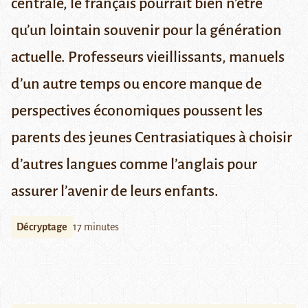
centrale, le français pourrait bien n’être
qu’un lointain souvenir pour la génération
actuelle. Professeurs vieillissants, manuels
d’un autre temps ou encore manque de
perspectives économiques poussent les
parents des jeunes Centrasiatiques à choisir
d’autres langues comme l’anglais pour
assurer l’avenir de leurs enfants.
Décryptage
17 minutes