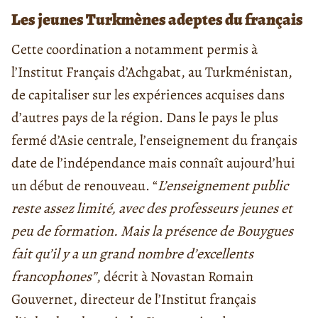
Les jeunes Turkmènes adeptes du français
Cette coordination a notamment permis à
l’Institut Français d’Achgabat, au Turkménistan,
de capitaliser sur les expériences acquises dans
d’autres pays de la région. Dans le pays le plus
fermé d’Asie centrale, l’enseignement du français
date de l’indépendance mais connaît aujourd’hui
un début de renouveau. “
L’enseignement public
reste assez limité, avec des professeurs jeunes et
peu de formation. Mais la présence de Bouygues
fait qu’il y a un grand nombre d’excellents
francophones”
, décrit à Novastan Romain
Gouvernet, directeur de l’Institut français