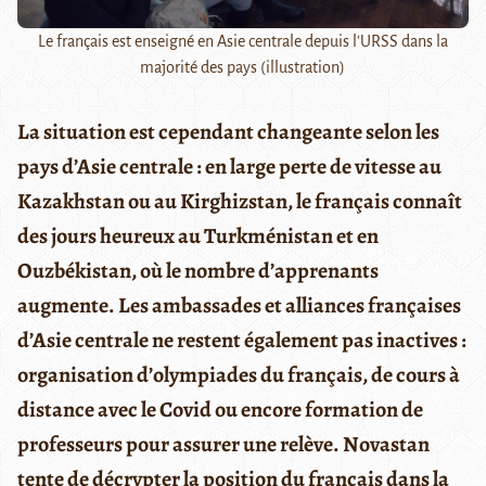
Le français est enseigné en Asie centrale depuis l'URSS dans la
majorité des pays (illustration)
La situation est cependant changeante selon les
pays d’Asie centrale : en large perte de vitesse au
Kazakhstan ou au Kirghizstan, le français connaît
des jours heureux au Turkménistan et en
Ouzbékistan, où le nombre d’apprenants
augmente. Les ambassades et alliances françaises
d’Asie centrale ne restent également pas inactives :
organisation d’olympiades du français, de cours à
distance avec le Covid ou encore formation de
professeurs pour assurer une relève. Novastan
tente de décrypter la position du français dans la