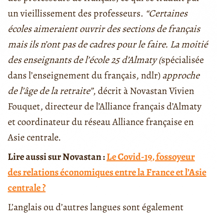
un vieillissement des professeurs.
“Certaines
écoles aimeraient ouvrir des sections de français
mais ils n’ont pas de cadres pour le faire. La moitié
des enseignants de l’école 25 d’Almaty (
spécialisée
dans l’enseignement du français, ndlr)
approche
de l’âge de la retraite”
, décrit à Novastan Vivien
Fouquet, directeur de l’Alliance français d’Almaty
et coordinateur du réseau Alliance française en
Asie centrale.
Lire aussi sur Novastan :
Le Covid-19, fossoyeur
des relations économiques entre la France et l’Asie
centrale ?
L’anglais ou d’autres langues sont également