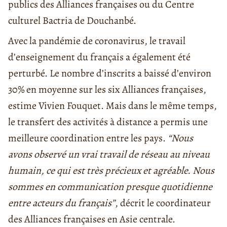
publics des Alliances françaises ou du Centre
culturel Bactria de Douchanbé.
Avec la pandémie de coronavirus, le travail
d’enseignement du français a également été
perturbé. Le nombre d’inscrits a baissé d’environ
30% en moyenne sur les six Alliances françaises,
estime Vivien Fouquet. Mais dans le même temps,
le transfert des activités à distance a permis une
meilleure coordination entre les pays.
“Nous
avons observé un
vrai travail de réseau au niveau
humain, ce qui est très précieux et agréable. Nous
sommes en communication presque quotidienne
entre acteurs du français”
, décrit le coordinateur
des Alliances françaises en Asie centrale.