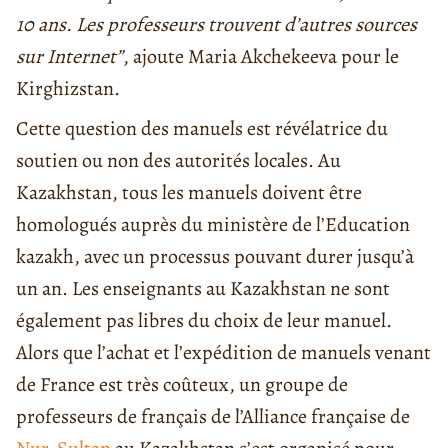
10 ans. Les professeurs trouvent d’autres sources
sur Internet”
, ajoute Maria Akchekeeva pour le
Kirghizstan.
Cette question des manuels est révélatrice du
soutien ou non des autorités locales. Au
Kazakhstan, tous les manuels doivent être
homologués auprès du ministère de l’Education
kazakh, avec un processus pouvant durer jusqu’à
un an. Les enseignants au Kazakhstan ne sont
également pas libres du choix de leur manuel.
Alors que l’achat et l’expédition de manuels venant
de France est très coûteux, un groupe de
professeurs de français de l’Alliance française de