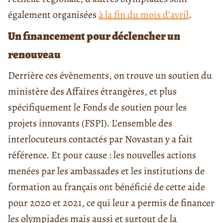
également organisées
à la fin du mois d’avril
.
Un financement pour déclencher un
renouveau
Derrière ces évènements, on trouve un soutien du
ministère des Affaires étrangères, et plus
spécifiquement le Fonds de soutien pour les
projets innovants (FSPI). L’ensemble des
interlocuteurs contactés par Novastan y a fait
référence. Et pour cause : les nouvelles actions
menées par les ambassades et les institutions de
formation au français ont bénéficié de cette aide
pour 2020 et 2021, ce qui leur a permis de financer
les olympiades mais aussi et surtout de la