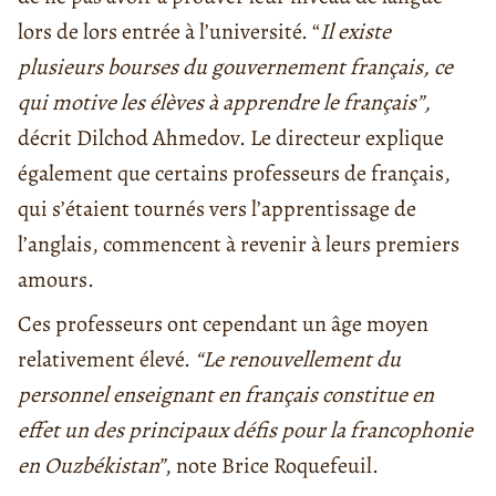
lors de lors entrée à l’université. “
Il existe
plusieurs bourses du gouvernement français, ce
qui motive les élèves à apprendre le français”,
décrit Dilchod Ahmedov. Le directeur explique
également que certains professeurs de français,
qui s’étaient tournés vers l’apprentissage de
l’anglais, commencent à revenir à leurs premiers
amours.
Ces professeurs ont cependant un âge moyen
relativement élevé.
“Le renouvellement du
personnel enseignant en français constitue en
effet un des principaux défis pour la francophonie
en Ouzbékistan”
, note Brice Roquefeuil.