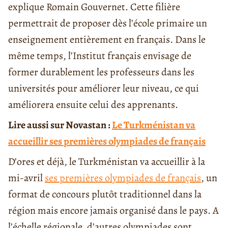
explique Romain Gouvernet. Cette filière
permettrait de proposer dès l’école primaire un
enseignement entièrement en français. Dans le
même temps, l’Institut français envisage de
former durablement les professeurs dans les
universités pour améliorer leur niveau, ce qui
améliorera ensuite celui des apprenants.
Lire aussi sur Novastan :
Le Turkménistan va
accueillir ses premières olympiades de français
D’ores et déjà, le Turkménistan va accueillir à la
mi-avril
ses premières olympiades de français
, un
format de concours plutôt traditionnel dans la
région mais encore jamais organisé dans le pays. A
l’échelle régionale, d’autres olympiades sont