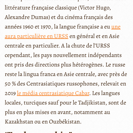
littérature française classique (Victor Hugo,
Alexandre Dumas) et du cinéma français des
années 1960 et 1970, la langue française a eu
une
aura particulière en URSS
en général et en Asie
centrale en particulier. A la chute de l’URSS
cependant, les pays nouvellement indépendants
ont pris des directions plus hétérogènes. Le russe
reste la lingua franca en Asie centrale, avec près de
50 % des Centrasiatiques russophones, relevait en
2019
le média centrasiatique Cabar
. Les langues
locales, turciques sauf pour le Tadjikistan, sont de
plus en plus mises en avant, notamment au
Kazakhstan ou en Ouzbékistan.