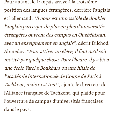
Pour autant, le français arrive à la troisième
position des langues étrangères, derrière l’anglais
et l’allemand.
“Il nous est impossible de
doubler
l’anglais parce que de plus en plus d’universités
étrangères ouvrent des campus en Ouzbékistan,
avec un enseignement en anglais”
, décrit Dilchod
Ahmedov. “
Pour attirer un élève, il faut qu’il soit
motivé par quelque chose. Pour l’heure, il y a bien
une école Vatel à Boukhara ou une filiale de
l’académie internationale de Coupe de Paris à
Tachkent, mais c’est tout”
, ajoute le directeur de
l’Alliance française de Tachkent, qui plaide pour
l’ouverture de campus d’universités françaises
dans le pays.