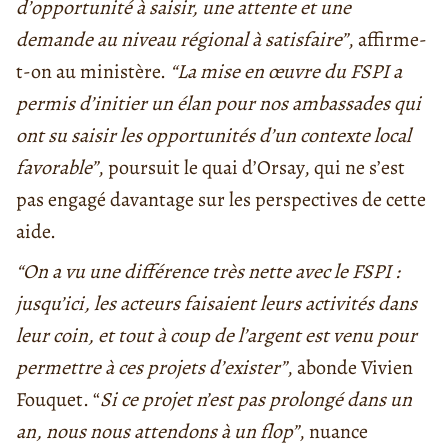
d’opportunité à saisir, une attente et une
demande au niveau régional à satisfaire”
, affirme-
t-on au ministère.
“La mise en œuvre du FSPI a
permis d’initier un élan pour nos ambassades qui
ont su saisir les opportunités d’un contexte local
favorable”
, poursuit le quai d’Orsay, qui ne s’est
pas engagé davantage sur les perspectives de cette
aide.
“On a vu une différence très nette avec le FSPI :
jusqu’ici, les acteurs faisaient leurs activités dans
leur coin, et tout à coup de l’argent est venu pour
permettre à ces projets d’exister”
, abonde Vivien
Fouquet. “
Si ce projet n’est pas prolongé dans un
an, nous nous attendons à un flop”
, nuance