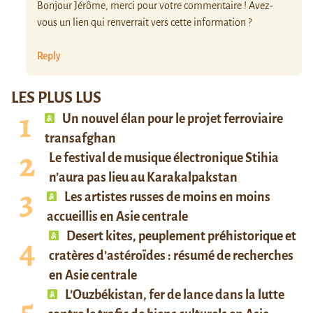
Bonjour Jérôme, merci pour votre commentaire ! Avez-
vous un lien qui renverrait vers cette information ?
Reply
LES PLUS LUS
Un nouvel élan pour le projet ferroviaire
transafghan
Le festival de musique électronique Stihia
n’aura pas lieu au Karakalpakstan
Les artistes russes de moins en moins
accueillis en Asie centrale
Desert kites, peuplement préhistorique et
cratères d’astéroïdes : résumé de recherches
en Asie centrale
L’Ouzbékistan, fer de lance dans la lutte