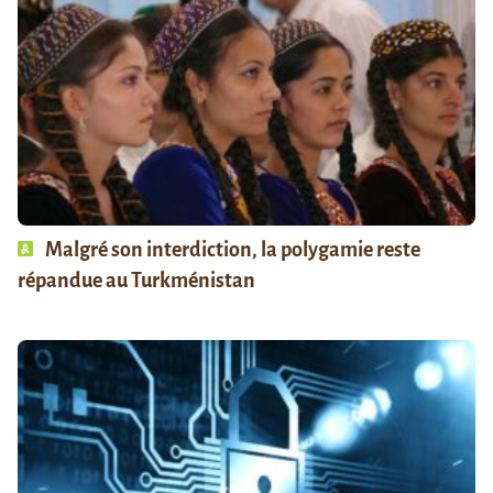
Malgré son interdiction, la polygamie reste
répandue au Turkménistan