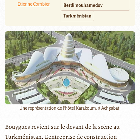
Etienne Combier
Berdimouhamedov
Turkménistan
Une représentation de l'hôtel Karakoum, à Achgabat.
Bouygues revient sur le devant de la scène au
Turkménistan. L'entreprise de construction