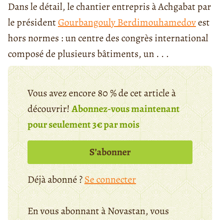
Dans le détail, le chantier entrepris à Achgabat par
le président
Gourbangouly Berdimouhamedov
est
hors normes : un centre des congrès international
composé de plusieurs bâtiments, un . . .
Vous avez encore 80 % de cet article à
découvrir!
Abonnez-vous maintenant
pour seulement 3€ par mois
S’abonner
Déjà abonné ?
Se connecter
En vous abonnant à Novastan, vous