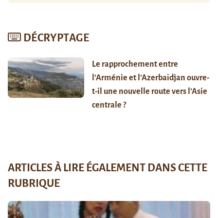
DÉCRYPTAGE
Le rapprochement entre
l’Arménie et l’Azerbaïdjan ouvre-
t-il une nouvelle route vers l’Asie
centrale ?
ARTICLES À LIRE ÉGALEMENT DANS CETTE
RUBRIQUE