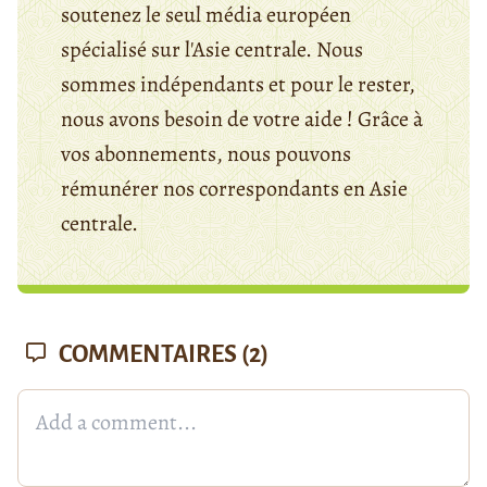
soutenez le seul média européen
spécialisé sur l'Asie centrale. Nous
sommes indépendants et pour le rester,
nous avons besoin de votre aide ! Grâce à
vos abonnements, nous pouvons
rémunérer nos correspondants en Asie
centrale.
COMMENTAIRES
(2)