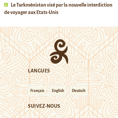
Le Turkménistan visé par la nouvelle interdiction
de voyager aux Etats-Unis
LANGUES
Français
English
Deutsch
SUIVEZ-NOUS