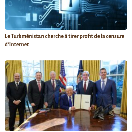
Le Turkménistan cherche à tirer profit de la censure
d’Internet