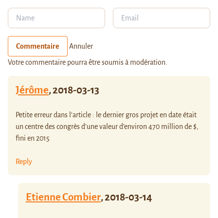
Commentaire
Annuler
Votre commentaire pourra être soumis à modération.
Jérôme
,
2018-03-13
Petite erreur dans l’article : le dernier gros projet en date était
un centre des congrès d’une valeur d’environ 470 million de $,
fini en 2015
Reply
Etienne Combier
,
2018-03-14