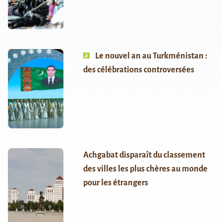
Le nouvel an au Turkménistan :
des célébrations controversées
Achgabat disparaît du classement
des villes les plus chères au monde
pour les étrangers