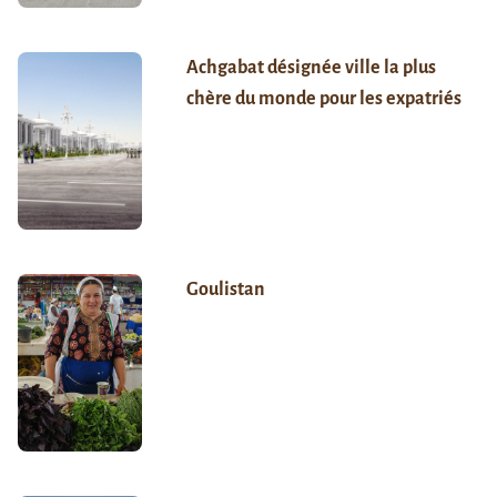
Achgabat désignée ville la plus
chère du monde pour les expatriés
Goulistan