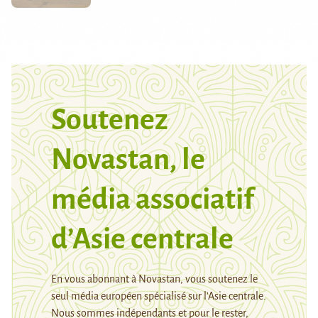
Soutenez
Novastan, le
média associatif
d’Asie centrale
En vous abonnant à Novastan, vous soutenez le
seul média européen spécialisé sur l’Asie centrale.
Nous sommes indépendants et pour le rester,