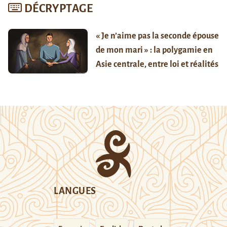
DÉCRYPTAGE
« Je n’aime pas la seconde épouse
de mon mari » : la polygamie en
Asie centrale, entre loi et réalités
LANGUES