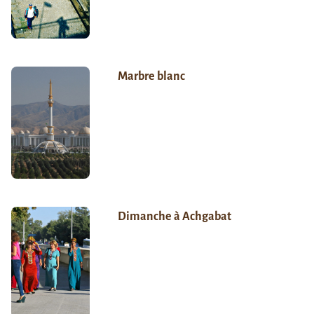
Marbre blanc
Dimanche à Achgabat