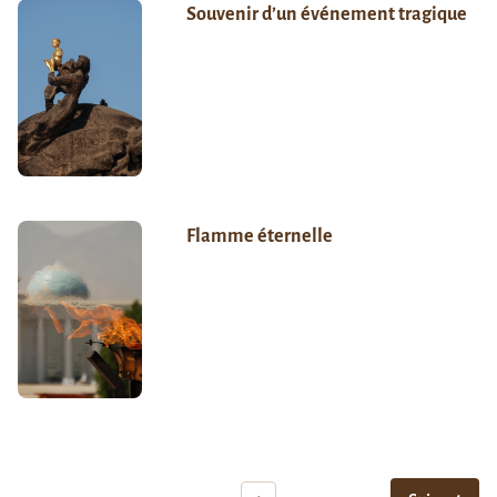
Souvenir d’un événement tragique
Flamme éternelle