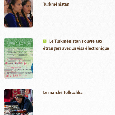
Turkménistan
Le Turkménistan s’ouvre aux
étrangers avec un visa électronique
Le marché Tolkuchka