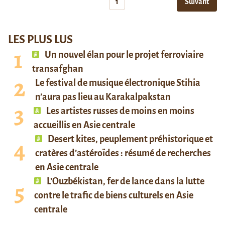
1
Suivant
LES PLUS LUS
Un nouvel élan pour le projet ferroviaire
transafghan
Le festival de musique électronique Stihia
n’aura pas lieu au Karakalpakstan
Les artistes russes de moins en moins
accueillis en Asie centrale
Desert kites, peuplement préhistorique et
cratères d’astéroïdes : résumé de recherches
en Asie centrale
L’Ouzbékistan, fer de lance dans la lutte
contre le trafic de biens culturels en Asie
centrale