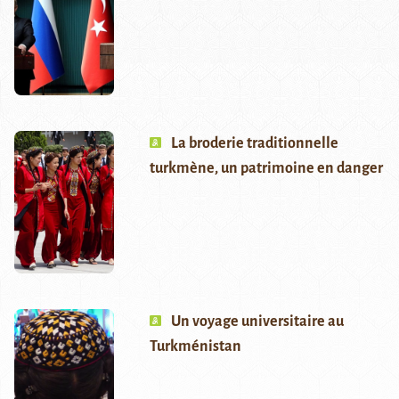
La broderie traditionnelle
turkmène, un patrimoine en danger
Un voyage universitaire au
Turkménistan