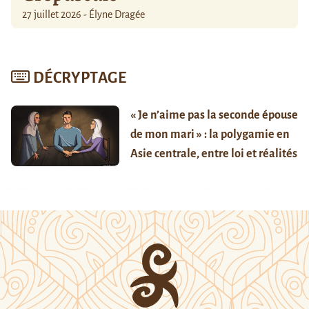
27 juillet 2026 - Élyne Dragée
DÉCRYPTAGE
« Je n’aime pas la seconde épouse
de mon mari » : la polygamie en
Asie centrale, entre loi et réalités