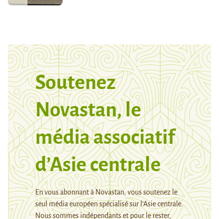
Soutenez
Novastan, le
média associatif
d’Asie centrale
En vous abonnant à Novastan, vous soutenez le
seul média européen spécialisé sur l’Asie centrale.
Nous sommes indépendants et pour le rester,