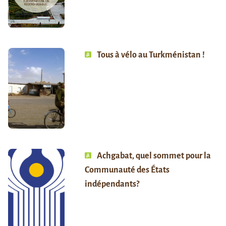
Tous à vélo au Turkménistan !
Achgabat, quel sommet pour la
Communauté des États
indépendants?