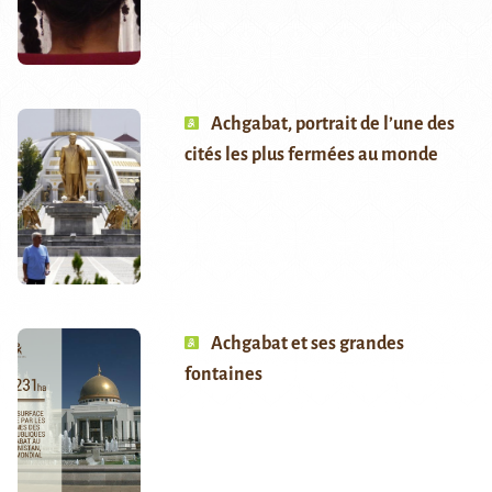
Achgabat, portrait de l’une des
cités les plus fermées au monde
Achgabat et ses grandes
fontaines