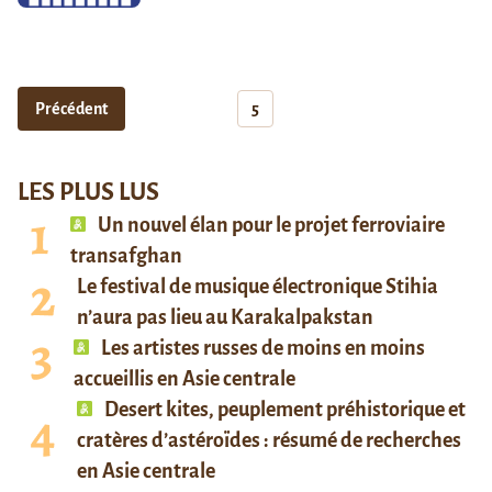
Précédent
5
LES PLUS LUS
Un nouvel élan pour le projet ferroviaire
transafghan
Le festival de musique électronique Stihia
n’aura pas lieu au Karakalpakstan
Les artistes russes de moins en moins
accueillis en Asie centrale
Desert kites, peuplement préhistorique et
cratères d’astéroïdes : résumé de recherches
en Asie centrale