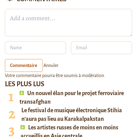
Commentaire
Annuler
Votre commentaire pourra être soumis à modération.
LES PLUS LUS
Un nouvel élan pour le projet ferroviaire
transafghan
Le festival de musique électronique Stihia
n’aura pas lieu au Karakalpakstan
Les artistes russes de moins en moins
accueillis en Asie centrale