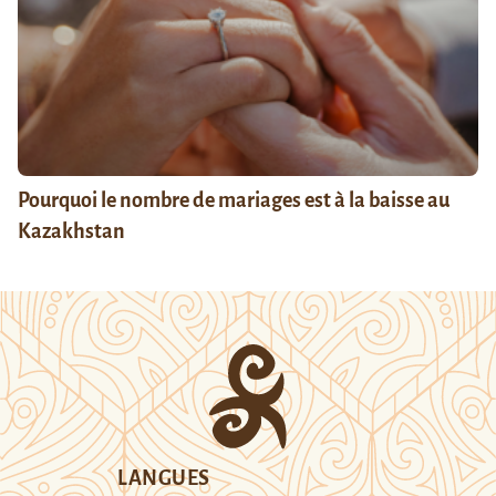
Pourquoi le nombre de mariages est à la baisse au
Kazakhstan
LANGUES