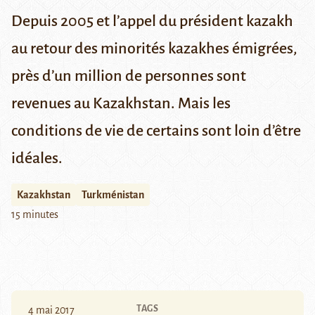
Depuis 2005 et l’appel du président kazakh
au retour des minorités kazakhes émigrées,
près d’un million de personnes sont
revenues au Kazakhstan. Mais les
conditions de vie de certains sont loin d’être
idéales.
Kazakhstan
Turkménistan
15 minutes
TAGS
4 mai 2017