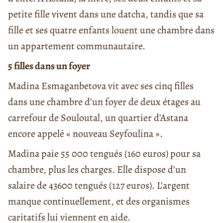
petite fille vivent dans une datcha, tandis que sa
fille et ses quatre enfants louent une chambre dans
un appartement communautaire.
5 filles dans un foyer
Madina Esmaganbetova vit avec ses cinq filles
dans une chambre d’un foyer de deux étages au
carrefour de Souloutal, un quartier d’Astana
encore appelé « nouveau Seyfoulina ».
Madina paie 55 000 tengués (160 euros) pour sa
chambre, plus les charges. Elle dispose d’un
salaire de 43600 tengués (127 euros). L’argent
manque continuellement, et des organismes
caritatifs lui viennent en aide.