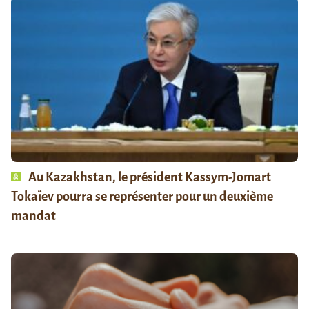
Au Kazakhstan, le président Kassym-Jomart
Tokaïev pourra se représenter pour un deuxième
mandat