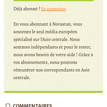
Déjà abonné ?
Se connecter
En vous abonnant à Novastan, vous
soutenez le seul média européen
spécialisé sur l'Asie centrale. Nous
sommes indépendants et pour le rester,
nous avons besoin de votre aide ! Grâce à
vos abonnements, nous pouvons
rémunérer nos correspondants en Asie
centrale.
COMMENTAIRES