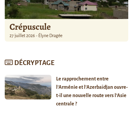
Crépuscule
27 juillet 2026 - Élyne Dragée
DÉCRYPTAGE
Le rapprochement entre
l’Arménie et l’Azerbaïdjan ouvre-
t-il une nouvelle route vers l’Asie
centrale ?