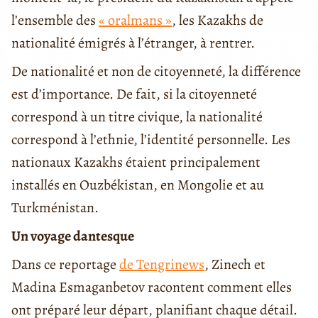
l’ensemble des
« oralmans »
, les Kazakhs de
nationalité émigrés à l’étranger, à rentrer.
De nationalité et non de citoyenneté, la différence
est d’importance. De fait, si la citoyenneté
correspond à un titre civique, la nationalité
correspond à l’ethnie, l’identité personnelle. Les
nationaux Kazakhs étaient principalement
installés en Ouzbékistan, en Mongolie et au
Turkménistan.
Un voyage dantesque
Dans ce reportage
de Tengrinews
, Zinech et
Madina Esmaganbetov racontent comment elles
ont préparé leur départ, planifiant chaque détail.