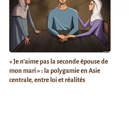
« Je n’aime pas la seconde épouse de
mon mari » : la polygamie en Asie
centrale, entre loi et réalités