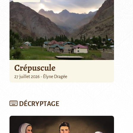
Crépuscule
27 juillet 2026 - Élyne Dragée
DÉCRYPTAGE