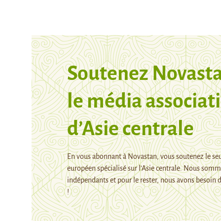
Soutenez Novasta
le média associati
d’Asie centrale
En vous abonnant à Novastan, vous soutenez le se
européen spécialisé sur l’Asie centrale. Nous som
indépendants et pour le rester, nous avons besoin d
!