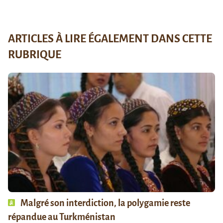
ARTICLES À LIRE ÉGALEMENT DANS CETTE
RUBRIQUE
Malgré son interdiction, la polygamie reste
répandue au Turkménistan