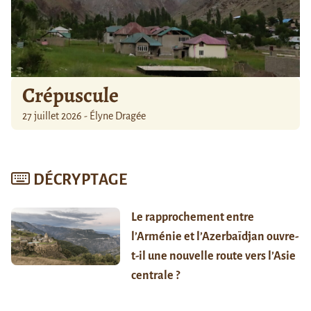
Crépuscule
27 juillet 2026 - Élyne Dragée
DÉCRYPTAGE
Le rapprochement entre
l’Arménie et l’Azerbaïdjan ouvre-
t-il une nouvelle route vers l’Asie
centrale ?