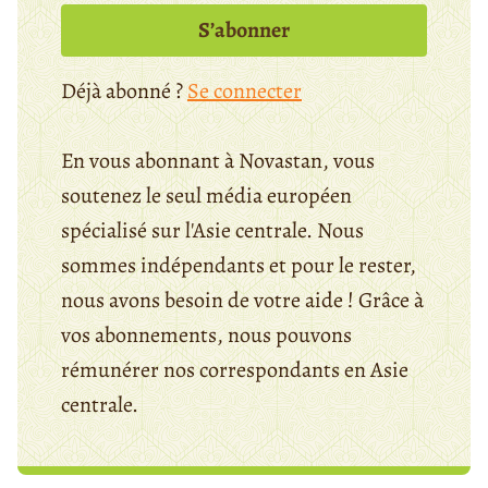
S’abonner
Déjà abonné ?
Se connecter
En vous abonnant à Novastan, vous
soutenez le seul média européen
spécialisé sur l'Asie centrale. Nous
sommes indépendants et pour le rester,
nous avons besoin de votre aide ! Grâce à
vos abonnements, nous pouvons
rémunérer nos correspondants en Asie
centrale.