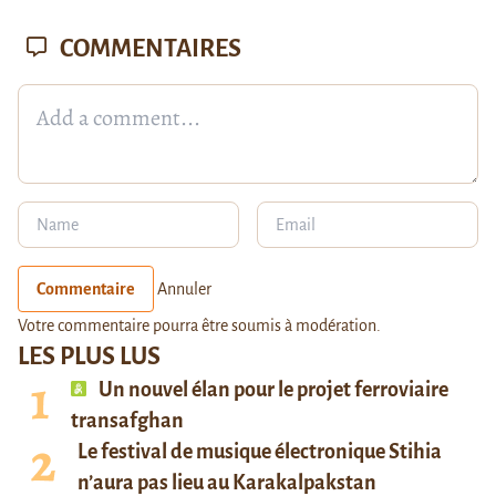
COMMENTAIRES
Commentaire
Annuler
Votre commentaire pourra être soumis à modération.
LES PLUS LUS
Un nouvel élan pour le projet ferroviaire
transafghan
Le festival de musique électronique Stihia
n’aura pas lieu au Karakalpakstan