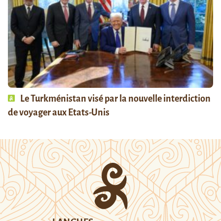
Le Turkménistan visé par la nouvelle interdiction
de voyager aux Etats-Unis