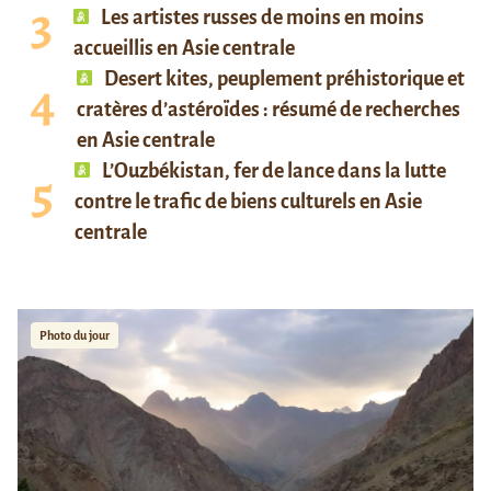
Les artistes russes de moins en moins
accueillis en Asie centrale
Desert kites, peuplement préhistorique et
cratères d’astéroïdes : résumé de recherches
en Asie centrale
L’Ouzbékistan, fer de lance dans la lutte
contre le trafic de biens culturels en Asie
centrale
Photo du jour