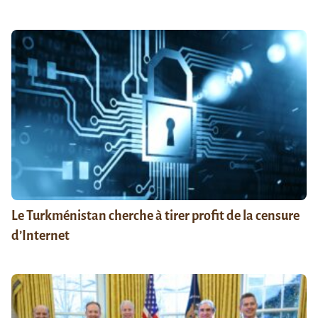
Le Turkménistan cherche à tirer profit de la censure
d’Internet