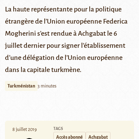
La haute représentante pour la politique
étrangère de l’Union européenne Federica
Mogherini s’est rendue à Achgabat le 6
juillet dernier pour signer l’établissement
d’une délégation de l’Union européenne
dans la capitale turkmène.
Turkménistan
3 minutes
TAGS
8 juillet 2019
Accès abonné
Achgabat