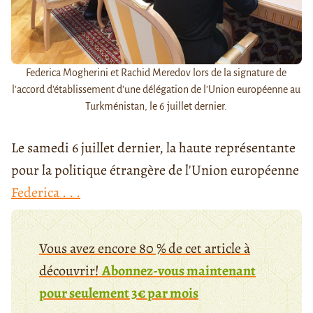
Federica Mogherini et Rachid Meredov lors de la signature de
l'accord d'établissement d'une délégation de l'Union européenne au
Turkménistan, le 6 juillet dernier.
Le samedi 6 juillet dernier, la haute représentante
pour la politique étrangère de l'Union européenne
Federica . . .
Vous avez encore 80 % de cet article à
découvrir!
Abonnez-vous maintenant
pour seulement 3€ par mois