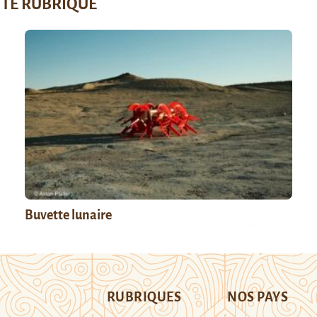
TTE RUBRIQUE
Buvette lunaire
RUBRIQUES
NOS PAYS