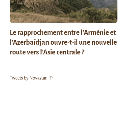
Le rapprochement entre l’Arménie et
l’Azerbaïdjan ouvre-t-il une nouvelle
route vers l’Asie centrale ?
Tweets by Novastan_Fr