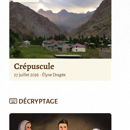
Crépuscule
27 juillet 2026 - Élyne Dragée
DÉCRYPTAGE