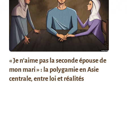
« Je n’aime pas la seconde épouse de
mon mari » : la polygamie en Asie
centrale, entre loi et réalités