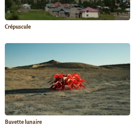
Crépuscule
Buvette lunaire