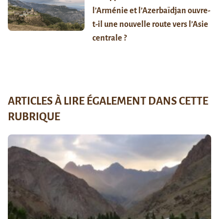
l’Arménie et l’Azerbaïdjan ouvre-
t-il une nouvelle route vers l’Asie
centrale ?
ARTICLES À LIRE ÉGALEMENT DANS CETTE
RUBRIQUE