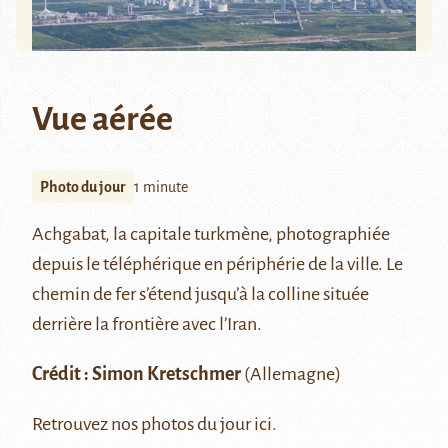
Vue aérée
Photo du jour
1 minute
Achgabat
, la capitale turkmène, photographiée
depuis le téléphérique en périphérie de la ville. Le
chemin de fer s’étend jusqu’à la colline située
derrière la frontière avec l’Iran.
Crédit : Simon Kretschmer
(Allemagne)
Retrouvez nos photos du jour
ici
.