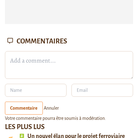
COMMENTAIRES
Commentaire
Annuler
Votre commentaire pourra être soumis à modération.
LES PLUS LUS
Un nouvel élan pour le projet ferroviaire