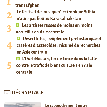
transafghan
Le festival de musique électronique Stihia
n’aura pas lieu au Karakalpakstan
Les artistes russes de moins en moins
accueillis en Asie centrale
Desert kites, peuplement préhistorique et
cratères d’astéroïdes : résumé de recherches
en Asie centrale
L’Ouzbékistan, fer de lance dans la lutte
contre le trafic de biens culturels en Asie
centrale
DÉCRYPTAGE
Le rapprochement entre