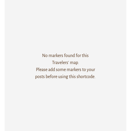
No markers found for this
Travelers' map.
Please add some markers to your
posts before using this shortcode.