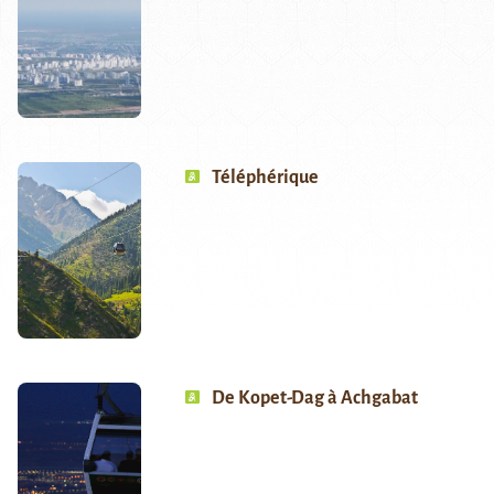
Téléphérique
De Kopet-Dag à Achgabat