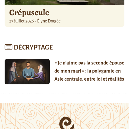
Crépuscule
27 juillet 2026 - Élyne Dragée
DÉCRYPTAGE
« Je n’aime pas la seconde épouse
de mon mari » : la polygamie en
Asie centrale, entre loi et réalités