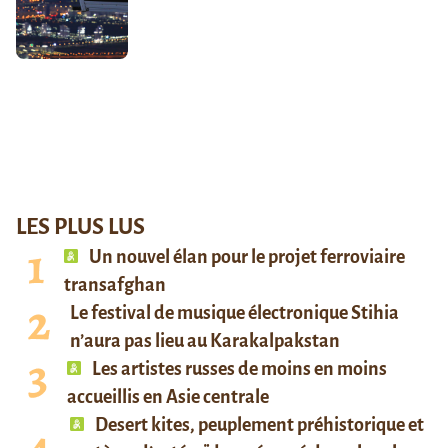
LES PLUS LUS
Un nouvel élan pour le projet ferroviaire
transafghan
Le festival de musique électronique Stihia
n’aura pas lieu au Karakalpakstan
Les artistes russes de moins en moins
accueillis en Asie centrale
Desert kites, peuplement préhistorique et