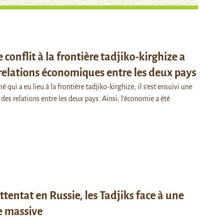
conflit à la frontière tadjiko-kirghize a
relations économiques entre les deux pays
é qui a eu lieu à la frontière tadjiko-kirghize, il s’est ensuivi une
des relations entre les deux pays. Ainsi, l’économie a été
attentat en Russie, les Tadjiks face à une
 massive