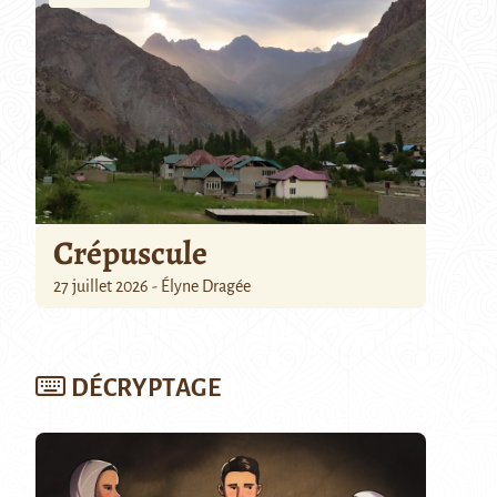
Crépuscule
27 juillet 2026 - Élyne Dragée
DÉCRYPTAGE