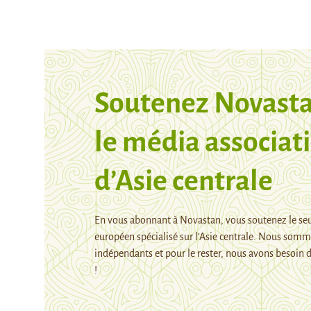
Soutenez Novasta
le média associati
d’Asie centrale
En vous abonnant à Novastan, vous soutenez le se
européen spécialisé sur l’Asie centrale. Nous som
indépendants et pour le rester, nous avons besoin d
!