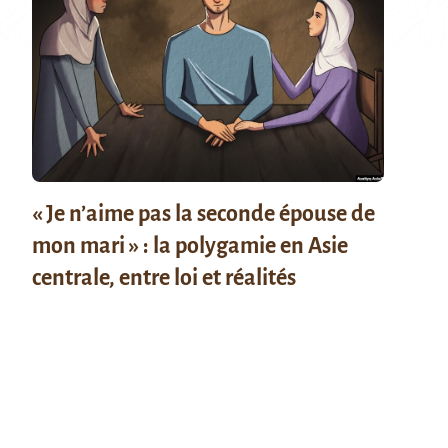
« Je n’aime pas la seconde épouse de
mon mari » : la polygamie en Asie
centrale, entre loi et réalités