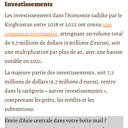
Investissements
Les investissements dans l’économie tadjike par le
Kirghizstan entre 2018 et 2022 ont connu
une
croissance progressive
, atteignant un volume total
de 9,7 millions de dollars (9 millions d’euros), soit
une multiplication par plus de 40, avec une hausse
notable en 2021.
La majeure partie des investissements, soit 7,2
millions de dollars (6,7 millions d’euros), rentre
dans la catégorie « autres investissements »,
comprenant les prêts, les crédits et les
subventions.
Envie d'Asie centrale dans votre boîte mail ?