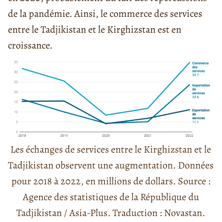
de la pandémie. Ainsi, le commerce des services
entre le Tadjikistan et le Kirghizstan est en
croissance.
Les échanges de services entre le Kirghizstan et le
Tadjikistan observent une augmentation. Données
pour 2018 à 2022, en millions de dollars. Source :
Agence des statistiques de la République du
Tadjikistan / Asia-Plus. Traduction : Novastan.