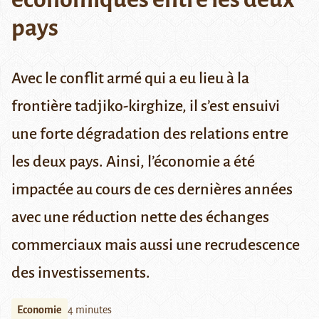
pays
Avec le conflit armé qui a eu lieu à la
frontière tadjiko-kirghize, il s’est ensuivi
une forte dégradation des relations entre
les deux pays. Ainsi, l’économie a été
impactée au cours de ces dernières années
avec une réduction nette des échanges
commerciaux mais aussi une recrudescence
des investissements.
Economie
4 minutes