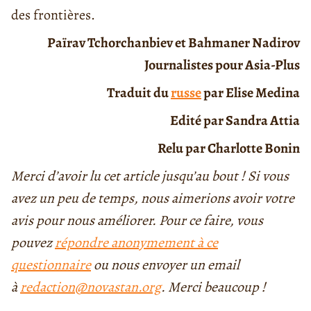
des frontières.
Païrav Tchorchanbiev et Bahmaner Nadirov
Journalistes pour Asia-Plus
Traduit du
russe
par Elise Medina
Edité par Sandra Attia
Relu par Charlotte Bonin
Merci d’avoir lu cet article jusqu’au bout ! Si vous
avez un peu de temps, nous aimerions avoir votre
avis pour nous améliorer. Pour ce faire, vous
pouvez
répondre anonymement à ce
questionnaire
ou nous envoyer un email
à
redaction@novastan.org
. Merci beaucoup !