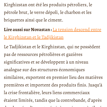
Kirghizstan ont été les produits pétroliers, le
pétrole brut, le verre dépoli, le charbon et les
briquettes ainsi que le ciment.
Lire aussi sur Novastan :
La tension descend entre
le Kirghizstan et le Tadjikistan
Le Tadjikistan et le Kirghizstan, qui ne possèdent
pas de ressources pétrolières et gazières
significatives et se développent à un niveau
analogue sur des structures économiques
similaires, exportent en premier lieu des matières
premières et importent des produits finis. Jusqu’à
la crise frontalière, leurs liens commerciaux
étaient limités, tandis que la contrebande, d’après