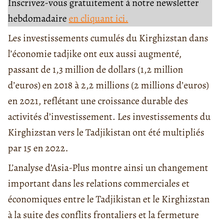
Inscrivez-vous gratuitement à notre newsletter
hebdomadaire
en cliquant ici.
Les investissements cumulés du Kirghizstan dans
l’économie tadjike ont eux aussi augmenté,
passant de 1,3 million de dollars (1,2 million
d’euros) en 2018 à 2,2 millions (2 millions d’euros)
en 2021, reflétant une croissance durable des
activités d’investissement. Les investissements du
Kirghizstan vers le Tadjikistan ont été multipliés
par 15 en 2022.
L’analyse d’Asia-Plus montre ainsi un changement
important dans les relations commerciales et
économiques entre le Tadjikistan et le Kirghizstan
à la suite des conflits frontaliers et la fermeture