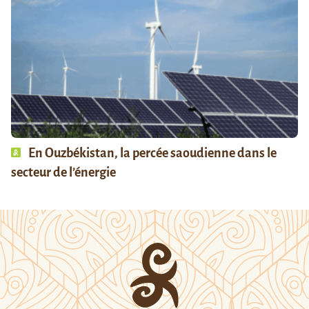
En Ouzbékistan, la percée saoudienne dans le
secteur de l’énergie