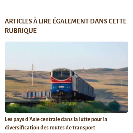
ARTICLES À LIRE ÉGALEMENT DANS CETTE
RUBRIQUE
Les pays d’Asie centrale dans la lutte pour la
diversification des routes de transport