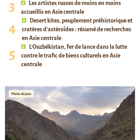
Les artistes russes de moins en moins
accueillis en Asie centrale
Desert kites, peuplement préhistorique et
cratères d’astéroïdes : résumé de recherches
en Asie centrale
L’Ouzbékistan, fer de lance dans la lutte
contre le trafic de biens culturels en Asie
centrale
Photo du jour