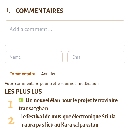
COMMENTAIRES
Commentaire
Annuler
Votre commentaire pourra être soumis à modération.
LES PLUS LUS
Un nouvel élan pour le projet ferroviaire
transafghan
Le festival de musique électronique Stihia
n’aura pas lieu au Karakalpakstan