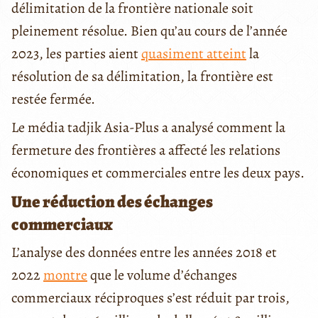
délimitation de la frontière nationale soit
pleinement résolue. Bien qu’au cours de l’année
2023, les parties aient
quasiment atteint
la
résolution de sa délimitation, la frontière est
restée fermée.
Le média tadjik Asia-Plus a analysé comment la
fermeture des frontières a affecté les relations
économiques et commerciales entre les deux pays.
Une réduction des échanges
commerciaux
L’analyse des données entre les années 2018 et
2022
montre
que le volume d’échanges
commerciaux réciproques s’est réduit par trois,