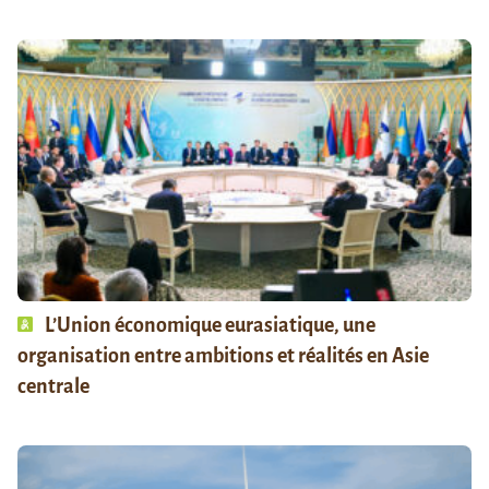
L’Union économique eurasiatique, une
organisation entre ambitions et réalités en Asie
centrale