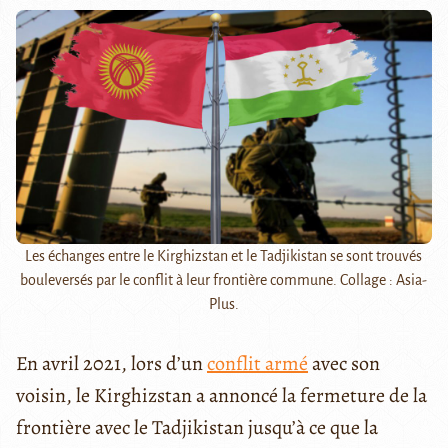
Les échanges entre le Kirghizstan et le Tadjikistan se sont trouvés
bouleversés par le conflit à leur frontière commune. Collage : Asia-
Plus.
En avril 2021, lors d’un
conflit armé
avec son
voisin, le Kirghizstan a annoncé la fermeture de la
frontière avec le Tadjikistan jusqu’à ce que la