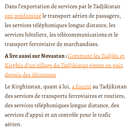
Dans l’exportation de services par le Tadjikistan
ont prédominé
le transport aérien de passagers,
les services téléphoniques longue distance, les
services hôteliers, les télécommunications et le
transport ferroviaire de marchandises.
A lire aussi sur Novastan :
Comment les Tadjiks et
Kirghiz d’un village du Tadjikistan vivent en paix
depuis des décennies
Le Kirghizstan, quant à lui,
a fourni
au Tadjikistan
des services de transports ferroviaires et routiers,
des services téléphoniques longue distance, des
services d’appui et un contrôle pour le trafic
aérien.