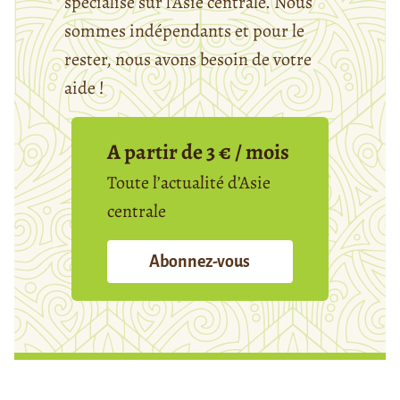
spécialisé sur l’Asie centrale. Nous
sommes indépendants et pour le
rester, nous avons besoin de votre
aide !
A partir de 3 € / mois
Toute l’actualité d’Asie
centrale
Abonnez-vous