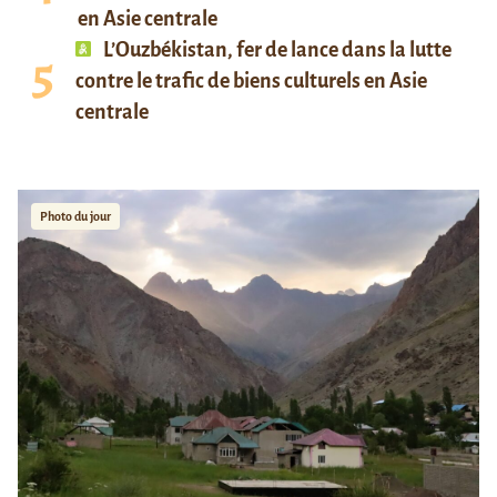
en Asie centrale
L’Ouzbékistan, fer de lance dans la lutte
contre le trafic de biens culturels en Asie
centrale
Photo du jour