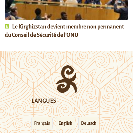
Le Kirghizstan devient membre non permanent
du Conseil de Sécurité de l’ONU
LANGUES
Français
English
Deutsch