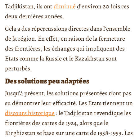
Tadjikistan, ils ont
diminué
d’environ 20 fois ces
deux dernières années.
Cela a des répercussions directes dans l’ensemble
de la région. En effet, en raison de la fermeture
des frontières, les échanges qui impliquent des
Etats comme la Russie et le Kazakhstan sont
perturbés.
Des solutions peu adaptées
Jusqu’à présent, les solutions présentées n’ont pas
su démontrer leur efficacité. Les Etats tiennent un
discours historique
: le Tadjikistan revendique les
frontières des cartes de 1924, alors que le
Kirghizstan se base sur une carte de 1958-1959. Les