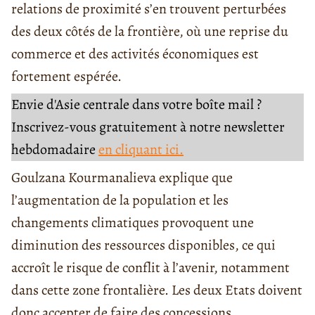
relations de proximité s’en trouvent perturbées
des deux côtés de la frontière, où une reprise du
commerce et des activités économiques est
fortement espérée.
Envie d'Asie centrale dans votre boîte mail ?
Inscrivez-vous gratuitement à notre newsletter
hebdomadaire
en cliquant ici.
Goulzana Kourmanalieva explique que
l’augmentation de la population et les
changements climatiques provoquent une
diminution des ressources disponibles, ce qui
accroît le risque de conflit à l’avenir, notamment
dans cette zone frontalière. Les deux Etats doivent
donc accepter de faire des concessions.