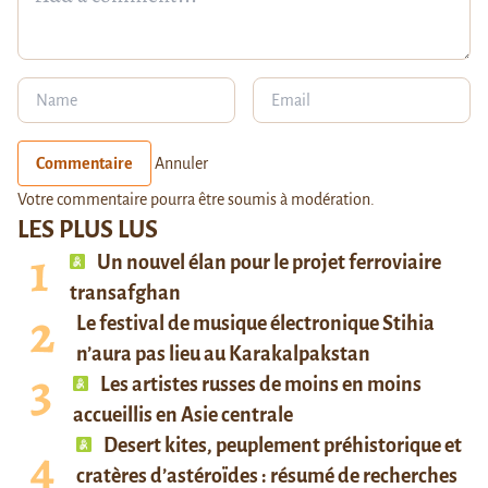
Commentaire
Annuler
Votre commentaire pourra être soumis à modération.
LES PLUS LUS
Un nouvel élan pour le projet ferroviaire
transafghan
Le festival de musique électronique Stihia
n’aura pas lieu au Karakalpakstan
Les artistes russes de moins en moins
accueillis en Asie centrale
Desert kites, peuplement préhistorique et
cratères d’astéroïdes : résumé de recherches