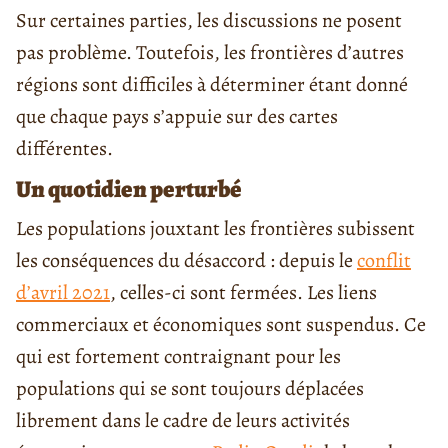
Sur certaines parties, les discussions ne posent
pas problème. Toutefois, les frontières d’autres
régions sont difficiles à déterminer étant donné
que chaque pays s’appuie sur des cartes
différentes.
Un quotidien perturbé
Les populations jouxtant les frontières subissent
les conséquences du désaccord : depuis le
conflit
d’avril 2021
, celles-ci sont fermées. Les liens
commerciaux et économiques sont suspendus. Ce
qui est fortement contraignant pour les
populations qui se sont toujours déplacées
librement dans le cadre de leurs activités