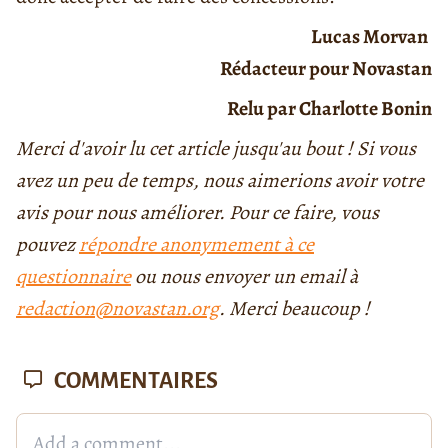
Lucas Morvan
Rédacteur pour Novastan
Relu par Charlotte Bonin
Merci d'avoir lu cet article jusqu'au bout ! Si vous
avez un peu de temps, nous aimerions avoir votre
avis pour nous améliorer. Pour ce faire, vous
pouvez
répondre anonymement à ce
questionnaire
ou nous envoyer un email à
redaction@novastan.org
. Merci beaucoup !
COMMENTAIRES