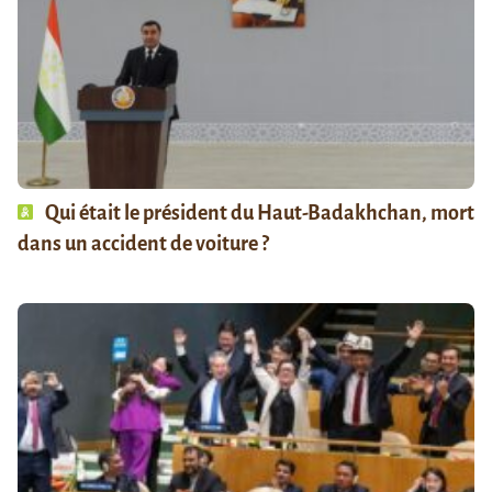
Qui était le président du Haut-Badakhchan, mort
dans un accident de voiture ?