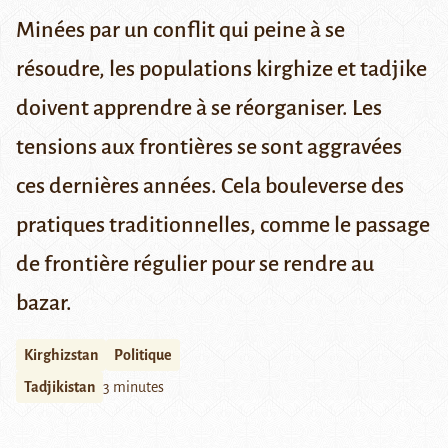
Minées par un conflit qui peine à se
résoudre, les populations kirghize et tadjike
doivent apprendre à se réorganiser. Les
tensions aux frontières se sont aggravées
ces dernières années. Cela bouleverse des
pratiques traditionnelles, comme le passage
de frontière régulier pour se rendre au
bazar.
Kirghizstan
Politique
Tadjikistan
3 minutes