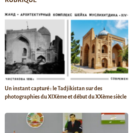
Un instant capturé : le Tadjikistan sur des
photographies du XIXème et début du XXème siècle