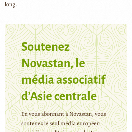
long.
Soutenez
Novastan, le
média associatif
d’Asie centrale
En vous abonnant à Novastan, vous
soutenez le seul média européen