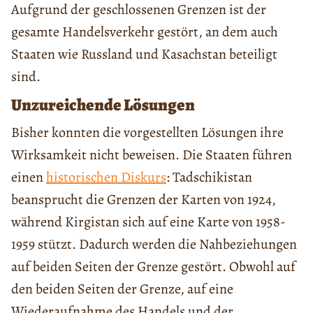
Aufgrund der geschlossenen Grenzen ist der
gesamte Handelsverkehr gestört, an dem auch
Staaten wie Russland und Kasachstan beteiligt
sind.
Unzureichende Lösungen
Bisher konnten die vorgestellten Lösungen ihre
Wirksamkeit nicht beweisen. Die Staaten führen
einen
historischen Diskurs
: Tadschikistan
beansprucht die Grenzen der Karten von 1924,
während Kirgistan sich auf eine Karte von 1958-
1959 stützt. Dadurch werden die Nahbeziehungen
auf beiden Seiten der Grenze gestört. Obwohl auf
den beiden Seiten der Grenze, auf eine
Wiederaufnahme des Handels und der