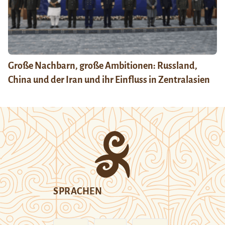
Große Nachbarn, große Ambitionen: Russland,
China und der Iran und ihr Einfluss in Zentralasien
SPRACHEN