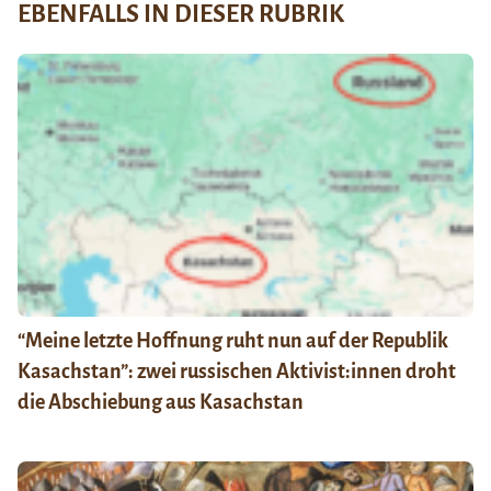
EBENFALLS IN DIESER RUBRIK
“Meine letzte Hoffnung ruht nun auf der Republik
Kasachstan”: zwei russischen Aktivist:innen droht
die Abschiebung aus Kasachstan