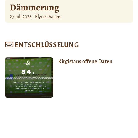
Dämmerung
27 Juli 2026 - Élyne Dragée
ENTSCHLÜSSELUNG
Kirgistans offene Daten