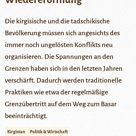
Die kirgisische und die tadschikische
Bevölkerung müssen sich angesichts des
immer noch ungelösten Konflikts neu
organisieren. Die Spannungen an den
Grenzen haben sich in den letzten Jahren
verschärft. Dadurch werden traditionelle
Praktiken wie etwa der regelmäßige
Grenzübertritt auf dem Weg zum Basar
beeinträchtigt.
Kirgistan
Politik & Wirtschaft