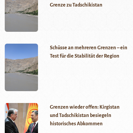
Grenze zu Tadschikistan
Schüsse an mehreren Grenzen – ein
Test für die Stabilität der Region
Grenzen wieder offen: Kirgistan
und Tadschikistan besiegeln
historisches Abkommen