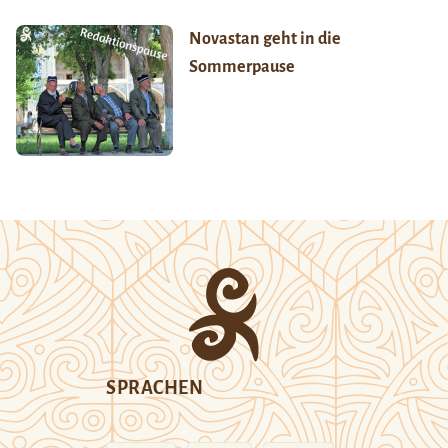
Novastan geht in die
Sommerpause
SPRACHEN