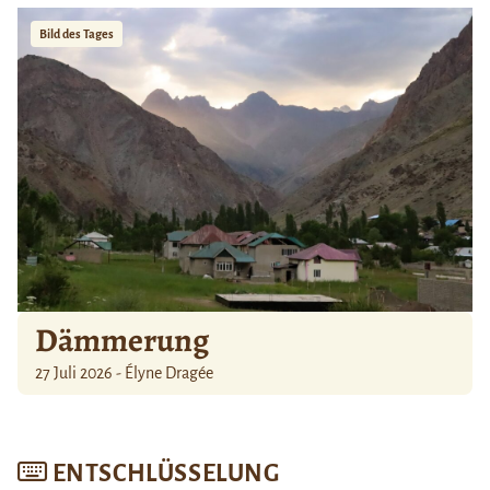
Bild des Tages
Dämmerung
27 Juli 2026 - Élyne Dragée
ENTSCHLÜSSELUNG