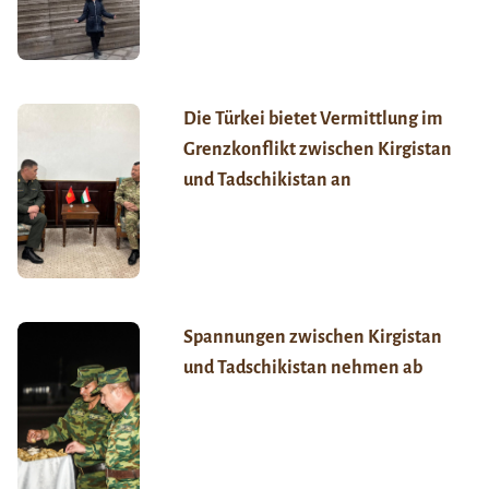
Die Türkei bietet Vermittlung im
Grenzkonflikt zwischen Kirgistan
und Tadschikistan an
Spannungen zwischen Kirgistan
und Tadschikistan nehmen ab