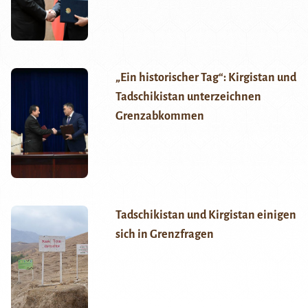
„Ein historischer Tag“: Kirgistan und
Tadschikistan unterzeichnen
Grenzabkommen
Tadschikistan und Kirgistan einigen
sich in Grenzfragen