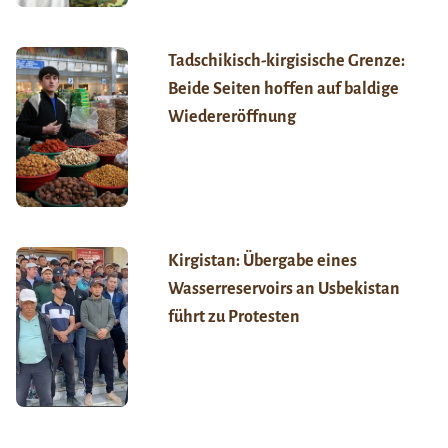
Tadschikisch-kirgisische Grenze:
Beide Seiten hoffen auf baldige
Wiedereröffnung
Kirgistan: Übergabe eines
Wasserreservoirs an Usbekistan
führt zu Protesten