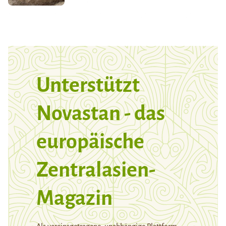
Unterstützt
Novastan - das
europäische
Zentralasien-
Magazin