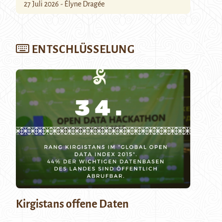
27 Juli 2026 - Élyne Dragée
ENTSCHLÜSSELUNG
Kirgistans offene Daten