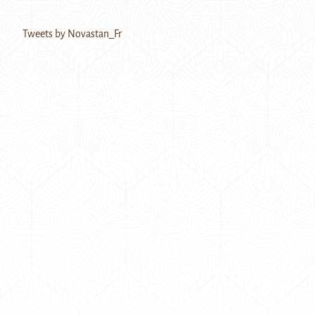
Tweets by Novastan_Fr