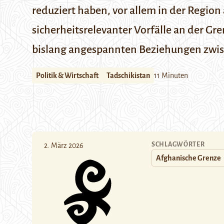
reduziert haben, vor allem in der Regi
sicherheitsrelevanter Vorfälle an der Gr
bislang angespannten Beziehungen zwis
Politik & Wirtschaft
Tadschikistan
11 Minuten
SCHLAGWÖRTER
2. März 2026
Afghanische Grenze