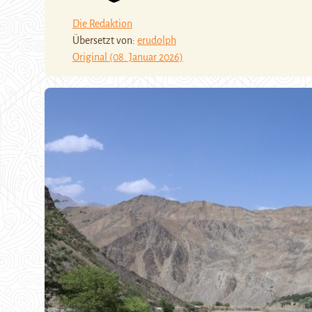
Die Redaktion
Übersetzt von:
erudolph
Original (08. Januar 2026)