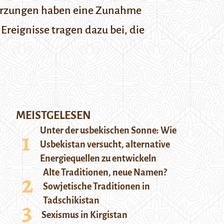
tkürzungen haben eine Zunahme
Ereignisse tragen dazu bei, die
MEISTGELESEN
Unter der usbekischen Sonne: Wie
Usbekistan versucht, alternative
Energiequellen zu entwickeln
Alte Traditionen, neue Namen?
Sowjetische Traditionen in
Tadschikistan
Sexismus in Kirgistan