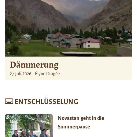
Dämmerung
27 Juli 2026 - Élyne Dragée
ENTSCHLÜSSELUNG
Novastan geht in die
Sommerpause