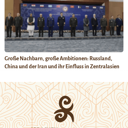
Große Nachbarn, große Ambitionen: Russland,
China und der Iran und ihr Einfluss in Zentralasien