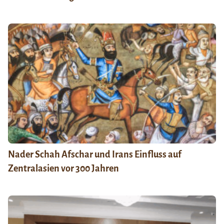
Nader Schah Afschar und Irans Einfluss auf
Zentralasien vor 300 Jahren