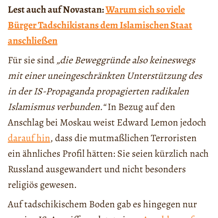
Lest auch auf Novastan:
Warum sich so viele
Bürger Tadschikistans dem Islamischen Staat
anschließen
Für sie sind
„die Beweggründe also keineswegs
mit einer uneingeschränkten Unterstützung des
in der IS-Propaganda propagierten radikalen
Islamismus verbunden.“
In Bezug auf den
Anschlag bei Moskau weist Edward Lemon jedoch
darauf hin
, dass die mutmaßlichen Terroristen
ein ähnliches Profil hätten: Sie seien kürzlich nach
Russland ausgewandert und nicht besonders
religiös gewesen.
Auf tadschikischem Boden gab es hingegen nur