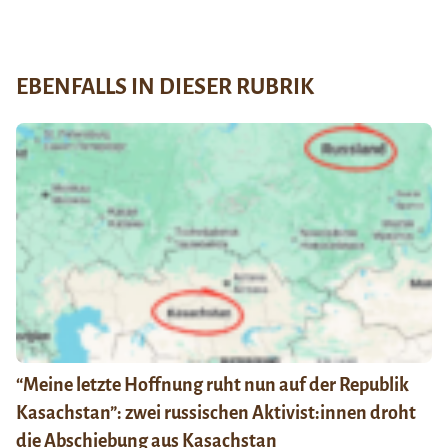
EBENFALLS IN DIESER RUBRIK
“Meine letzte Hoffnung ruht nun auf der Republik
Kasachstan”: zwei russischen Aktivist:innen droht
die Abschiebung aus Kasachstan