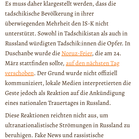
Es muss daher klargestellt werden, dass die
tadschikische Bevölkerung in ihrer
überwiegenden Mehrheit den IS-K nicht
unterstützt. Sowohl in Tadschikistan als auch in
Russland würdigten Tadschik:innen die Opfer. In
Duschanbe wurde die
Noruz-Feier
, die am 24.
März stattfinden sollte,
auf den nächsten Tag
verschoben
. Der Grund wurde nicht offiziell
kommuniziert, lokale Medien interpretierten die
Geste jedoch als Reaktion auf die Ankündigung
eines nationalen Trauertages in Russland.
Diese Reaktionen reichten nicht aus, um
ultranationalistische Strömungen in Russland zu
beruhigen. Fake News und rassistische