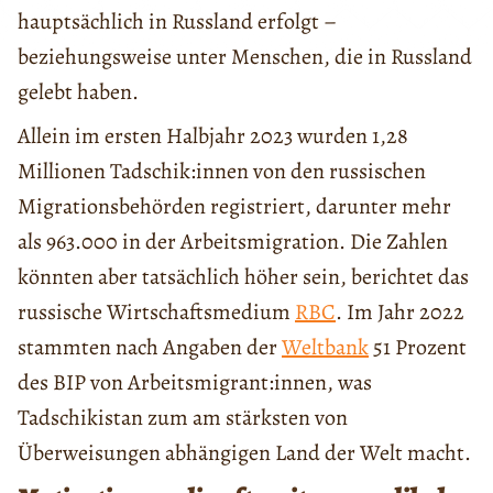
hauptsächlich in Russland erfolgt –
beziehungsweise unter Menschen, die in Russland
gelebt haben.
Allein im ersten Halbjahr 2023 wurden 1,28
Millionen Tadschik:innen von den russischen
Migrationsbehörden registriert, darunter mehr
als 963.000 in der Arbeitsmigration. Die Zahlen
könnten aber tatsächlich höher sein, berichtet das
russische Wirtschaftsmedium
RBC
. Im Jahr 2022
stammten nach Angaben der
Weltbank
51 Prozent
des BIP von Arbeitsmigrant:innen, was
Tadschikistan zum am stärksten von
Überweisungen abhängigen Land der Welt macht.