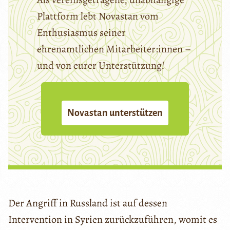
Plattform lebt Novastan vom
Enthusiasmus seiner
ehrenamtlichen Mitarbeiter:innen –
und von eurer Unterstützung!
Novastan unterstützen
Der Angriff in Russland ist auf dessen
Intervention in Syrien zurückzuführen, womit es