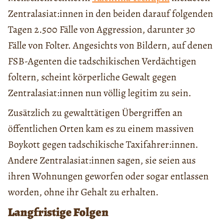
Zentralasiat:innen in den beiden darauf folgenden
Tagen 2.500 Fälle von Aggression, darunter 30
Fälle von Folter. Angesichts von Bildern, auf denen
FSB-Agenten die tadschikischen Verdächtigen
foltern, scheint körperliche Gewalt gegen
Zentralasiat:innen nun völlig legitim zu sein.
Zusätzlich zu gewalttätigen Übergriffen an
öffentlichen Orten kam es zu einem massiven
Boykott gegen tadschikische Taxifahrer:innen.
Andere Zentralasiat:innen sagen, sie seien aus
ihren Wohnungen geworfen oder sogar entlassen
worden, ohne ihr Gehalt zu erhalten.
Langfristige Folgen