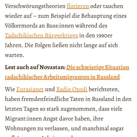
Verschwörungstheorien
florieren
oder tauchen
wieder auf – zum Beispiel die Behauptung eines
Völkermords an Russ:innen während des
Tadschikischen Bürgerkriegs
in den 1990er
Jahren. Die Folgen ließen nicht lange auf sich
warten.
Lest auch auf Novastan:
Die schwierige Situation
tadschikischer Arbeitsmigranten in Russland
Wie
Eurasianet
und
Radio Ozodi
berichteten,
haben fremdenfeindliche Taten in Russland in den
letzten Tagen so stark zugenommen, dass viele
Migrant:innen Angst davor haben, ihre
Wohnungen zu verlassen, und manchmal sogar