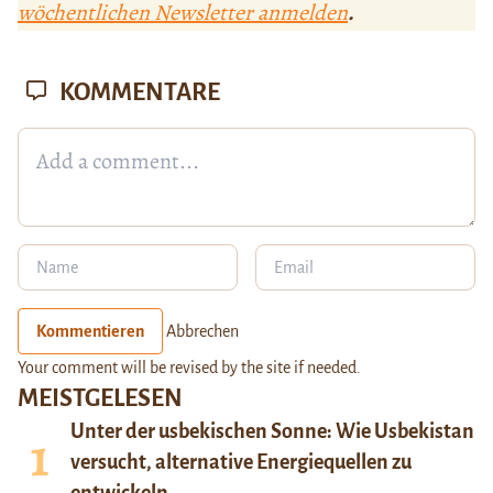
wöchentlichen Newsletter anmelden
.
KOMMENTARE
Kommentieren
Abbrechen
Your comment will be revised by the site if needed.
MEISTGELESEN
Unter der usbekischen Sonne: Wie Usbekistan
versucht, alternative Energiequellen zu
entwickeln