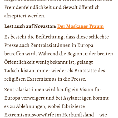
Fremdenfeindlichkeit und Gewalt öffentlich
akzeptiert werden.
Lest auch auf Novastan:
Der Moskauer Traum
Es besteht die Befürchtung, dass diese schlechte
Presse auch Zentralasiat:innen in Europa
betreffen wird. Während die Region in der breiten
Öffentlichkeit wenig bekannt ist, gelangt
Tadschikistan immer wieder als Brutstätte des
religiösen Extremismus in die Presse.
Zentralasiat:innen wird häufig ein Visum für
Europa verweigert und bei Asylanträgen kommt
es zu Ablehnungen, wobei fabrizierte
Extremismusvorwürfe im Herkunftsland – wie