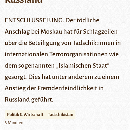
ENTSCHLÜSSELUNG. Der tödliche
Anschlag bei Moskau hat für Schlagzeilen
über die Beteiligung von Tadschik:innen in
internationalen Terrororganisationen wie
dem sogenannten „Islamischen Staat“
gesorgt. Dies hat unter anderem zu einem
Anstieg der Fremdenfeindlichkeit in
Russland geführt.
Politik & Wirtschaft
Tadschikistan
8 Minuten