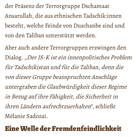
der Präsenz der Terrorgruppe Dschamaat
Ansarullah, die aus ethnischen Tadschik:innen
besteht, welche Feinde von Duschanbe sind und
von den Taliban unterstützt werden.
Aber auch andere Terrorgruppen erzwingen den
Dialog.
„Der IS-K ist ein innenpolitisches Problem
für Tadschikistan und für die Taliban, denn die
von dieser Gruppe beanspruchten Anschläge
untergraben die Glaubwürdigkeit dieser Regime
in Bezug auf ihre Fähigkeit, die Sicherheit in
ihren Ländern aufrechtzuerhalten“
, schließt
Mélanie Sadozaï.
Eine Welle der Fremdenfeindlichkeit