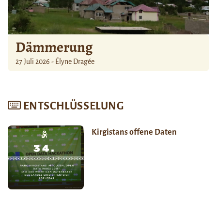
Dämmerung
27 Juli 2026 - Élyne Dragée
ENTSCHLÜSSELUNG
Kirgistans offene Daten