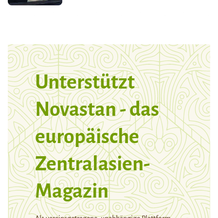
Unterstützt
Novastan - das
europäische
Zentralasien-
Magazin