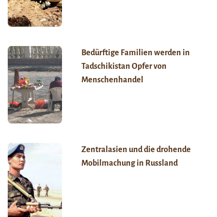
Bedürftige Familien werden in
Tadschikistan Opfer von
Menschenhandel
Zentralasien und die drohende
Mobilmachung in Russland