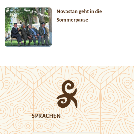
Novastan geht in die
Sommerpause
SPRACHEN