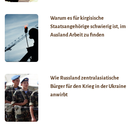
Warum es für kirgisische
Staatsangehörige schwierig ist, im
Ausland Arbeit zu finden
Wie Russland zentralasiatische
Bürger für den Krieg in der Ukraine
anwirbt