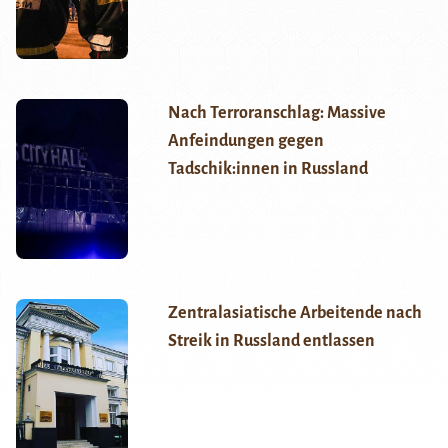
Nach Terroranschlag: Massive
Anfeindungen gegen
Tadschik:innen in Russland
Zentralasiatische Arbeitende nach
Streik in Russland entlassen