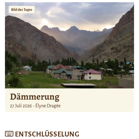
Bild des Tages
Dämmerung
27 Juli 2026 - Élyne Dragée
ENTSCHLÜSSELUNG