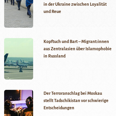
in der Ukraine zwischen Loyalität
und Reue
Kopftuch und Bart – Migrant:innen
aus Zentralasien über Islamophobie
in Russland
Der Terroranschlag bei Moskau
stellt Tadschikistan vor schwierige
Entscheidungen