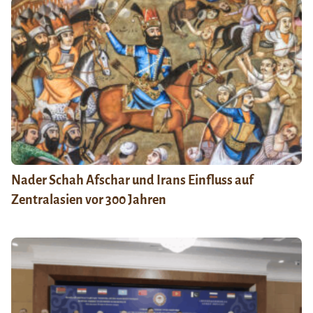
Nader Schah Afschar und Irans Einfluss auf
Zentralasien vor 300 Jahren