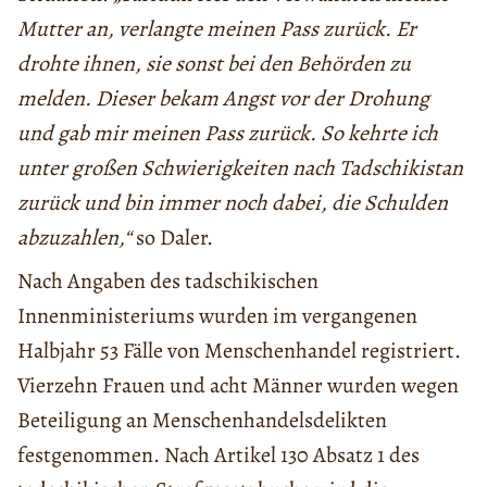
Mutter an, verlangte meinen Pass zurück. Er
drohte ihnen, sie sonst bei den Behörden zu
melden. Dieser bekam Angst vor der Drohung
und gab mir meinen Pass zurück. So kehrte ich
unter großen Schwierigkeiten nach Tadschikistan
zurück und bin immer noch dabei, die Schulden
abzuzahlen,“
so Daler.
Nach Angaben des tadschikischen
Innenministeriums wurden im vergangenen
Halbjahr 53 Fälle von Menschenhandel registriert.
Vierzehn Frauen und acht Männer wurden wegen
Beteiligung an Menschenhandelsdelikten
festgenommen. Nach Artikel 130 Absatz 1 des