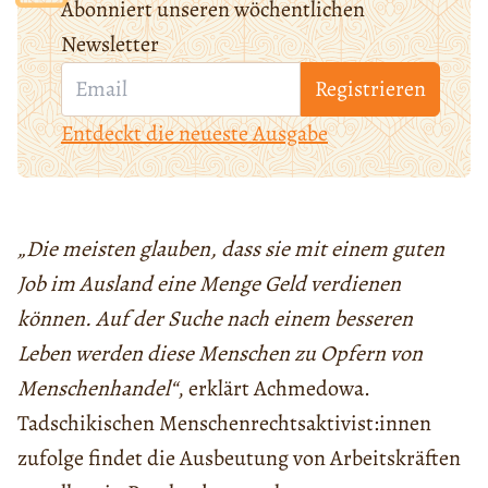
Abonniert unseren wöchentlichen
Newsletter
Registrieren
Entdeckt die neueste Ausgabe
„Die meisten glauben, dass sie mit einem guten
Job im Ausland eine Menge Geld verdienen
können. Auf der Suche nach einem besseren
Leben werden diese Menschen zu Opfern von
Menschenhandel“
, erklärt Achmedowa.
Tadschikischen Menschenrechtsaktivist:innen
zufolge findet die Ausbeutung von Arbeitskräften