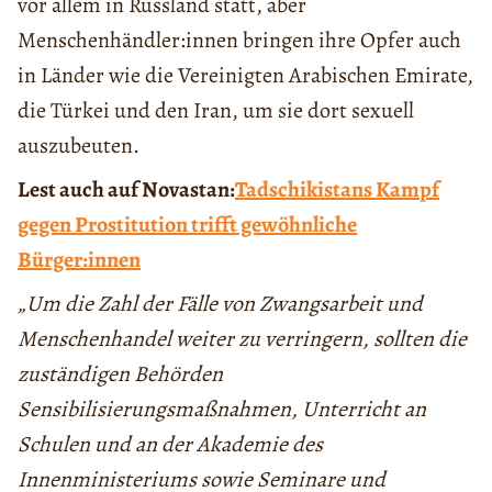
vor allem in Russland statt, aber
Menschenhändler:innen bringen ihre Opfer auch
in Länder wie die Vereinigten Arabischen Emirate,
die Türkei und den Iran, um sie dort sexuell
auszubeuten.
Lest auch auf Novastan:
Tadschikistans Kampf
gegen Prostitution trifft gewöhnliche
Bürger:innen
„Um die Zahl der Fälle von Zwangsarbeit und
Menschenhandel weiter zu verringern, sollten die
zuständigen Behörden
Sensibilisierungsmaßnahmen, Unterricht an
Schulen und an der Akademie des
Innenministeriums sowie Seminare und