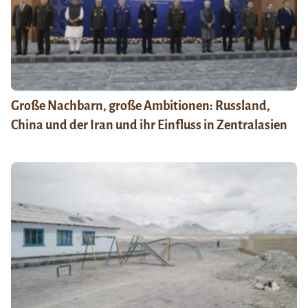
Große Nachbarn, große Ambitionen: Russland,
China und der Iran und ihr Einfluss in Zentralasien