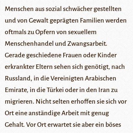
Menschen aus sozial schwächer gestellten
und von Gewalt geprägten Familien werden
oftmals zu Opfern von sexuellem
Menschenhandel und Zwangsarbeit.
Gerade geschiedene Frauen oder Kinder
erkrankter Eltern sehen sich genötigt, nach
Russland, in die Vereinigten Arabischen
Emirate, in die Türkei oder in den Iran zu
migrieren. Nicht selten erhoffen sie sich vor
Ort eine anständige Arbeit mit genug
Gehalt. Vor Ort erwartet sie aber ein böses