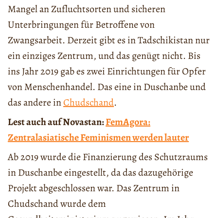
Mangel an Zufluchtsorten und sicheren
Unterbringungen für Betroffene von
Zwangsarbeit. Derzeit gibt es in Tadschikistan nur
ein einziges Zentrum, und das genügt nicht. Bis
ins Jahr 2019 gab es zwei Einrichtungen für Opfer
von Menschenhandel. Das eine in Duschanbe und
das andere in
Chudschand
.
Lest auch auf Novastan:
FemAgora:
Zentralasiatische Feminismen werden lauter
Ab 2019 wurde die Finanzierung des Schutzraums
in Duschanbe eingestellt, da das dazugehörige
Projekt abgeschlossen war. Das Zentrum in
Chudschand wurde dem