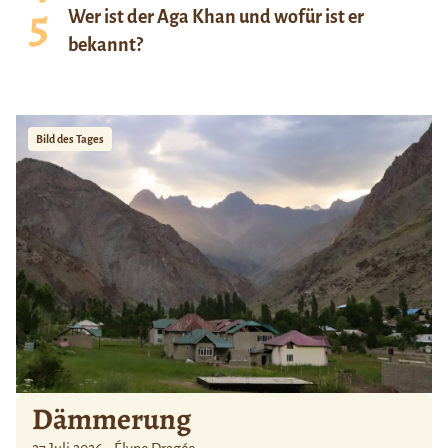
Wer ist der Aga Khan und wofür ist er
bekannt?
Bild des Tages
Dämmerung