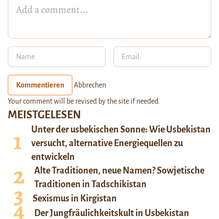
Kommentieren
Abbrechen
Your comment will be revised by the site if needed.
MEISTGELESEN
Unter der usbekischen Sonne: Wie Usbekistan
versucht, alternative Energiequellen zu
entwickeln
Alte Traditionen, neue Namen? Sowjetische
Traditionen in Tadschikistan
Sexismus in Kirgistan
Der Jungfräulichkeitskult in Usbekistan