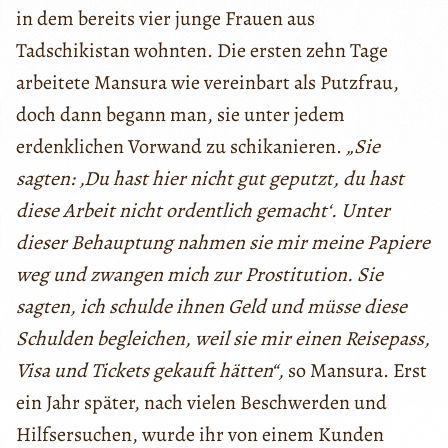
in dem bereits vier junge Frauen aus
Tadschikistan wohnten. Die ersten zehn Tage
arbeitete Mansura wie vereinbart als Putzfrau,
doch dann begann man, sie unter jedem
erdenklichen Vorwand zu schikanieren.
„Sie
sagten: ‚Du hast hier nicht gut geputzt, du hast
diese Arbeit nicht ordentlich gemacht‘. Unter
dieser Behauptung nahmen sie mir meine Papiere
weg und zwangen mich zur Prostitution. Sie
sagten, ich schulde ihnen Geld und müsse diese
Schulden begleichen, weil sie mir einen Reisepass,
Visa und Tickets gekauft hätten“,
so Mansura. Erst
ein Jahr später, nach vielen Beschwerden und
Hilfsersuchen, wurde ihr von einem Kunden