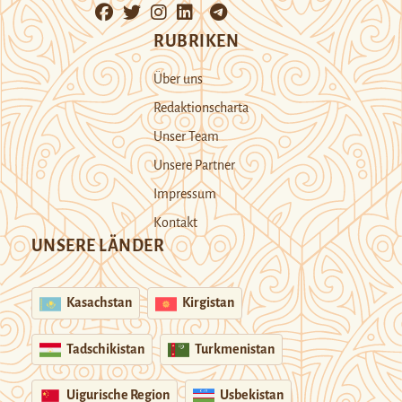
RUBRIKEN
Über uns
Redaktionscharta
Unser Team
Unsere Partner
Impressum
Kontakt
UNSERE LÄNDER
Kasachstan
Kirgistan
Tadschikistan
Turkmenistan
Uigurische Region
Usbekistan