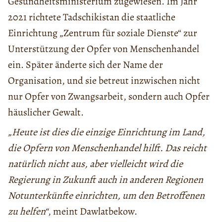
Gesundheitsministerium zugewiesen. Im Jahr
2021 richtete Tadschikistan die staatliche
Einrichtung „Zentrum für soziale Dienste“ zur
Unterstützung der Opfer von Menschenhandel
ein. Später änderte sich der Name der
Organisation, und sie betreut inzwischen nicht
nur Opfer von Zwangsarbeit, sondern auch Opfer
häuslicher Gewalt.
„Heute ist dies die einzige Einrichtung im Land,
die Opfern von Menschenhandel hilft. Das reicht
natürlich nicht aus, aber vielleicht wird die
Regierung in Zukunft auch in anderen Regionen
Notunterkünfte einrichten, um den Betroffenen
zu helfen“
, meint Dawlatbekow.