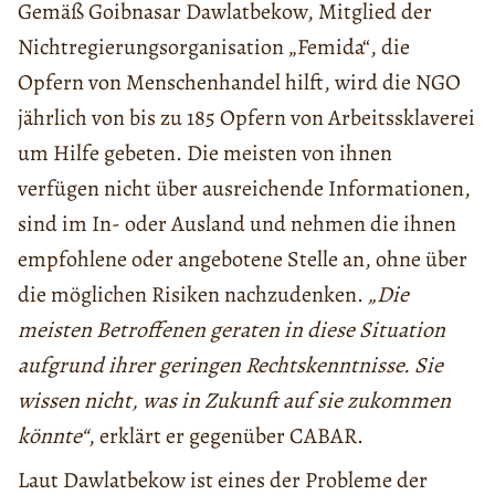
Gemäß Goibnasar Dawlatbekow, Mitglied der
Nichtregierungsorganisation „Femida“, die
Opfern von Menschenhandel hilft, wird die NGO
jährlich von bis zu 185 Opfern von Arbeitssklaverei
um Hilfe gebeten. Die meisten von ihnen
verfügen nicht über ausreichende Informationen,
sind im In- oder Ausland und nehmen die ihnen
empfohlene oder angebotene Stelle an, ohne über
die möglichen Risiken nachzudenken.
„Die
meisten Betroffenen geraten in diese Situation
aufgrund ihrer geringen Rechtskenntnisse. Sie
wissen nicht, was in Zukunft auf sie zukommen
könnte“
, erklärt er gegenüber CABAR.
Laut Dawlatbekow ist eines der Probleme der