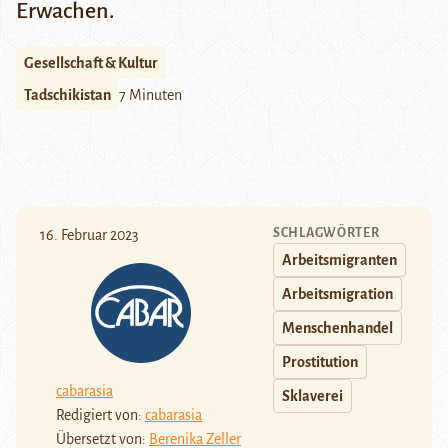
Erwachen.
Gesellschaft & Kultur
Tadschikistan
7 Minuten
SCHLAGWÖRTER
16. Februar 2023
Arbeitsmigranten
Arbeitsmigration
Menschenhandel
Prostitution
cabarasia
Sklaverei
Redigiert von:
cabarasia
Übersetzt von:
Berenika Zeller