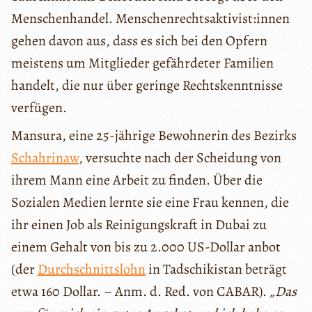
Menschenhandel. Menschenrechtsaktivist:innen
gehen davon aus, dass es sich bei den Opfern
meistens um Mitglieder gefährdeter Familien
handelt, die nur über geringe Rechtskenntnisse
verfügen.
Mansura, eine 25-jährige Bewohnerin des Bezirks
Schahrinaw
, versuchte nach der Scheidung von
ihrem Mann eine Arbeit zu finden. Über die
Sozialen Medien lernte sie eine Frau kennen, die
ihr einen Job als Reinigungskraft in Dubai zu
einem Gehalt von bis zu 2.000 US-Dollar anbot
(der
Durchschnittslohn
in Tadschikistan beträgt
etwa 160 Dollar. – Anm. d. Red. von CABAR).
„Das