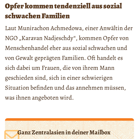
Opfer kommen tendenziell aus sozial
schwachen Familien
Laut Munirachon Achmedowa, einer Anwältin der
NGO „Karavan Nadjeschdy“, kommen Opfer von
Menschenhandel eher aus sozial schwachen und
von Gewalt geprägten Familien. Oft handelt es
sich dabei um Frauen, die von ihrem Mann
geschieden sind, sich in einer schwierigen
Situation befinden und das annehmen müssen,
was ihnen angeboten wird.
Ganz Zentralasien in deiner Mailbox