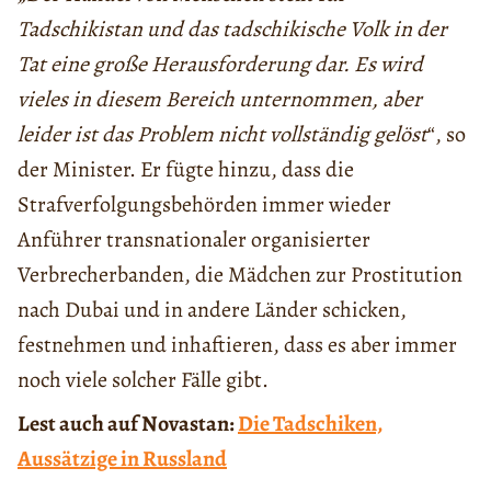
Tadschikistan und das tadschikische Volk in der
Tat eine große Herausforderung dar. Es wird
vieles in diesem Bereich unternommen, aber
leider ist das Problem nicht vollständig gelöst
“, so
der Minister. Er fügte hinzu, dass die
Strafverfolgungsbehörden immer wieder
Anführer transnationaler organisierter
Verbrecherbanden, die Mädchen zur Prostitution
nach Dubai und in andere Länder schicken,
festnehmen und inhaftieren, dass es aber immer
noch viele solcher Fälle gibt.
Lest auch auf Novastan:
Die Tadschiken,
Aussätzige in Russland