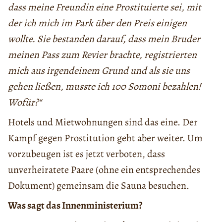
dass meine Freundin eine Prostituierte sei, mit
der ich mich im Park über den Preis einigen
wollte. Sie bestanden darauf, dass mein Bruder
meinen Pass zum Revier brachte, registrierten
mich aus irgendeinem Grund und als sie uns
gehen ließen, musste ich 100 Somoni bezahlen!
Wofür?“
Hotels und Mietwohnungen sind das eine. Der
Kampf gegen Prostitution geht aber weiter. Um
vorzubeugen ist es jetzt verboten, dass
unverheiratete Paare (ohne ein entsprechendes
Dokument) gemeinsam die Sauna besuchen.
Was sagt das Innenministerium?