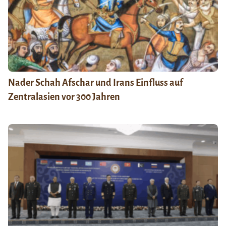
Nader Schah Afschar und Irans Einfluss auf
Zentralasien vor 300 Jahren