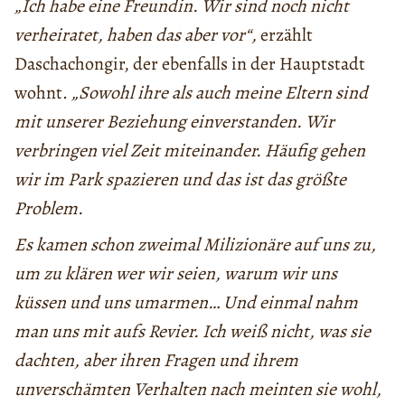
„Ich habe eine Freundin. Wir sind noch nicht
verheiratet, haben das aber vor“,
erzählt
Daschachongir, der ebenfalls in der Hauptstadt
wohnt.
„Sowohl ihre als auch meine Eltern sind
mit unserer Beziehung einverstanden. Wir
verbringen viel Zeit miteinander. Häufig gehen
wir im Park spazieren und das ist das größte
Problem.
Es kamen schon zweimal Milizionäre auf uns zu,
um zu klären wer wir seien, warum wir uns
küssen und uns umarmen… Und einmal nahm
man uns mit aufs Revier. Ich weiß nicht, was sie
dachten, aber ihren Fragen und ihrem
unverschämten Verhalten nach meinten sie wohl,