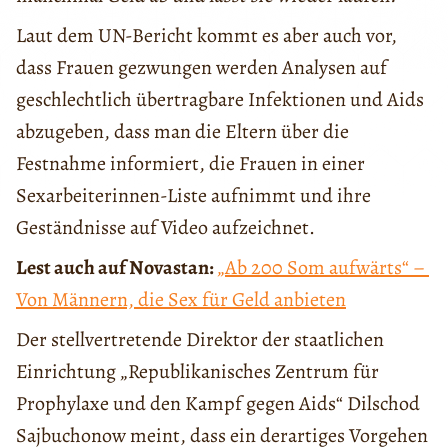
Laut dem UN-Bericht kommt es aber auch vor,
dass Frauen gezwungen werden Analysen auf
geschlechtlich übertragbare Infektionen und Aids
abzugeben, dass man die Eltern über die
Festnahme informiert, die Frauen in einer
Sexarbeiterinnen-Liste aufnimmt und ihre
Geständnisse auf Video aufzeichnet.
Lest auch auf Novastan:
„Ab 200 Som aufwärts“ –
Von Männern, die Sex für Geld anbieten
Der stellvertretende Direktor der staatlichen
Einrichtung „Republikanisches Zentrum für
Prophylaxe und den Kampf gegen Aids“ Dilschod
Sajbuchonow meint, dass ein derartiges Vorgehen