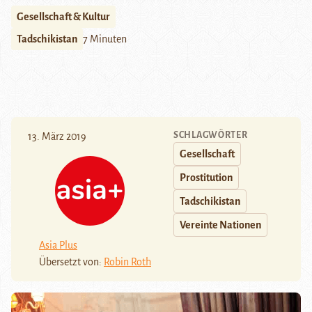
Gesellschaft & Kultur
Tadschikistan
7 Minuten
SCHLAGWÖRTER
13. März 2019
Gesellschaft
Prostitution
Tadschikistan
Vereinte Nationen
Asia Plus
Übersetzt von:
Robin Roth