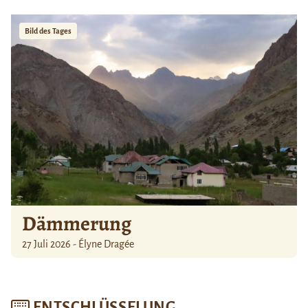
Bild des Tages
Dämmerung
27 Juli 2026 - Élyne Dragée
ENTSCHLÜSSELUNG