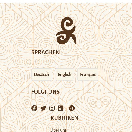
SPRACHEN
Deutsch
English
Français
FOLGT UNS
RUBRIKEN
Über uns