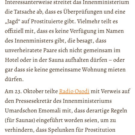
Interessanterweise streitet das Innenministerium
die Tatsache ab, dass es Überprüfungen und eine
„Jagd“ auf Prostituierte gibt. Vielmehr teilt es
offiziell mit, dass es keine Verfügung im Namen
des Innenministers gibt, die besagt, dass
unverheiratete Paare sich nicht gemeinsam im
Hotel oder in der Sauna aufhalten dürfen – oder
gar dass sie keine gemeinsame Wohnung mieten
dürfen.
Am 23. Oktober teilte
Radio Osodi
mit Verweis auf
den Pressesekretär des Innenministeriums
Umardschon Emomali mit, dass derartige Regeln
(für Saunas) eingeführt worden seien, um zu
verhindern, dass Spelunken für Prostitution