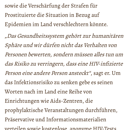
sowie die Verschärfung der Strafen für
Prostituierte die Situation in Bezug auf
Epidemien im Land verschlechtern könnte.
„Das Gesundheitssystem gehört zur humanitären
Sphäre und wir dürfen nicht das Verhalten von
Personen bewerten, sondern müssen alles tun um
das Risiko zu verringern, dass eine HIV-infizierte
Person eine andere Person ansteckt“
, sagt er. Um
das Infektionsrisiko zu senken gebe es seinen
Worten nach im Land eine Reihe von
Einrichtungen wie Aids-Zentren, die
prophylaktische Veranstaltungen durchführen,
Präservative und Informationsmaterialien
verteilen sowie kostenlose, anonyme HIV-Tests