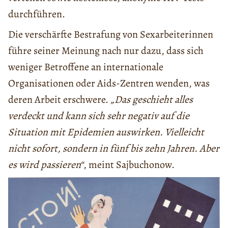
durchführen.
Die verschärfte Bestrafung von Sexarbeiterinnen
führe seiner Meinung nach nur dazu, dass sich
weniger Betroffene an internationale
Organisationen oder Aids-Zentren wenden, was
deren Arbeit erschwere.
„Das geschieht alles
verdeckt und kann sich sehr negativ auf die
Situation mit Epidemien auswirken. Vielleicht
nicht sofort, sondern in fünf bis zehn Jahren. Aber
es wird passieren“
, meint Sajbuchonow.