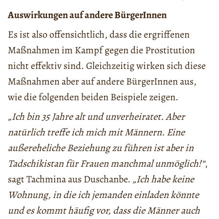
Auswirkungen auf andere BürgerInnen
Es ist also offensichtlich, dass die ergriffenen
Maßnahmen im Kampf gegen die Prostitution
nicht effektiv sind. Gleichzeitig wirken sich diese
Maßnahmen aber auf andere BürgerInnen aus,
wie die folgenden beiden Beispiele zeigen.
„Ich bin 35 Jahre alt und unverheiratet. Aber
natürlich treffe ich mich mit Männern. Eine
außereheliche Beziehung zu führen ist aber in
Tadschikistan für Frauen manchmal unmöglich!“
,
sagt Tachmina aus Duschanbe.
„Ich habe keine
Wohnung, in die ich jemanden einladen könnte
und es kommt häufig vor, dass die Männer auch