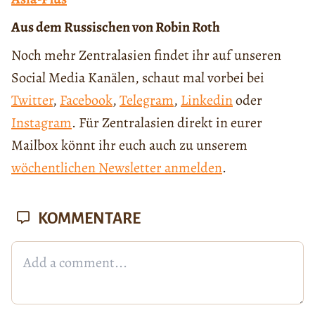
Aus dem Russischen von Robin Roth
Noch mehr Zentralasien findet ihr auf unseren
Social Media Kanälen, schaut mal vorbei bei
Twitter
,
Facebook
,
Telegram
,
Linkedin
oder
Instagram
. Für Zentralasien direkt in eurer
Mailbox könnt ihr euch auch zu unserem
wöchentlichen Newsletter anmelden
.
KOMMENTARE