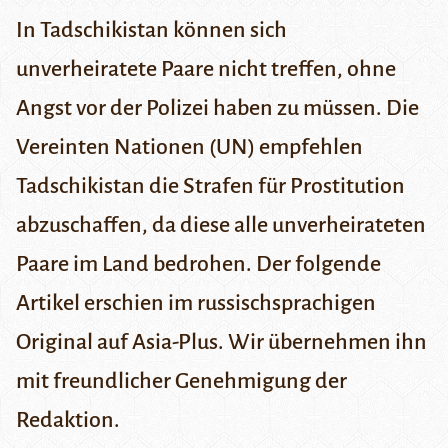
In Tadschikistan können sich
unverheiratete Paare nicht treffen, ohne
Angst vor der Polizei haben zu müssen. Die
Vereinten Nationen (UN) empfehlen
Tadschikistan die Strafen für Prostitution
abzuschaffen, da diese alle unverheirateten
Paare im Land bedrohen. Der folgende
Artikel erschien im russischsprachigen
Original auf
Asia-Plus
. Wir übernehmen ihn
mit freundlicher Genehmigung der
Redaktion.