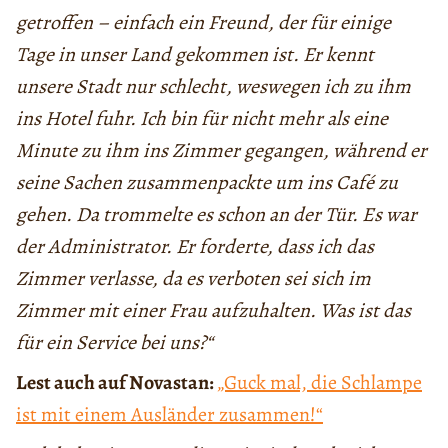
getroffen – einfach ein Freund, der für einige
Tage in unser Land gekommen ist. Er kennt
unsere Stadt nur schlecht, weswegen ich zu ihm
ins Hotel fuhr. Ich bin für nicht mehr als eine
Minute zu ihm ins Zimmer gegangen, während er
seine Sachen zusammenpackte um ins Café zu
gehen. Da trommelte es schon an der Tür. Es war
der Administrator. Er forderte, dass ich das
Zimmer verlasse, da es verboten sei sich im
Zimmer mit einer Frau aufzuhalten. Was ist das
für ein Service bei uns?“
Lest auch auf Novastan:
„Guck mal, die Schlampe
ist mit einem Ausländer zusammen!“