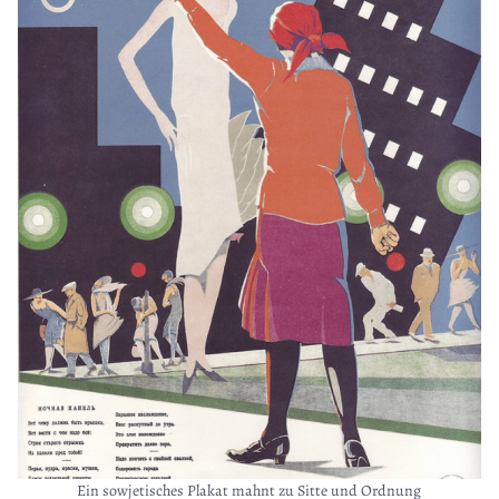
Ein sowjetisches Plakat mahnt zu Sitte und Ordnung