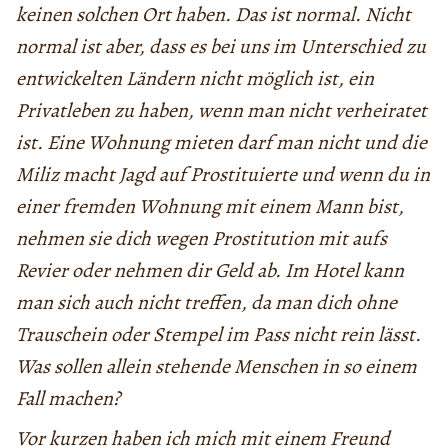
keinen solchen Ort haben. Das ist normal. Nicht
normal ist aber, dass es bei uns im Unterschied zu
entwickelten Ländern nicht möglich ist, ein
Privatleben zu haben, wenn man nicht verheiratet
ist. Eine Wohnung mieten darf man nicht und die
Miliz macht Jagd auf Prostituierte und wenn du in
einer fremden Wohnung mit einem Mann bist,
nehmen sie dich wegen Prostitution mit aufs
Revier oder nehmen dir Geld ab. Im Hotel kann
man sich auch nicht treffen, da man dich ohne
Trauschein oder Stempel im Pass nicht rein lässt.
Was sollen allein stehende Menschen in so einem
Fall machen?
Vor kurzen haben ich mich mit einem Freund