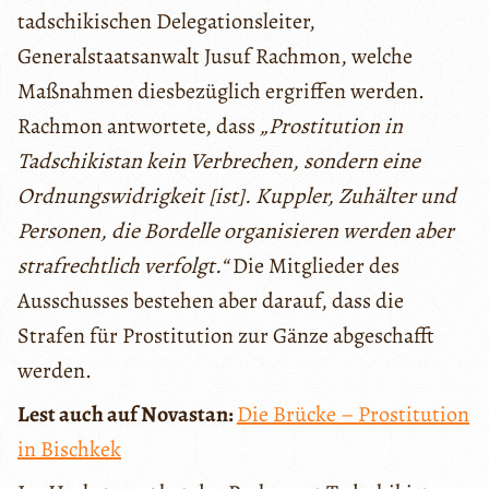
tadschikischen Delegationsleiter,
Generalstaatsanwalt Jusuf Rachmon, welche
Maßnahmen diesbezüglich ergriffen werden.
Rachmon antwortete, dass
„Prostitution in
Tadschikistan kein Verbrechen, sondern eine
Ordnungswidrigkeit [ist]. Kuppler, Zuhälter und
Personen, die Bordelle organisieren werden aber
strafrechtlich verfolgt.“
Die Mitglieder des
Ausschusses bestehen aber darauf, dass die
Strafen für Prostitution zur Gänze abgeschafft
werden.
Lest auch auf Novastan:
Die Brücke – Prostitution
in Bischkek