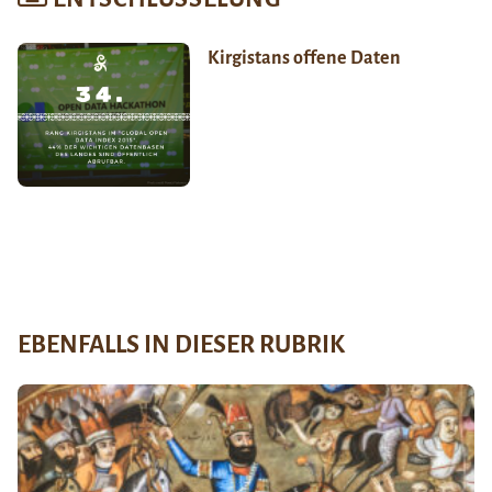
Kirgistans offene Daten
EBENFALLS IN DIESER RUBRIK