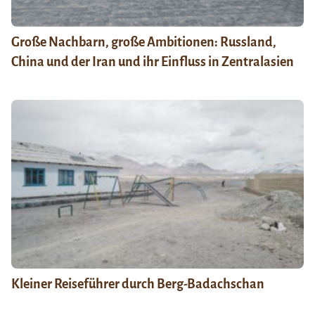
Große Nachbarn, große Ambitionen: Russland,
China und der Iran und ihr Einfluss in Zentralasien
Kleiner Reiseführer durch Berg-Badachschan