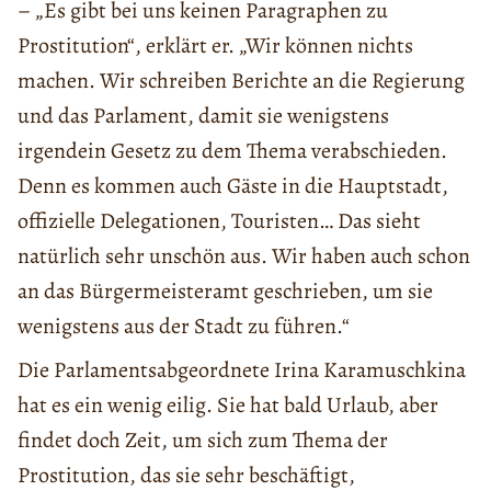
– „Es gibt bei uns keinen Paragraphen zu
Prostitution“, erklärt er. „Wir können nichts
machen. Wir schreiben Berichte an die Regierung
und das Parlament, damit sie wenigstens
irgendein Gesetz zu dem Thema verabschieden.
Denn es kommen auch Gäste in die Hauptstadt,
offizielle Delegationen, Touristen… Das sieht
natürlich sehr unschön aus. Wir haben auch schon
an das Bürgermeisteramt geschrieben, um sie
wenigstens aus der Stadt zu führen.“
Die Parlamentsabgeordnete Irina Karamuschkina
hat es ein wenig eilig. Sie hat bald Urlaub, aber
findet doch Zeit, um sich zum Thema der
Prostitution, das sie sehr beschäftigt,