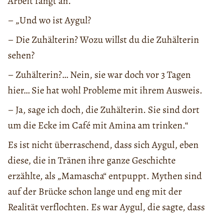
Arbeit fängt an.
– „Und wo ist Aygul?
– Die Zuhälterin? Wozu willst du die Zuhälterin
sehen?
– Zuhälterin?… Nein, sie war doch vor 3 Tagen
hier… Sie hat wohl Probleme mit ihrem Ausweis.
– Ja, sage ich doch, die Zuhälterin. Sie sind dort
um die Ecke im Café mit Amina am trinken.“
Es ist nicht überraschend, dass sich Aygul, eben
diese, die in Tränen ihre ganze Geschichte
erzählte, als „Mamascha“ entpuppt. Mythen sind
auf der Brücke schon lange und eng mit der
Realität verflochten. Es war Aygul, die sagte, dass