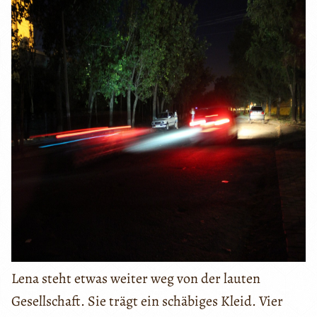
Lena steht etwas weiter weg von der lauten
Gesellschaft. Sie trägt ein schäbiges Kleid. Vier