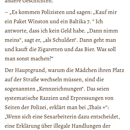
andere Geschichten.
– „Es kommen Polizisten und sagen: „Kauf mir
ein Paket Winston und ein Baltika 7. “ Ich
antworte, dass ich kein Geld habe. „Dann nimm
meins“, sagt er, „als Schulden“. Dann geht man
und kauft die Zigaretten und das Bier. Was soll
man sonst machen?“
Der Hauptgrund, warum die Mädchen ihren Platz
auf der Straße wechseln müssen, sind die
sogenannten „Kennzeichnungen“. Das seien
systematische Razzien und Erpressungen von
Seiten der Polizei, erklärt man bei „Thaïs +“:
„Wenn sich eine Sexarbeiterin dazu entscheidet,
eine Erklärung über illegale Handlungen der