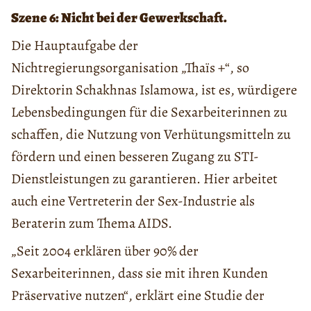
Szene 6: Nicht bei der Gewerkschaft.
Die Hauptaufgabe der
Nichtregierungsorganisation „Thaïs +“, so
Direktorin Schakhnas Islamowa, ist es, würdigere
Lebensbedingungen für die Sexarbeiterinnen zu
schaffen, die Nutzung von Verhütungsmitteln zu
fördern und einen besseren Zugang zu STI-
Dienstleistungen zu garantieren. Hier arbeitet
auch eine Vertreterin der Sex-Industrie als
Beraterin zum Thema AIDS.
„Seit 2004 erklären über 90% der
Sexarbeiterinnen, dass sie mit ihren Kunden
Präservative nutzen“, erklärt eine Studie der