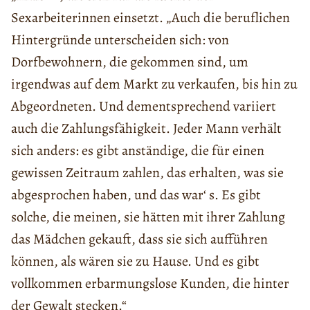
Sexarbeiterinnen einsetzt. „Auch die beruflichen
Hintergründe unterscheiden sich: von
Dorfbewohnern, die gekommen sind, um
irgendwas auf dem Markt zu verkaufen, bis hin zu
Abgeordneten. Und dementsprechend variiert
auch die Zahlungsfähigkeit. Jeder Mann verhält
sich anders: es gibt anständige, die für einen
gewissen Zeitraum zahlen, das erhalten, was sie
abgesprochen haben, und das war‘ s. Es gibt
solche, die meinen, sie hätten mit ihrer Zahlung
das Mädchen gekauft, dass sie sich aufführen
können, als wären sie zu Hause. Und es gibt
vollkommen erbarmungslose Kunden, die hinter
der Gewalt stecken.“