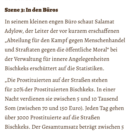
Szene 3: In den Büros
In seinem kleinen engen Büro schaut Salamat
Adylow, der Leiter der vor kurzem erschaffenen
„Abteilung für den Kampf gegen Menschenhandel
und Straftaten gegen die öffentliche Moral“ bei
der Verwaltung für innere Angelegenheiten
Bischkeks erschüttert auf die Statistiken.
„Die Prostituierten auf der Straßen stehen
für 20% der Prostituierten Bischkeks. In einer
Nacht verdienen sie zwischen 5 und 10 Tausend
Som (zwischen 70 und 150 Euro). Jeden Tag gehen
über 3000 Prostituierte auf die Straßen
Bischkeks. Der Gesamtumsatz beträgt zwischen 5