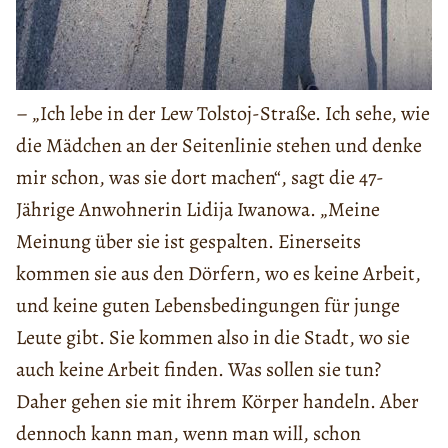
– „Ich lebe in der Lew Tolstoj-Straße. Ich sehe, wie
die Mädchen an der Seitenlinie stehen und denke
mir schon, was sie dort machen“, sagt die 47-
Jährige Anwohnerin Lidija Iwanowa. „Meine
Meinung über sie ist gespalten. Einerseits
kommen sie aus den Dörfern, wo es keine Arbeit,
und keine guten Lebensbedingungen für junge
Leute gibt. Sie kommen also in die Stadt, wo sie
auch keine Arbeit finden. Was sollen sie tun?
Daher gehen sie mit ihrem Körper handeln. Aber
dennoch kann man, wenn man will, schon