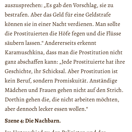
auszusprechen: „Es gab den Vorschlag, sie zu
bestrafen. Aber das Geld für eine Geldstrafe
können sie in einer Nacht verdienen. Man sollte
die Prostituierten die Höfe fegen und die Flüsse
säubern lassen.“ Andererseits erkennt
Karamuschkina, dass man die Prostitution nicht
ganz abschaffen kann: „Jede Prostituierte hat ihre
Geschichte, ihr Schicksal. Aber Prostitution ist
kein Beruf, sondern Promiskuität. Anständige
Mädchen und Frauen gehen nicht auf den Strich.
Dorthin gehen die, die nicht arbeiten möchten,
aber dennoch lecker essen wollen.“
Szene 4: Die Nachbarn.