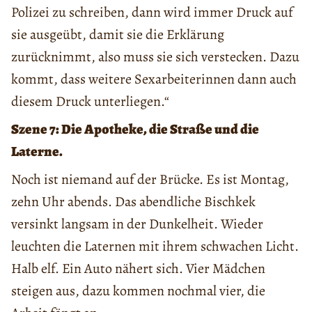
Polizei zu schreiben, dann wird immer Druck auf
sie ausgeübt, damit sie die Erklärung
zurücknimmt, also muss sie sich verstecken. Dazu
kommt, dass weitere Sexarbeiterinnen dann auch
diesem Druck unterliegen.“
Szene 7: Die Apotheke, die Straße und die
Laterne.
Noch ist niemand auf der Brücke. Es ist Montag,
zehn Uhr abends. Das abendliche Bischkek
versinkt langsam in der Dunkelheit. Wieder
leuchten die Laternen mit ihrem schwachen Licht.
Halb elf. Ein Auto nähert sich. Vier Mädchen
steigen aus, dazu kommen nochmal vier, die