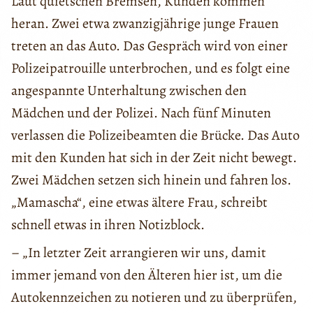
Laut quietschen Bremsen, Kunden kommen
heran. Zwei etwa zwanzigjährige junge Frauen
treten an das Auto. Das Gespräch wird von einer
Polizeipatrouille unterbrochen, und es folgt eine
angespannte Unterhaltung zwischen den
Mädchen und der Polizei. Nach fünf Minuten
verlassen die Polizeibeamten die Brücke. Das Auto
mit den Kunden hat sich in der Zeit nicht bewegt.
Zwei Mädchen setzen sich hinein und fahren los.
„Mamascha“, eine etwas ältere Frau, schreibt
schnell etwas in ihren Notizblock.
– „In letzter Zeit arrangieren wir uns, damit
immer jemand von den Älteren hier ist, um die
Autokennzeichen zu notieren und zu überprüfen,