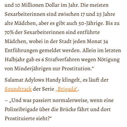
und 10 Millionen Dollar im Jahr. Die meisten
Sexarbeiterinnen sind zwischen 17 und 25 Jahre
alte Mädchen, aber es gibt auch 50-Jährige. Bis zu
70% der Sexarbeiterinnen sind entführte
Mädchen, wobei in der Stadt jeden Monat 34
Entführungen gemeldet werden. Allein im letzten
Halbjahr gab es 6 Strafverfahren wegen Nötigung
von Minderjährigen zur Prostitution.“
Salamat Adylows Handy klingelt, es läuft der
Soundtrack
der Serie
„Brigada“
.
– „Und was passiert normalerweise, wenn eine
Polizeibrigade über die Brücke fährt und dort
Prostituierte sieht?“