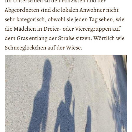
Im Unterschied zu den Polizisten und der
Abgeordneten sind die lokalen Anwohner nicht
sehr kategorisch, obwohl sie jeden Tag sehen, wie
die Mädchen in Dreier- oder Vierergruppen auf
dem Gras entlang der Straße sitzen. Wörtlich wie
Schneeglöckchen auf der Wiese.