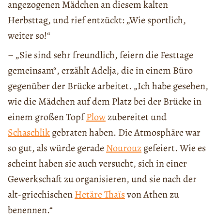
angezogenen Mädchen an diesem kalten
Herbsttag, und rief entzückt: „Wie sportlich,
weiter so!“
– „Sie sind sehr freundlich, feiern die Festtage
gemeinsam“, erzählt Adelja, die in einem Büro
gegenüber der Brücke arbeitet. „Ich habe gesehen,
wie die Mädchen auf dem Platz bei der Brücke in
einem großen Topf
Plow
zubereitet und
Schaschlik
gebraten haben. Die Atmosphäre war
so gut, als würde gerade
Nourouz
gefeiert. Wie es
scheint haben sie auch versucht, sich in einer
Gewerkschaft zu organisieren, und sie nach der
alt-griechischen
Hetäre Thaïs
von Athen zu
benennen.“