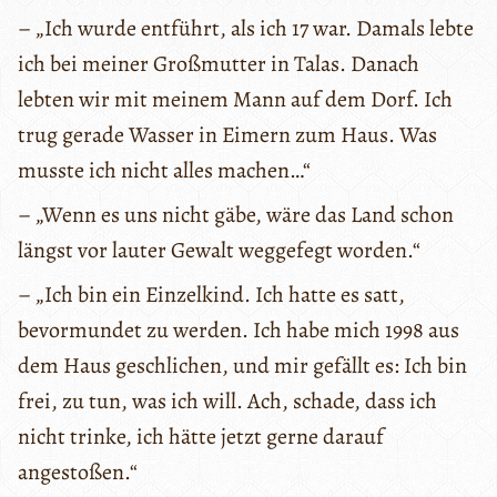
– „Ich wurde entführt, als ich 17 war. Damals lebte
ich bei meiner Großmutter in Talas. Danach
lebten wir mit meinem Mann auf dem Dorf. Ich
trug gerade Wasser in Eimern zum Haus. Was
musste ich nicht alles machen…“
– „Wenn es uns nicht gäbe, wäre das Land schon
längst vor lauter Gewalt weggefegt worden.“
– „Ich bin ein Einzelkind. Ich hatte es satt,
bevormundet zu werden. Ich habe mich 1998 aus
dem Haus geschlichen, und mir gefällt es: Ich bin
frei, zu tun, was ich will. Ach, schade, dass ich
nicht trinke, ich hätte jetzt gerne darauf
angestoßen.“