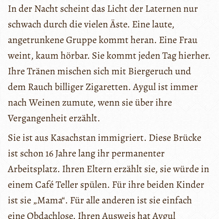
In der Nacht scheint das Licht der Laternen nur
schwach durch die vielen Äste. Eine laute,
angetrunkene Gruppe kommt heran. Eine Frau
weint, kaum hörbar. Sie kommt jeden Tag hierher.
Ihre Tränen mischen sich mit Biergeruch und
dem Rauch billiger Zigaretten. Aygul ist immer
nach Weinen zumute, wenn sie über ihre
Vergangenheit erzählt.
Sie ist aus Kasachstan immigriert. Diese Brücke
ist schon 16 Jahre lang ihr permanenter
Arbeitsplatz. Ihren Eltern erzählt sie, sie würde in
einem Café Teller spülen. Für ihre beiden Kinder
ist sie „Mama“. Für alle anderen ist sie einfach
eine Obdachlose. Ihren Ausweis hat Aygul