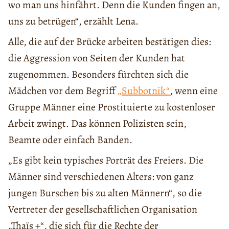
wo man uns hinfährt. Denn die Kunden fingen an,
uns zu betrügen“, erzählt Lena.
Alle, die auf der Brücke arbeiten bestätigen dies:
die Aggression von Seiten der Kunden hat
zugenommen. Besonders fürchten sich die
Mädchen vor dem Begriff
„Subbotnik
“
, wenn eine
Gruppe Männer eine Prostituierte zu kostenloser
Arbeit zwingt. Das können Polizisten sein,
Beamte oder einfach Banden.
„Es gibt kein typisches Porträt des Freiers. Die
Männer sind verschiedenen Alters: von ganz
jungen Burschen bis zu alten Männern“, so die
Vertreter der gesellschaftlichen Organisation
„Thaïs +“, die sich für die Rechte der