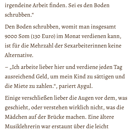
irgendeine Arbeit finden. Sei es den Boden
schrubben.“
Den Boden schrubben, womit man insgesamt
9000 Som (130 Euro) im Monat verdienen kann,
ist für die Mehrzahl der Sexarbeiterinnen keine
Alternative.
– „Ich arbeite lieber hier und verdiene jeden Tag
ausreichend Geld, um mein Kind zu sättigen und
die Miete zu zahlen.“, pariert Aygul.
Einige verschließen lieber die Augen vor dem, was
geschieht, oder verstehen wirklich nicht, was die
Mädchen auf der Brücke machen. Eine ältere
Musiklehrerin war erstaunt über die leicht