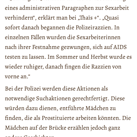
eines administrativen Paragraphen zur Sexarbeit
verhindern“, erklärt man bei „Thaïs +“. „Quasi
sofort danach begannen die Polizeirazzien. In
einzelnen Fällen wurden die Sexarbeiterinnen
nach ihrer Festnahme gezwungen, sich auf AIDS
testen zu lassen. Im Sommer und Herbst wurde es
wieder ruhiger, danach fingen die Razzien von
vorne an.“
Bei der Polizei werden diese Aktionen als
notwendige Suchaktionen gerechtfertigt. Diese
würden dazu dienen, entführte Mädchen zu
finden, die als Prostituierte arbeiten könnten. Die
Mädchen auf der Brücke erzählen jedoch ganz