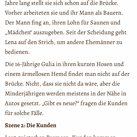
Jahre lang stellt sie sich schon auf die Brücke.
Vorher arbeiteten sie und ihr Mann als Bauern.
Der Mann fing an, ihren Lohn für Saunen und
„Mädchen“ auszugeben. Seit der Scheidung geht
Lena auf den Strich, um andere Ehemänner zu
bedienen.
Die 16-Jährige Gulia in ihren kurzen Hosen und
einem ärmellosen Hemd findet man nicht auf der
Brücke. Nicht, dass sie nicht da wäre, aber die
Minderjährigen werden meistens in der Nähe in
Autos gesetzt. „Gibt es neue?“ fragen die Kunden
für solche Fälle.
Szene 2: Die Kunden