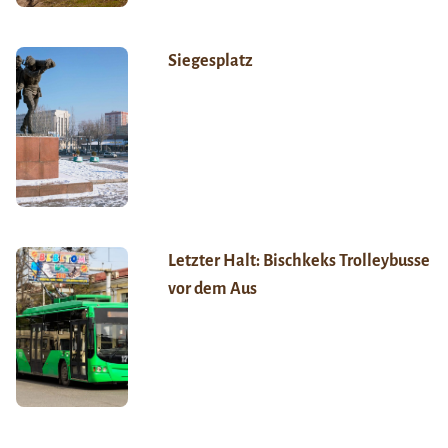
Siegesplatz
Letzter Halt: Bischkeks Trolleybusse
vor dem Aus