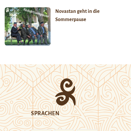
Novastan geht in die
Sommerpause
SPRACHEN