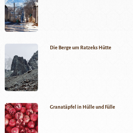
Die Berge um Ratzeks Hütte
Granatäpfel in Hülle und Fülle