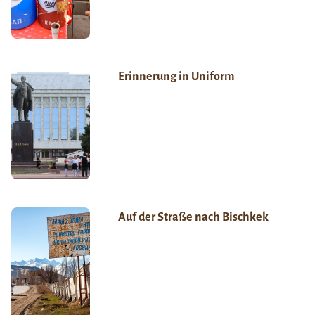
Erinnerung in Uniform
Auf der Straße nach Bischkek