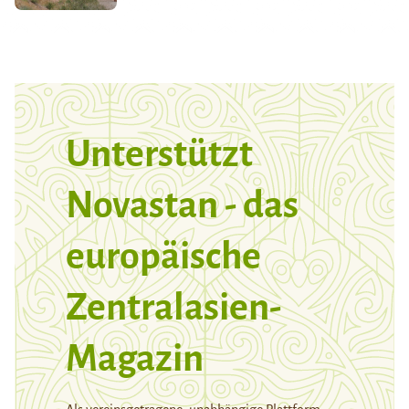
Unterstützt
Novastan - das
europäische
Zentralasien-
Magazin