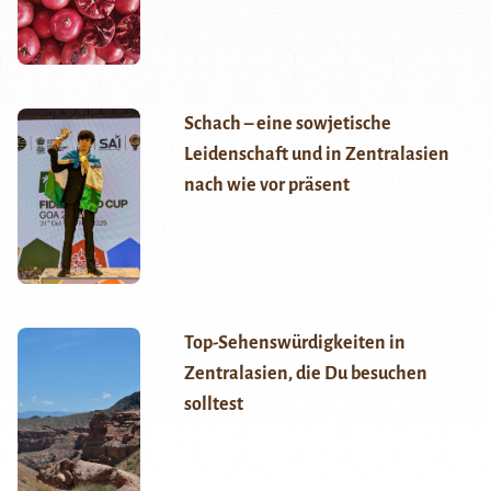
Schach – eine sowjetische
Leidenschaft und in Zentralasien
nach wie vor präsent
Top-Sehenswürdigkeiten in
Zentralasien, die Du besuchen
solltest