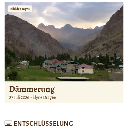
Bild des Tages
Dämmerung
27 Juli 2026 - Élyne Dragée
ENTSCHLÜSSELUNG