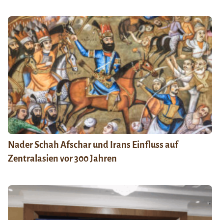
Nader Schah Afschar und Irans Einfluss auf
Zentralasien vor 300 Jahren