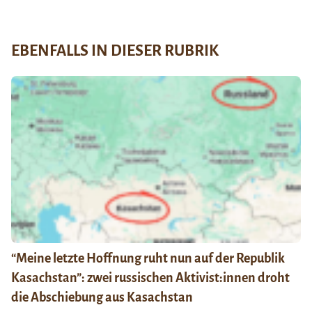
EBENFALLS IN DIESER RUBRIK
“Meine letzte Hoffnung ruht nun auf der Republik
Kasachstan”: zwei russischen Aktivist:innen droht
die Abschiebung aus Kasachstan