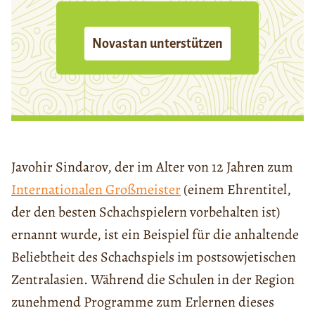
Novastan unterstützen
Javohir Sindarov, der im Alter von 12 Jahren zum
Internationalen Großmeister
(einem Ehrentitel,
der den besten Schachspielern vorbehalten ist)
ernannt wurde, ist ein Beispiel für die anhaltende
Beliebtheit des Schachspiels im postsowjetischen
Zentralasien. Während die Schulen in der Region
zunehmend Programme zum Erlernen dieses