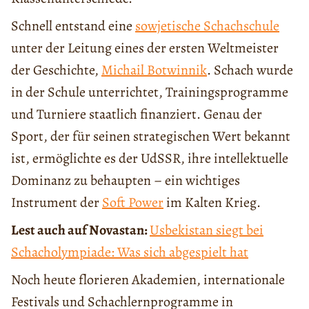
Schnell entstand eine
sowjetische Schachschule
unter der Leitung eines der ersten Weltmeister
der Geschichte,
Michail Botwinnik
. Schach wurde
in der Schule unterrichtet, Trainingsprogramme
und Turniere staatlich finanziert. Genau der
Sport, der für seinen strategischen Wert bekannt
ist, ermöglichte es der UdSSR, ihre intellektuelle
Dominanz zu behaupten – ein wichtiges
Instrument der
Soft Power
im Kalten Krieg.
Lest auch auf Novastan:
Usbekistan siegt bei
Schacholympiade: Was sich abgespielt hat
Noch heute florieren Akademien, internationale
Festivals und Schachlernprogramme in