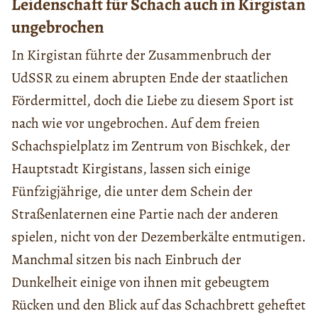
Leidenschaft für Schach auch in Kirgistan
ungebrochen
In Kirgistan führte der Zusammenbruch der
UdSSR zu einem abrupten Ende der staatlichen
Fördermittel, doch die Liebe zu diesem Sport ist
nach wie vor ungebrochen. Auf dem freien
Schachspielplatz im Zentrum von Bischkek, der
Hauptstadt Kirgistans, lassen sich einige
Fünfzigjährige, die unter dem Schein der
Straßenlaternen eine Partie nach der anderen
spielen, nicht von der Dezemberkälte entmutigen.
Manchmal sitzen bis nach Einbruch der
Dunkelheit einige von ihnen mit gebeugtem
Rücken und den Blick auf das Schachbrett geheftet