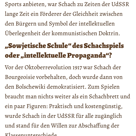
Sports anbieten, war Schach zu Zeiten der UdSSR
lange Zeit ein Förderer der Gleichheit zwischen
den Bürgern und Symbol der intellektuellen
Überlegenheit der kommunistischen Doktrin.
„Sowjetische Schule“ des Schachspiels
oder „intellektuelle Propaganda“?
Vor der Oktoberrevolution 1917 war Schach der
Bourgeoisie vorbehalten, doch wurde dann von
den Bolschewiki demokratisiert. Zum Spielen
braucht man nichts weiter als ein Schachbrett und
ein paar Figuren: Praktisch und kostengünstig,
wurde Schach in der UdSSR für alle zugänglich
und stand für den Willen zur Abschaffung der
Klassenunterschiede.