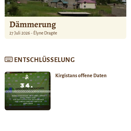
Dämmerung
27 Juli 2026 - Élyne Dragée
ENTSCHLÜSSELUNG
Kirgistans offene Daten