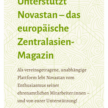
Unterstützt
Novastan – das
europäische
Zentralasien-
Magazin
Als vereinsgetragene, unabhängige
Plattform lebt Novastan vom
Enthusiasmus seiner
ehrenamtlichen Mitarbeiter:innen –
und von eurer Unterstützung!