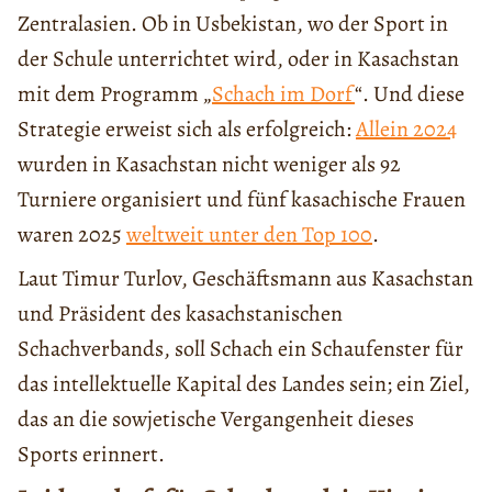
Zentralasien. Ob in Usbekistan, wo der Sport in
der Schule unterrichtet wird, oder in Kasachstan
mit dem Programm „
Schach im Dorf
“. Und diese
Strategie erweist sich als erfolgreich:
Allein 2024
wurden in Kasachstan nicht weniger als 92
Turniere organisiert und fünf kasachische Frauen
waren 2025
weltweit unter den Top 100
.
Laut Timur Turlov, Geschäftsmann aus Kasachstan
und Präsident des kasachstanischen
Schachverbands, soll Schach ein Schaufenster für
das intellektuelle Kapital des Landes sein; ein Ziel,
das an die sowjetische Vergangenheit dieses
Sports erinnert.