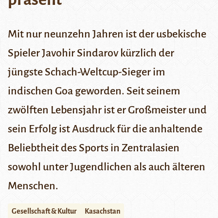
Mit nur neunzehn Jahren ist der usbekische
Spieler Javohir Sindarov kürzlich der
jüngste Schach-Weltcup-Sieger im
indischen Goa geworden. Seit seinem
zwölften Lebensjahr ist er Großmeister und
sein Erfolg ist Ausdruck für die anhaltende
Beliebtheit des Sports in Zentralasien
sowohl unter Jugendlichen als auch älteren
Menschen.
Gesellschaft & Kultur
Kasachstan