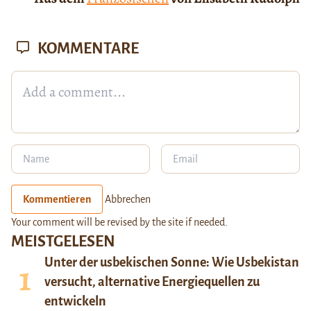
KOMMENTARE
Kommentieren
Abbrechen
Your comment will be revised by the site if needed.
MEISTGELESEN
Unter der usbekischen Sonne: Wie Usbekistan
versucht, alternative Energiequellen zu
entwickeln