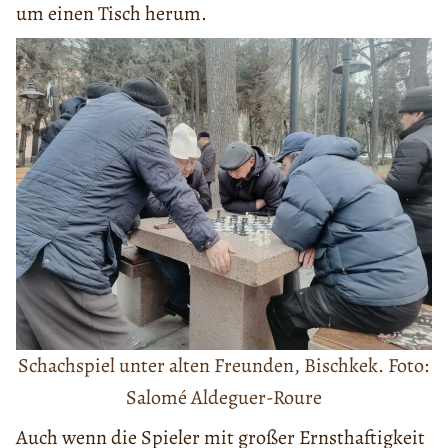
um einen Tisch herum.
Schachspiel unter alten Freunden, Bischkek. Foto:
Salomé Aldeguer-Roure
Auch wenn die Spieler mit großer Ernsthaftigkeit