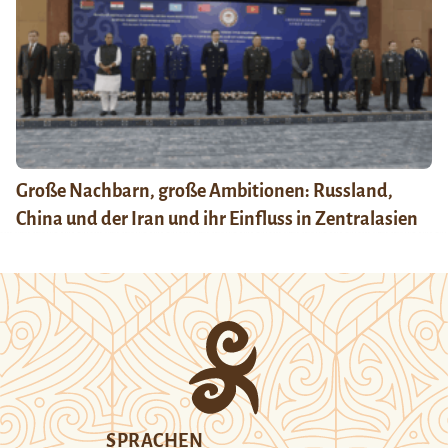
Große Nachbarn, große Ambitionen: Russland,
China und der Iran und ihr Einfluss in Zentralasien
SPRACHEN