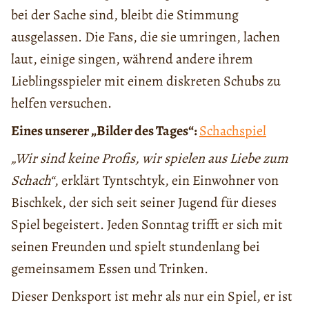
bei der Sache sind, bleibt die Stimmung
ausgelassen. Die Fans, die sie umringen, lachen
laut, einige singen, während andere ihrem
Lieblingsspieler mit einem diskreten Schubs zu
helfen versuchen.
Eines unserer „Bilder des Tages“:
Schachspiel
„Wir sind keine Profis, wir spielen aus Liebe zum
Schach
“
, erklärt Tyntschtyk, ein Einwohner von
Bischkek, der sich seit seiner Jugend für dieses
Spiel begeistert. Jeden Sonntag trifft er sich mit
seinen Freunden und spielt stundenlang bei
gemeinsamem Essen und Trinken.
Dieser Denksport ist mehr als nur ein Spiel, er ist