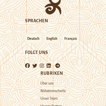
SPRACHEN
Deutsch
English
Français
FOLGT UNS
RUBRIKEN
Über uns
Redaktionscharta
Unser Team