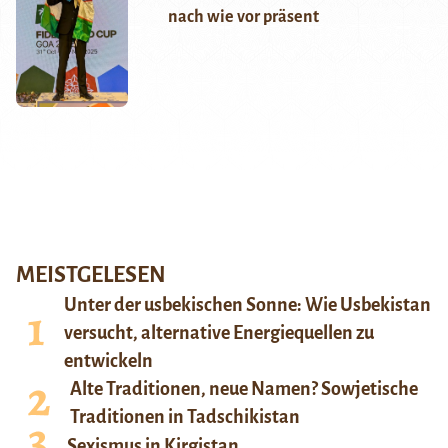
nach wie vor präsent
MEISTGELESEN
Unter der usbekischen Sonne: Wie Usbekistan
versucht, alternative Energiequellen zu
entwickeln
Alte Traditionen, neue Namen? Sowjetische
Traditionen in Tadschikistan
Sexismus in Kirgistan