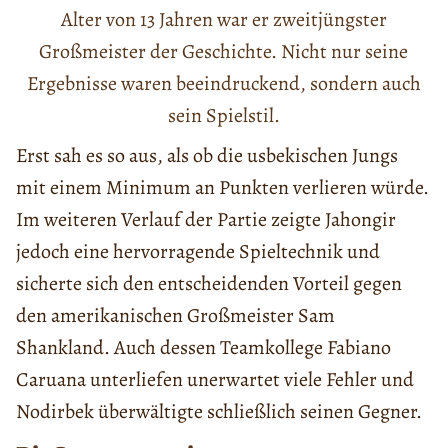
Alter von 13 Jahren war er zweitjüngster
Großmeister der Geschichte. Nicht nur seine
Ergebnisse waren beeindruckend, sondern auch
sein Spielstil.
Erst sah es so aus, als ob die usbekischen Jungs
mit einem Minimum an Punkten verlieren würde.
Im weiteren Verlauf der Partie zeigte Jahongir
jedoch eine hervorragende Spieltechnik und
sicherte sich den entscheidenden Vorteil gegen
den amerikanischen Großmeister Sam
Shankland. Auch dessen Teamkollege Fabiano
Caruana unterliefen unerwartet viele Fehler und
Nodirbek überwältigte schließlich seinen Gegner.