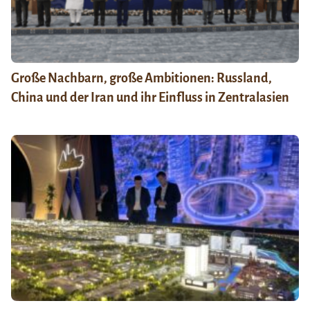
Große Nachbarn, große Ambitionen: Russland,
China und der Iran und ihr Einfluss in Zentralasien