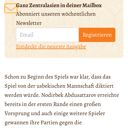
Ganz Zentralasien in deiner Mailbox
Abonniert unseren wöchentlichen
Newsletter
Registrieren
Entdeckt die neueste Ausgabe
Schon zu Beginn des Spiels war klar, dass das
Spiel von der usbekischen Mannschaft diktiert
werden würde. Nodirbek Abdusattarov erreichte
bereits in der ersten Runde einen großen
Vorsprung und auch einige weitere Spieler
gewannen ihre Partien gegen die