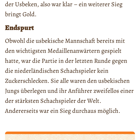
der Usbeken, also war klar – ein weiterer Sieg
bringt Gold.
Endspurt
Obwohl die usbekische Mannschaft bereits mit
den wichtigsten Medaillenanwärtern gespielt
hatte, war die Partie in der letzten Runde gegen
die niederländischen Schachspieler kein
Zuckerschlecken. Sie alle waren den usbekischen
Jungs überlegen und ihr Anführer zweifellos einer
der stärksten Schachspieler der Welt.
Andererseits war ein Sieg durchaus möglich.