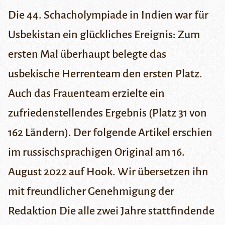
Die 44. Schacholympiade in Indien war für
Usbekistan ein glückliches Ereignis: Zum
ersten Mal überhaupt belegte das
usbekische Herrenteam den ersten Platz.
Auch das Frauenteam erzielte ein
zufriedenstellendes Ergebnis (Platz 31 von
162 Ländern). Der folgende Artikel erschien
im russischsprachigen Original am 16.
August 2022 auf
Hook
. Wir übersetzen ihn
mit freundlicher Genehmigung der
Redaktion
Die alle zwei Jahre stattfindende