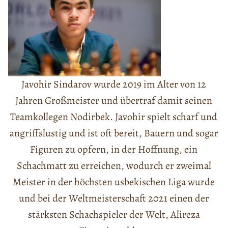
Javohir Sindarov wurde 2019 im Alter von 12
Jahren Großmeister und übertraf damit seinen
Teamkollegen Nodirbek. Javohir spielt scharf und
angriffslustig und ist oft bereit, Bauern und sogar
Figuren zu opfern, in der Hoffnung, ein
Schachmatt zu erreichen, wodurch er zweimal
Meister in der höchsten usbekischen Liga wurde
und bei der Weltmeisterschaft 2021 einen der
stärksten Schachspieler der Welt, Alireza