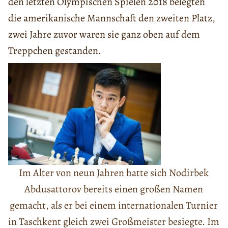
den letzten Olympischen Spielen 2018 belegten
die amerikanische Mannschaft den zweiten Platz,
zwei Jahre zuvor waren sie ganz oben auf dem
Treppchen gestanden.
Im Alter von neun Jahren hatte sich Nodirbek
Abdusattorov bereits einen großen Namen
gemacht, als er bei einem internationalen Turnier
in Taschkent gleich zwei Großmeister besiegte. Im