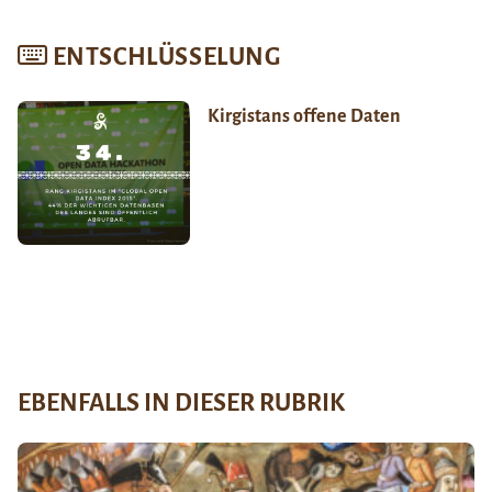
ENTSCHLÜSSELUNG
Kirgistans offene Daten
EBENFALLS IN DIESER RUBRIK