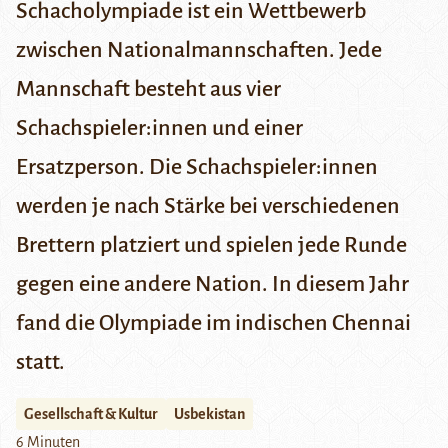
Schacholympiade ist ein Wettbewerb
zwischen Nationalmannschaften. Jede
Mannschaft besteht aus vier
Schachspieler:innen und einer
Ersatzperson. Die Schachspieler:innen
werden je nach Stärke bei verschiedenen
Brettern platziert und spielen jede Runde
gegen eine andere Nation. In diesem Jahr
fand die Olympiade im indischen
Chennai
statt.
Gesellschaft & Kultur
Usbekistan
6 Minuten