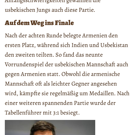
Anfangsschwierigkeiten gewannen die
usbekischen Jungs auch diese Partie.
Auf dem Weg ins Finale
Nach der achten Runde belegte Armenien den
ersten Platz, während sich Indien und Usbekistan
den zweiten teilten. So fand das neunte
Vorrundenspiel der usbekischen Mannschaft auch
gegen Armenien statt. Obwohl die armenische
Mannschaft oft als leichter Gegner angesehen
wird, kämpfte sie regelmäßig um Medaillen. Nach
einer weiteren spannenden Partie wurde der
Tabellenführer mit 3:1 besiegt.