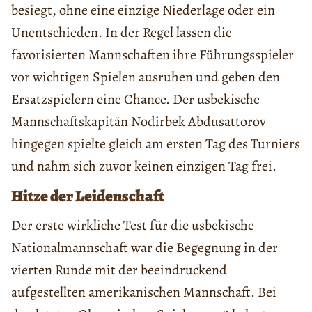
besiegt, ohne eine einzige Niederlage oder ein
Unentschieden. In der Regel lassen die
favorisierten Mannschaften ihre Führungsspieler
vor wichtigen Spielen ausruhen und geben den
Ersatzspielern eine Chance. Der usbekische
Mannschaftskapitän Nodirbek Abdusattorov
hingegen spielte gleich am ersten Tag des Turniers
und nahm sich zuvor keinen einzigen Tag frei.
Hitze der Leidenschaft
Der erste wirkliche Test für die usbekische
Nationalmannschaft war die Begegnung in der
vierten Runde mit der beeindruckend
aufgestellten amerikanischen Mannschaft. Bei