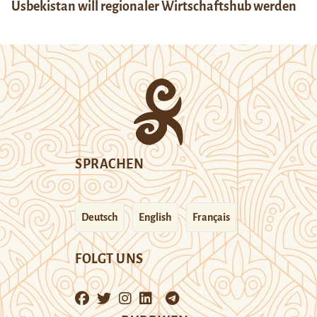
Usbekistan will regionaler Wirtschaftshub werden
SPRACHEN
Deutsch
English
Français
FOLGT UNS