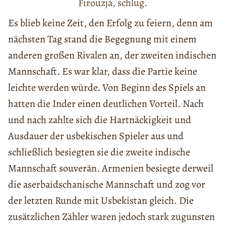
Firouzja, schlug.
Es blieb keine Zeit, den Erfolg zu feiern, denn am
nächsten Tag stand die Begegnung mit einem
anderen großen Rivalen an, der zweiten indischen
Mannschaft. Es war klar, dass die Partie keine
leichte werden würde. Von Beginn des Spiels an
hatten die Inder einen deutlichen Vorteil. Nach
und nach zahlte sich die Hartnäckigkeit und
Ausdauer der usbekischen Spieler aus und
schließlich besiegten sie die zweite indische
Mannschaft souverän. Armenien besiegte derweil
die aserbaidschanische Mannschaft und zog vor
der letzten Runde mit Usbekistan gleich. Die
zusätzlichen Zähler waren jedoch stark zugunsten