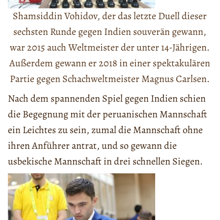
Shamsiddin Vohidov, der das letzte Duell dieser
sechsten Runde gegen Indien souverän gewann,
war 2015 auch Weltmeister der unter 14-Jährigen.
Außerdem gewann er 2018 in einer spektakulären
Partie gegen Schachweltmeister Magnus Carlsen.
Nach dem spannenden Spiel gegen Indien schien
die Begegnung mit der peruanischen Mannschaft
ein Leichtes zu sein, zumal die Mannschaft ohne
ihren Anführer antrat, und so gewann die
usbekische Mannschaft in drei schnellen Siegen.