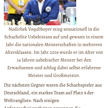
Nodirbek Yoqubboyev stieg sensationell in die
Schachelite Usbekistans auf und gewann in einem
Jahr die nationalen Meisterschaften in mehreren
Altersklassen. Im Jahr 2016 wurde er im Alter von
14 Jahren usbekischer Meister bei den
Erwachsenen und schlug dabei selbst erfahrene
Meister und Großmeister.
Die nächsten Gegner waren die Schachspieler aus
Deutschland, ein starkes Team auf Platz 9 der
Weltrangliste. Nach einigen