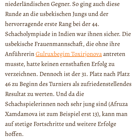
niederländischen Gegner. So ging auch diese
Runde an die usbekischen Jungs und der
hervorragende erste Rang bei der 44.
Schacholympiade in Indien war ihnen sicher. Die
usbekische Frauenmannschaft, die ohne ihre
Anführerin
Gulruxbegim Toxirjonova
antreten
musste, hatte keinen ernsthaften Erfolg zu
verzeichnen. Dennoch ist der 31. Platz nach Platz
46 zu Beginn des Turniers als zufriedenstellendes
Resultat zu werten. Und da die
Schachspielerinnen noch sehr jung sind (Afruza
Xamdamova ist zum Beispiel erst 13), kann man
auf stetige Fortschritte und weitere Erfolge
hoffen.