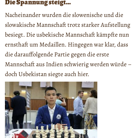
Die Spannung steigt…
Nacheinander wurden die slowenische und die
slowakische Mannschaft trotz starker Aufstellung
besiegt. Die usbekische Mannschaft kämpfte nun
ernsthaft um Medaillen. Hingegen war klar, dass
die darauffolgende Partie gegen die erste
Mannschaft aus Indien schwierig werden würde –
doch Usbekistan siegte auch hier.