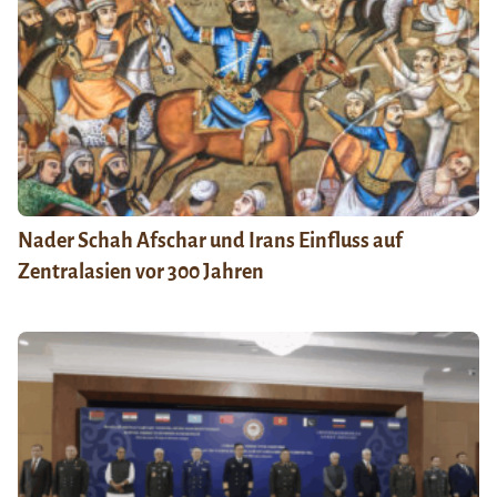
Nader Schah Afschar und Irans Einfluss auf
Zentralasien vor 300 Jahren