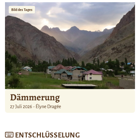
Bild des Tages
Dämmerung
27 Juli 2026 - Élyne Dragée
ENTSCHLÜSSELUNG