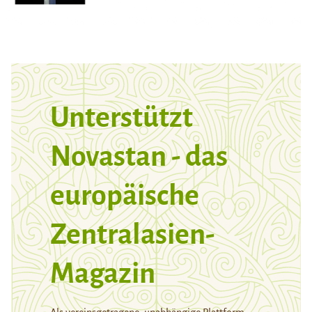
Unterstützt
Novastan - das
europäische
Zentralasien-
Magazin