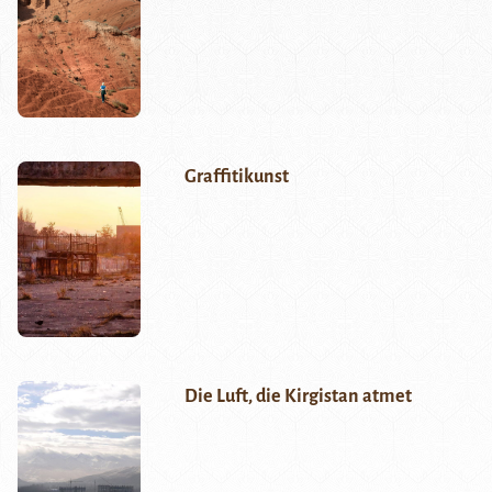
Graffitikunst
Die Luft, die Kirgistan atmet