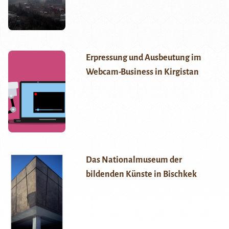
Erpressung und Ausbeutung im
Webcam-Business in Kirgistan
Das Nationalmuseum der
bildenden Künste in Bischkek