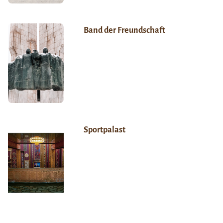
Band der Freundschaft
Sportpalast