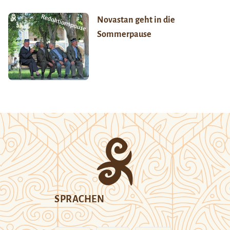
Novastan geht in die
Sommerpause
SPRACHEN