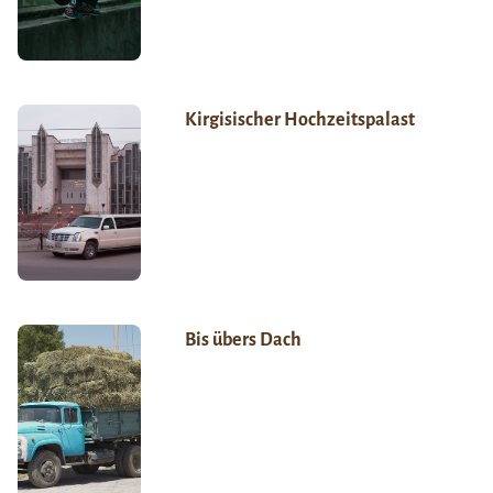
Kirgisischer Hochzeitspalast
Bis übers Dach