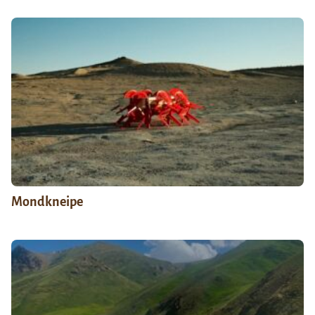
Mondkneipe