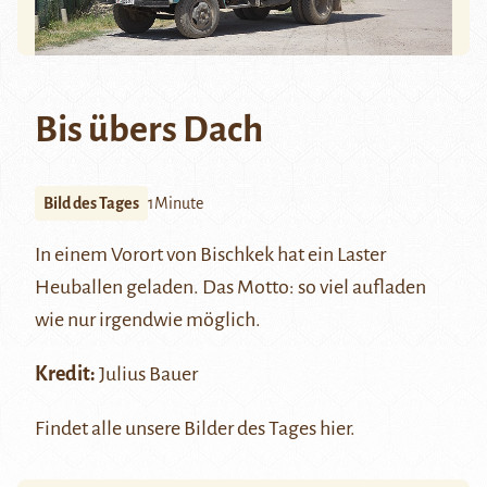
Bis übers Dach
Bild des Tages
1Minute
In einem Vorort von Bischkek hat ein Laster
Heuballen geladen. Das Motto: so viel aufladen
wie nur irgendwie möglich.
Kredit:
Julius Bauer
Findet alle unsere Bilder des Tages
hier
.