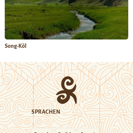
Song-Köl
SPRACHEN