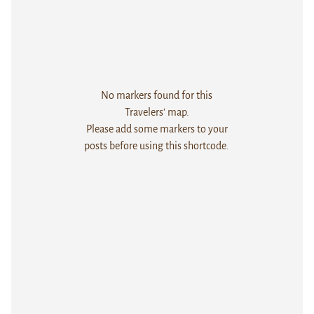
No markers found for this
Travelers' map.
Please add some markers to your
posts before using this shortcode.