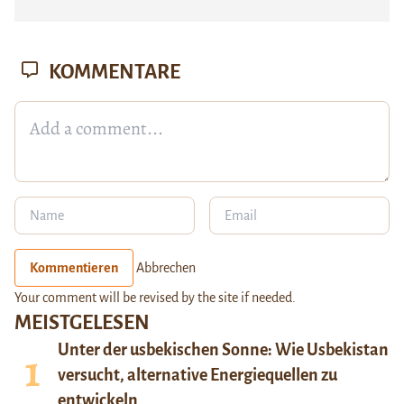
KOMMENTARE
Kommentieren
Abbrechen
Your comment will be revised by the site if needed.
MEISTGELESEN
Unter der usbekischen Sonne: Wie Usbekistan
versucht, alternative Energiequellen zu
entwickeln