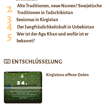
Alte Traditionen, neue Namen? Sowjetische
Traditionen in Tadschikistan
Sexismus in Kirgistan
Der Jungfräulichkeitskult in Usbekistan
Wer ist der Aga Khan und wofür ist er
bekannt?
ENTSCHLÜSSELUNG
Kirgistans offene Daten