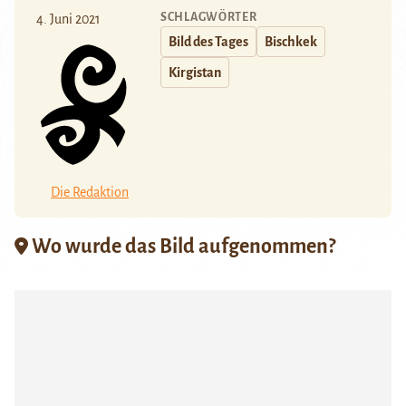
SCHLAGWÖRTER
4. Juni 2021
Bild des Tages
Bischkek
Kirgistan
Die Redaktion
Wo wurde das Bild aufgenommen?