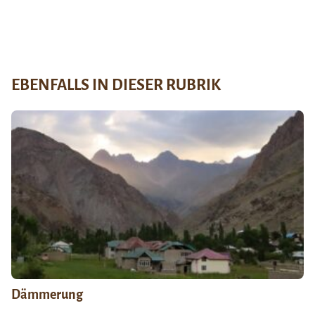
EBENFALLS IN DIESER RUBRIK
Dämmerung