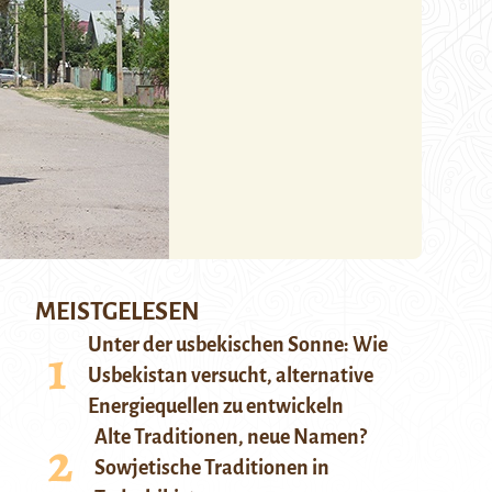
MEISTGELESEN
Unter der usbekischen Sonne: Wie
Usbekistan versucht, alternative
Energiequellen zu entwickeln
Alte Traditionen, neue Namen?
Sowjetische Traditionen in