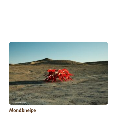
Mondkneipe