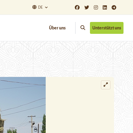
DE
Über uns
Unterstützt uns