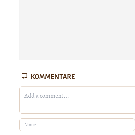
KOMMENTARE