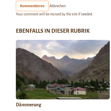
Kommentieren
Abbrechen
Your comment will be revised by the site if needed.
EBENFALLS IN DIESER RUBRIK
Dämmerung