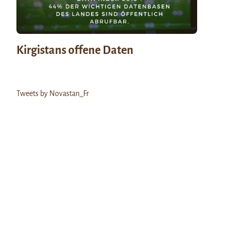
Kirgistans offene Daten
Tweets by Novastan_Fr