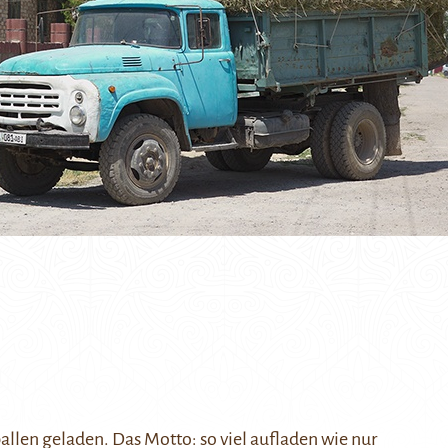
allen geladen. Das Motto: so viel aufladen wie nur