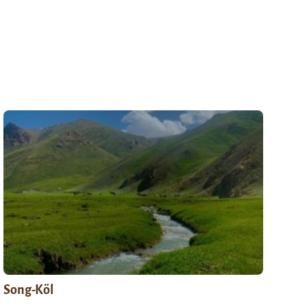
Song-Köl