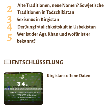
Alte Traditionen, neue Namen? Sowjetische
Traditionen in Tadschikistan
Sexismus in Kirgistan
Der Jungfräulichkeitskult in Usbekistan
Wer ist der Aga Khan und wofür ist er
bekannt?
ENTSCHLÜSSELUNG
Kirgistans offene Daten