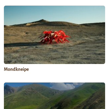
Mondkneipe