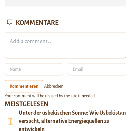
KOMMENTARE
Kommentieren
Abbrechen
Your comment will be revised by the site if needed.
MEISTGELESEN
Unter der usbekischen Sonne: Wie Usbekistan
versucht, alternative Energiequellen zu
entwickeln