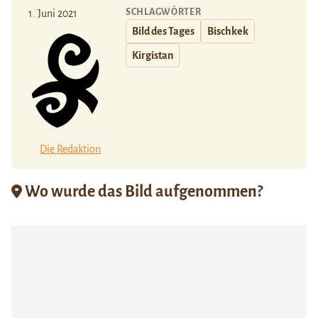
SCHLAGWÖRTER
1. Juni 2021
Bild des Tages
Bischkek
Kirgistan
Die Redaktion
Wo wurde das Bild aufgenommen?