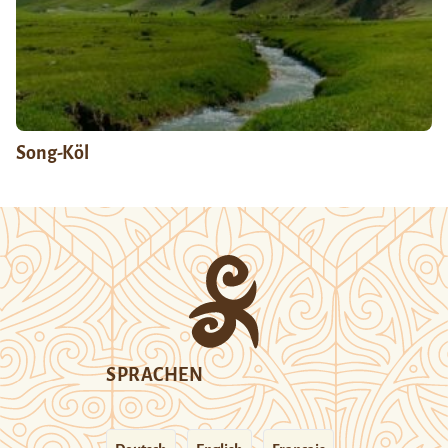
Song-Köl
SPRACHEN