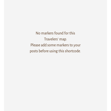
No markers found for this
Travelers' map.
Please add some markers to your
posts before using this shortcode.