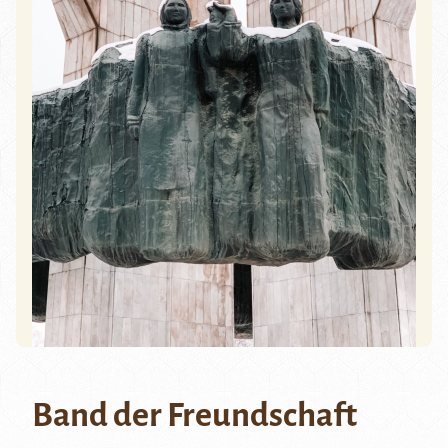
Band der Freundschaft