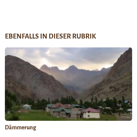
EBENFALLS IN DIESER RUBRIK
Dämmerung