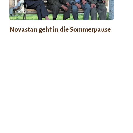
Novastan geht in die Sommerpause