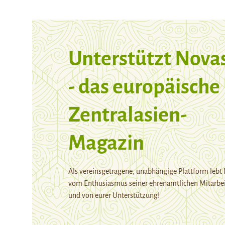
Unterstützt Nova
- das europäische
Zentralasien-
Magazin
Als vereinsgetragene, unabhängige Plattform lebt
vom Enthusiasmus seiner ehrenamtlichen Mitarbei
und von eurer Unterstützung!