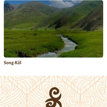
Song-Köl