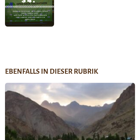
EBENFALLS IN DIESER RUBRIK