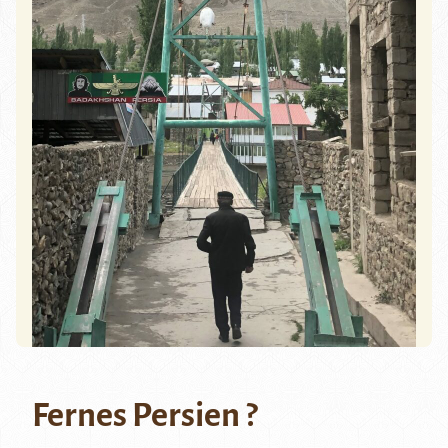
Fernes Persien ?