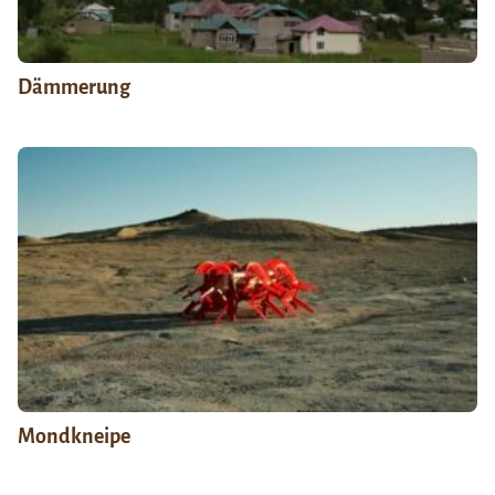
Dämmerung
Mondkneipe