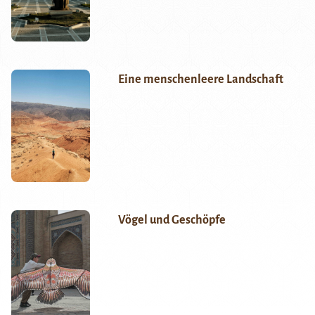
Eine menschenleere Landschaft
Vögel und Geschöpfe