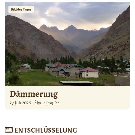
Bild des Tages
Dämmerung
27 Juli 2026 - Élyne Dragée
ENTSCHLÜSSELUNG