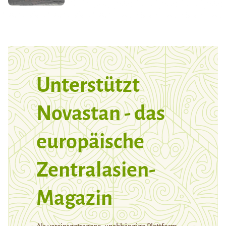
Unterstützt
Novastan - das
europäische
Zentralasien-
Magazin