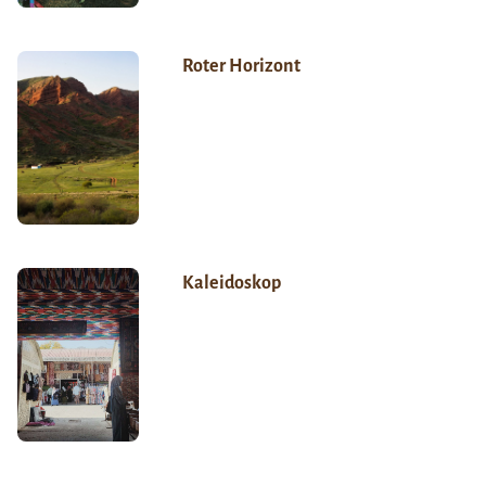
Roter Horizont
Kaleidoskop