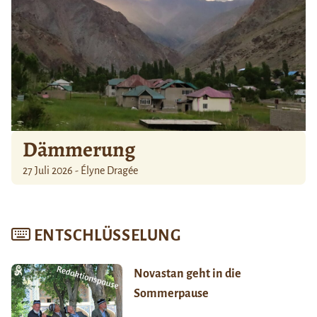
Dämmerung
27 Juli 2026 - Élyne Dragée
ENTSCHLÜSSELUNG
Novastan geht in die
Sommerpause