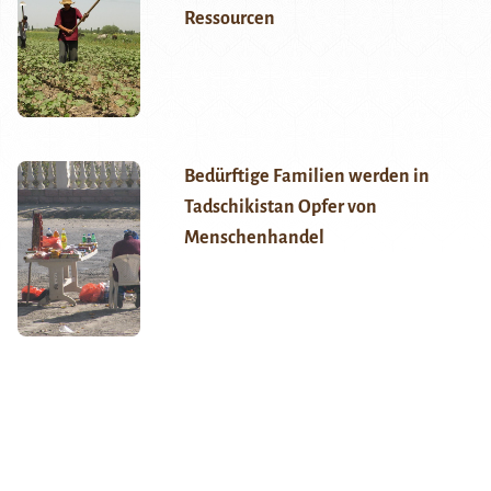
Ressourcen
Bedürftige Familien werden in
Tadschikistan Opfer von
Menschenhandel