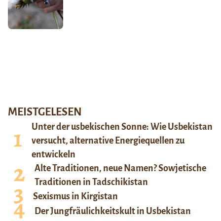
MEISTGELESEN
Unter der usbekischen Sonne: Wie Usbekistan
versucht, alternative Energiequellen zu
entwickeln
Alte Traditionen, neue Namen? Sowjetische
Traditionen in Tadschikistan
Sexismus in Kirgistan
Der Jungfräulichkeitskult in Usbekistan