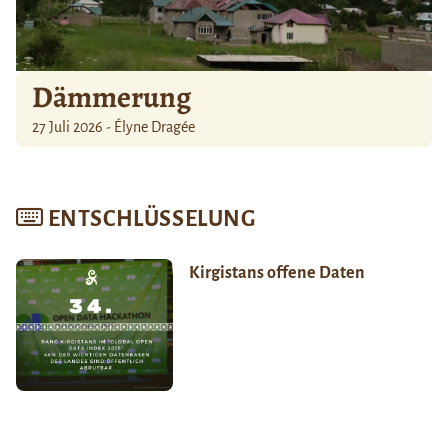
Dämmerung
27 Juli 2026 - Élyne Dragée
ENTSCHLÜSSELUNG
Kirgistans offene Daten