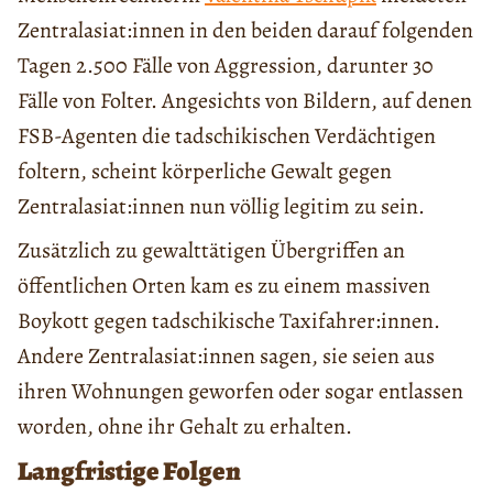
Zentralasiat:innen in den beiden darauf folgenden
Tagen 2.500 Fälle von Aggression, darunter 30
Fälle von Folter. Angesichts von Bildern, auf denen
FSB-Agenten die tadschikischen Verdächtigen
foltern, scheint körperliche Gewalt gegen
Zentralasiat:innen nun völlig legitim zu sein.
Zusätzlich zu gewalttätigen Übergriffen an
öffentlichen Orten kam es zu einem massiven
Boykott gegen tadschikische Taxifahrer:innen.
Andere Zentralasiat:innen sagen, sie seien aus
ihren Wohnungen geworfen oder sogar entlassen
worden, ohne ihr Gehalt zu erhalten.
Langfristige Folgen