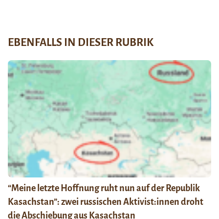
EBENFALLS IN DIESER RUBRIK
“Meine letzte Hoffnung ruht nun auf der Republik
Kasachstan”: zwei russischen Aktivist:innen droht
die Abschiebung aus Kasachstan