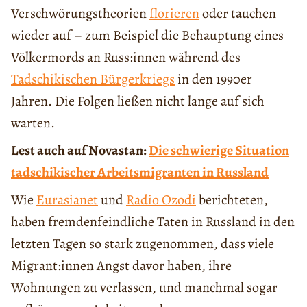
Verschwörungstheorien
florieren
oder tauchen
wieder auf – zum Beispiel die Behauptung eines
Völkermords an Russ:innen während des
Tadschikischen Bürgerkriegs
in den 1990er
Jahren. Die Folgen ließen nicht lange auf sich
warten.
Lest auch auf Novastan:
Die schwierige Situation
tadschikischer Arbeitsmigranten in Russland
Wie
Eurasianet
und
Radio Ozodi
berichteten,
haben fremdenfeindliche Taten in Russland in den
letzten Tagen so stark zugenommen, dass viele
Migrant:innen Angst davor haben, ihre
Wohnungen zu verlassen, und manchmal sogar