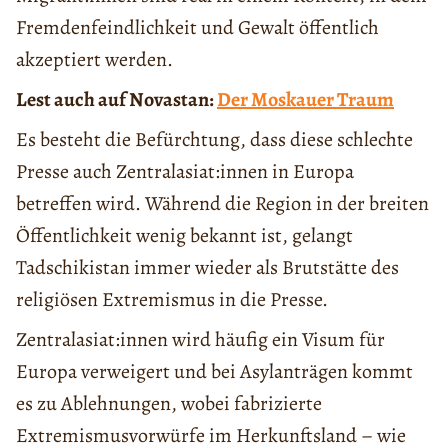
Fremdenfeindlichkeit und Gewalt öffentlich
akzeptiert werden.
Lest auch auf Novastan:
Der Moskauer Traum
Es besteht die Befürchtung, dass diese schlechte
Presse auch Zentralasiat:innen in Europa
betreffen wird. Während die Region in der breiten
Öffentlichkeit wenig bekannt ist, gelangt
Tadschikistan immer wieder als Brutstätte des
religiösen Extremismus in die Presse.
Zentralasiat:innen wird häufig ein Visum für
Europa verweigert und bei Asylanträgen kommt
es zu Ablehnungen, wobei fabrizierte
Extremismusvorwürfe im Herkunftsland – wie