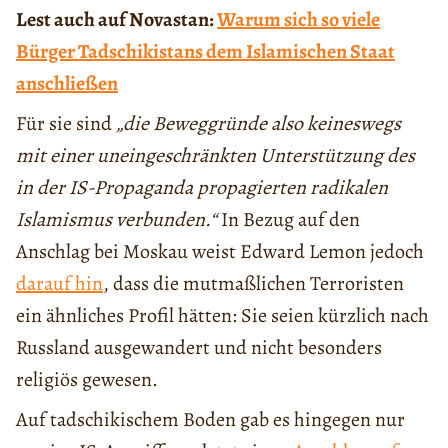
Lest auch auf Novastan:
Warum sich so viele
Bürger Tadschikistans dem Islamischen Staat
anschließen
Für sie sind
„die Beweggründe also keineswegs
mit einer uneingeschränkten Unterstützung des
in der IS-Propaganda propagierten radikalen
Islamismus verbunden.“
In Bezug auf den
Anschlag bei Moskau weist Edward Lemon jedoch
darauf hin
, dass die mutmaßlichen Terroristen
ein ähnliches Profil hätten: Sie seien kürzlich nach
Russland ausgewandert und nicht besonders
religiös gewesen.
Auf tadschikischem Boden gab es hingegen nur