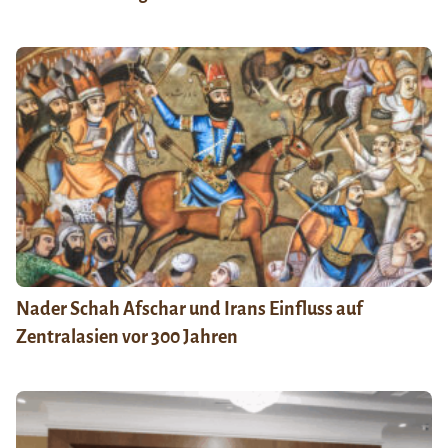
Nader Schah Afschar und Irans Einfluss auf
Zentralasien vor 300 Jahren