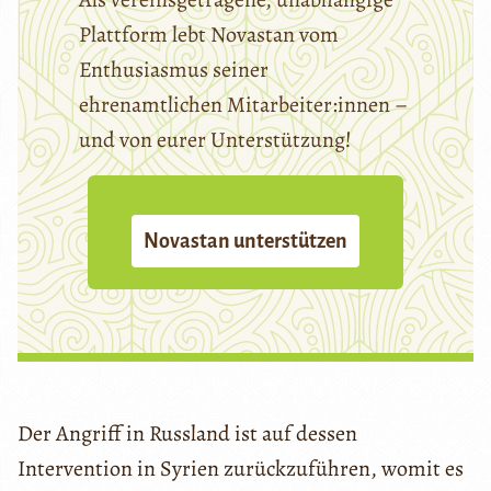
Plattform lebt Novastan vom
Enthusiasmus seiner
ehrenamtlichen Mitarbeiter:innen –
und von eurer Unterstützung!
Novastan unterstützen
Der Angriff in Russland ist auf dessen
Intervention in Syrien zurückzuführen, womit es