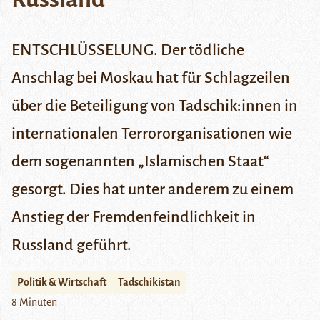
ENTSCHLÜSSELUNG. Der tödliche
Anschlag bei Moskau hat für Schlagzeilen
über die Beteiligung von Tadschik:innen in
internationalen Terrororganisationen wie
dem sogenannten „Islamischen Staat“
gesorgt. Dies hat unter anderem zu einem
Anstieg der Fremdenfeindlichkeit in
Russland geführt.
Politik & Wirtschaft
Tadschikistan
8 Minuten