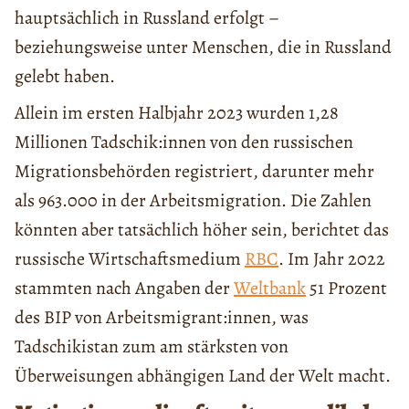
hauptsächlich in Russland erfolgt –
beziehungsweise unter Menschen, die in Russland
gelebt haben.
Allein im ersten Halbjahr 2023 wurden 1,28
Millionen Tadschik:innen von den russischen
Migrationsbehörden registriert, darunter mehr
als 963.000 in der Arbeitsmigration. Die Zahlen
könnten aber tatsächlich höher sein, berichtet das
russische Wirtschaftsmedium
RBC
. Im Jahr 2022
stammten nach Angaben der
Weltbank
51 Prozent
des BIP von Arbeitsmigrant:innen, was
Tadschikistan zum am stärksten von
Überweisungen abhängigen Land der Welt macht.