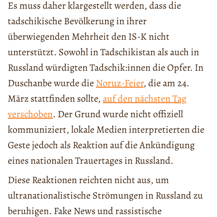
Es muss daher klargestellt werden, dass die
tadschikische Bevölkerung in ihrer
überwiegenden Mehrheit den IS-K nicht
unterstützt. Sowohl in Tadschikistan als auch in
Russland würdigten Tadschik:innen die Opfer. In
Duschanbe wurde die
Noruz-Feier
, die am 24.
März stattfinden sollte,
auf den nächsten Tag
verschoben
. Der Grund wurde nicht offiziell
kommuniziert, lokale Medien interpretierten die
Geste jedoch als Reaktion auf die Ankündigung
eines nationalen Trauertages in Russland.
Diese Reaktionen reichten nicht aus, um
ultranationalistische Strömungen in Russland zu
beruhigen. Fake News und rassistische