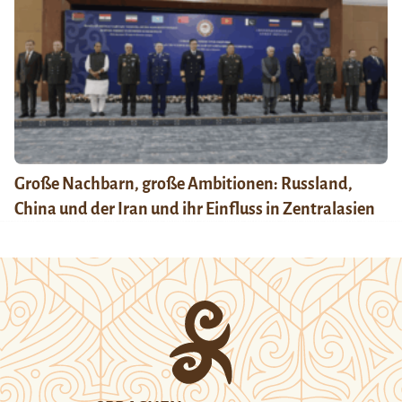
Große Nachbarn, große Ambitionen: Russland,
China und der Iran und ihr Einfluss in Zentralasien