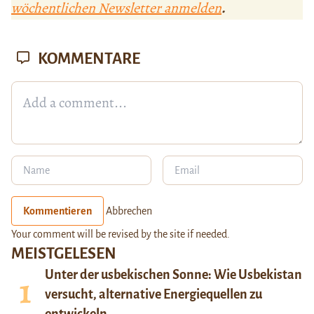
wöchentlichen Newsletter anmelden
.
KOMMENTARE
Kommentieren
Abbrechen
Your comment will be revised by the site if needed.
MEISTGELESEN
Unter der usbekischen Sonne: Wie Usbekistan
versucht, alternative Energiequellen zu
entwickeln