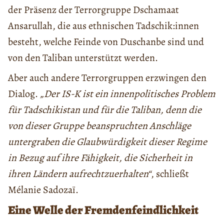
der Präsenz der Terrorgruppe Dschamaat
Ansarullah, die aus ethnischen Tadschik:innen
besteht, welche Feinde von Duschanbe sind und
von den Taliban unterstützt werden.
Aber auch andere Terrorgruppen erzwingen den
Dialog.
„Der IS-K ist ein innenpolitisches Problem
für Tadschikistan und für die Taliban, denn die
von dieser Gruppe beanspruchten Anschläge
untergraben die Glaubwürdigkeit dieser Regime
in Bezug auf ihre Fähigkeit, die Sicherheit in
ihren Ländern aufrechtzuerhalten“
, schließt
Mélanie Sadozaï.
Eine Welle der Fremdenfeindlichkeit