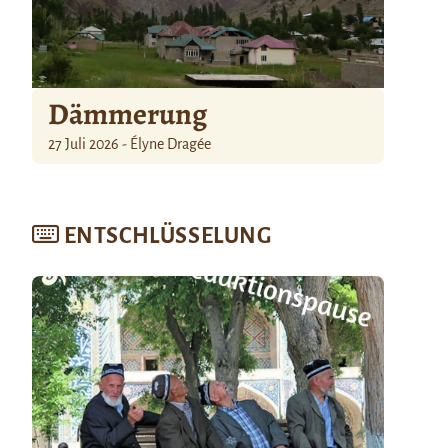
Dämmerung
27 Juli 2026 - Élyne Dragée
ENTSCHLÜSSELUNG