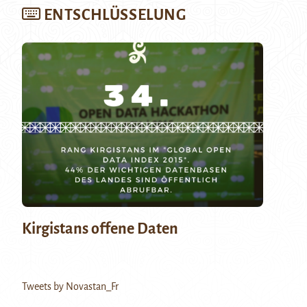
ENTSCHLÜSSELUNG
Kirgistans offene Daten
Tweets by Novastan_Fr