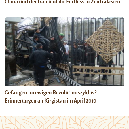
China und der Iran und ihr Einfluss in Zentralasien
Gefangen im ewigen Revolutionszyklus?
Erinnerungen an Kirgistan im April 2010