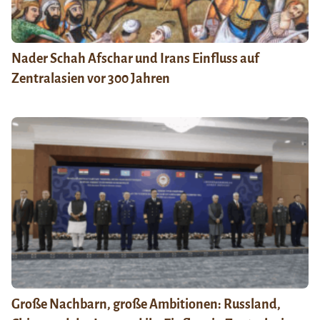
Nader Schah Afschar und Irans Einfluss auf
Zentralasien vor 300 Jahren
Große Nachbarn, große Ambitionen: Russland,