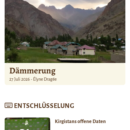
Dämmerung
27 Juli 2026 - Élyne Dragée
ENTSCHLÜSSELUNG
Kirgistans offene Daten