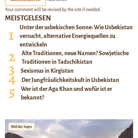
Your comment will be revised by the site if needed.
MEISTGELESEN
Unter der usbekischen Sonne: Wie Usbekistan
versucht, alternative Energiequellen zu
entwickeln
Alte Traditionen, neue Namen? Sowjetische
Traditionen in Tadschikistan
Sexismus in Kirgistan
Der Jungfräulichkeitskult in Usbekistan
Wer ist der Aga Khan und wofür ist er
bekannt?
Bild des Tages