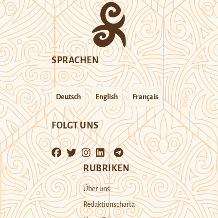
SPRACHEN
Deutsch
English
Français
FOLGT UNS
RUBRIKEN
Über uns
Redaktionscharta