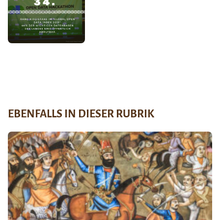
EBENFALLS IN DIESER RUBRIK