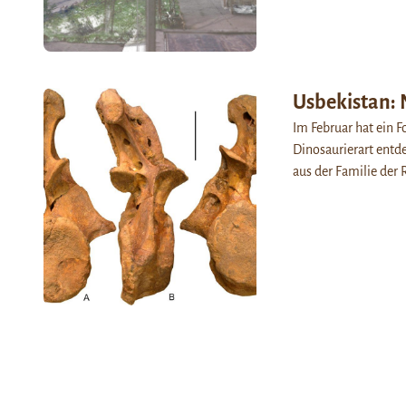
Usbekistan: 
Im Februar hat ein F
Dinosaurierart entde
aus der Familie der 