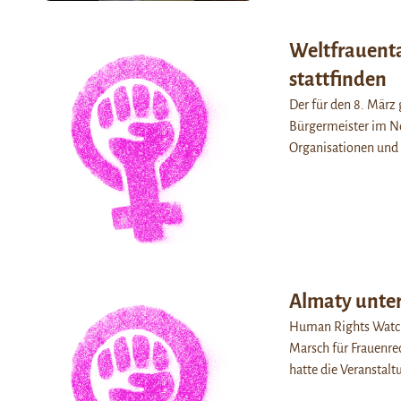
Weltfrauent
stattfinden
Der für den 8. März
Bürgermeister im N
Organisationen und 
Almaty unter
Human Rights Watch 
Marsch für Frauenre
hatte die Veranstal