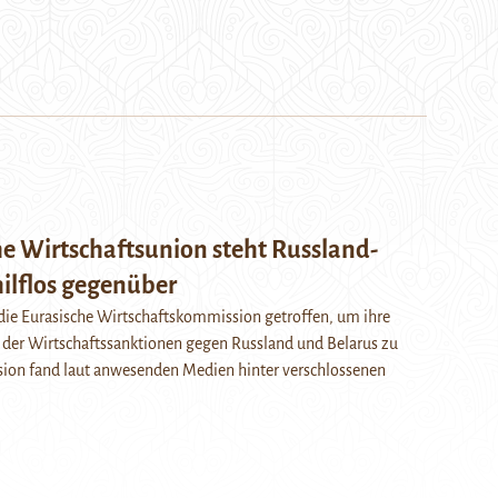
he Wirtschaftsunion steht Russland-
ilflos gegenüber
 die Eurasische Wirtschaftskommission getroffen, um ihre
 der Wirtschaftssanktionen gegen Russland und Belarus zu
ssion fand laut anwesenden Medien hinter verschlossenen