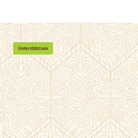
Unterstützt uns
n